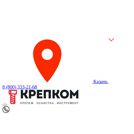
Казань
8 (800) 333-21-68