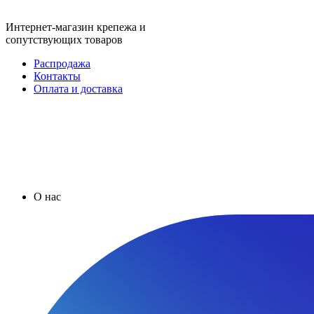
Интернет-магазин крепежа и
сопутствующих товаров
Распродажа
Контакты
Оплата и доставка
О нас