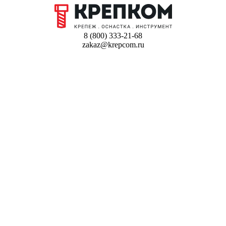
8 (800) 333-21-68
zakaz@krepcom.ru