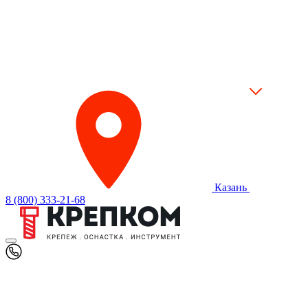
Казань
8 (800) 333-21-68