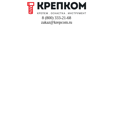
8 (800) 333-21-68
zakaz@krepcom.ru