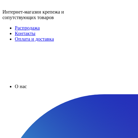
Интернет-магазин крепежа и
сопутствующих товаров
Распродажа
Контакты
Оплата и доставка
О нас