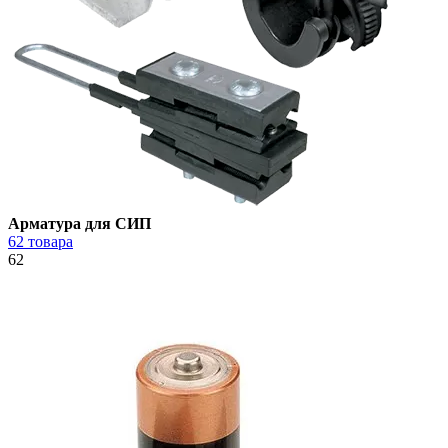
Арматура для СИП
62 товара
62