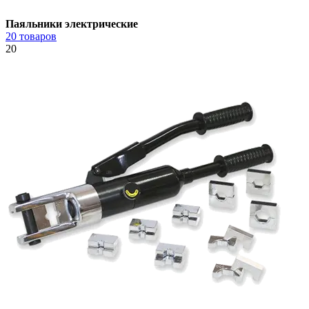
Паяльники электрические
20 товаров
20