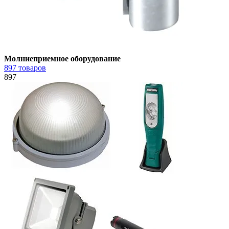
Молниеприемное оборудование
897 товаров
897