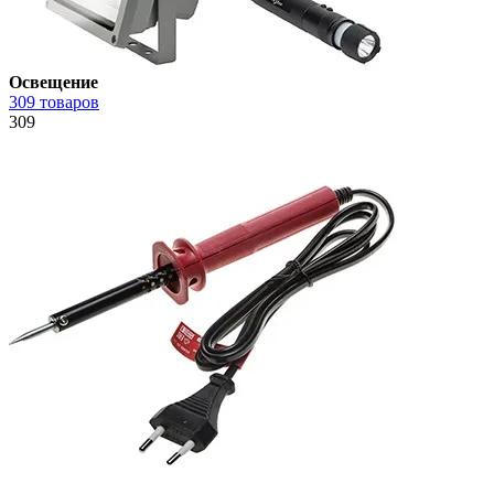
Освещение
309 товаров
309