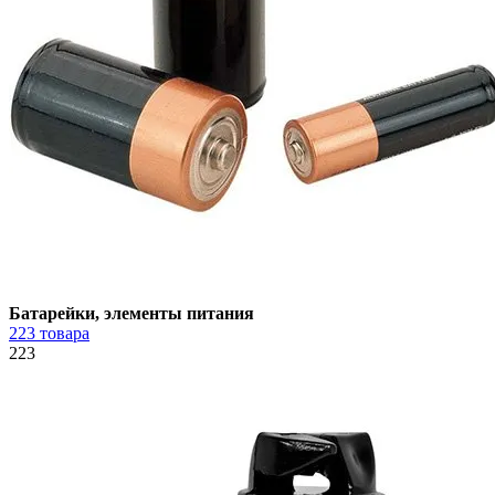
Батарейки, элементы питания
223 товара
223