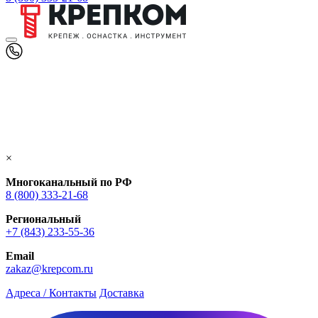
×
Многоканальный по РФ
8 (800) 333‑21-68
Региональный
+7 (843) 233-55-36
Email
zakaz@krepcom.ru
Адреса / Контакты
Доставка