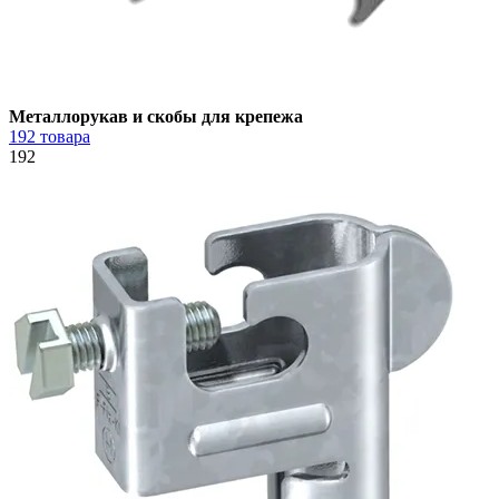
Металлорукав и скобы для крепежа
192 товара
192