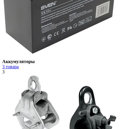
Аккумуляторы
3 товара
3