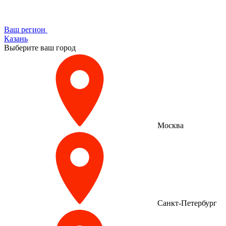
Ваш регион
Казань
Выберите ваш город
Москва
Санкт-Петербург