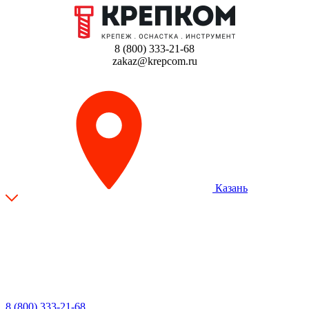
8 (800) 333-21-68
zakaz@krepcom.ru
Казань
8 (800) 333-21-68