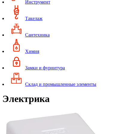
Инструмент
Такелаж
Сантехника
Химия
Замки и фурнитура
Склад и промышленные элементы
Электрика