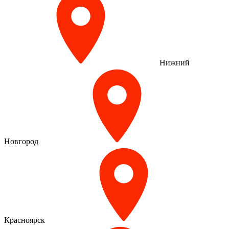
Нижний
Новгород
Красноярск