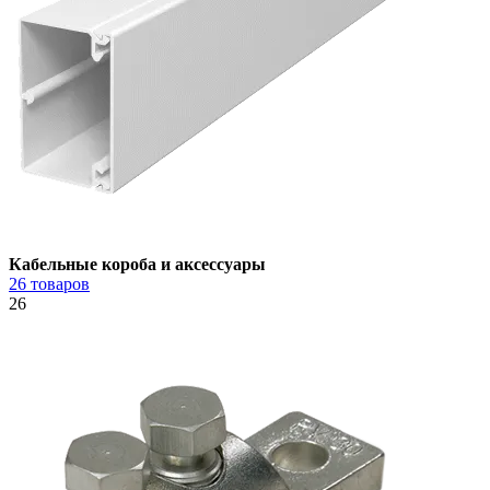
Кабельные короба и аксессуары
26 товаров
26