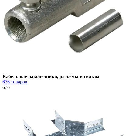
Кабельные наконечники, разъёмы и гильзы
676 товаров
676