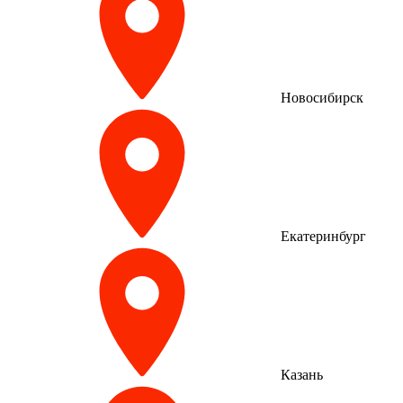
Новосибирск
Екатеринбург
Казань