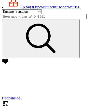
Склад и промышленные элементы
Избранное