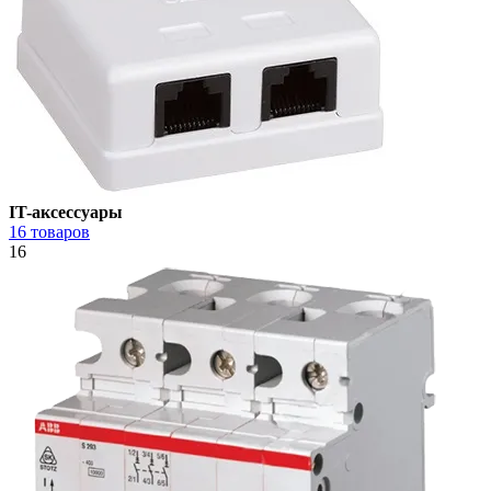
IT-аксессуары
16 товаров
16