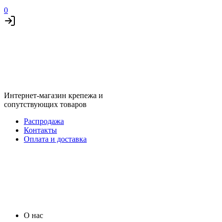
0
Интернет-магазин крепежа и
сопутствующих товаров
Распродажа
Контакты
Оплата и доставка
О нас