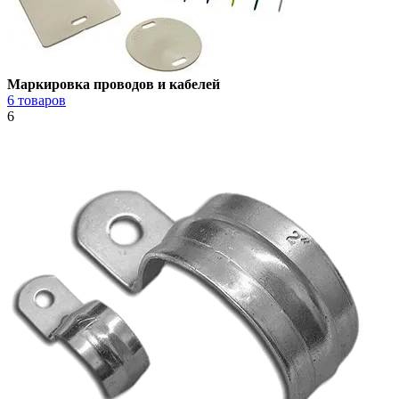
Маркировка проводов и кабелей
6 товаров
6