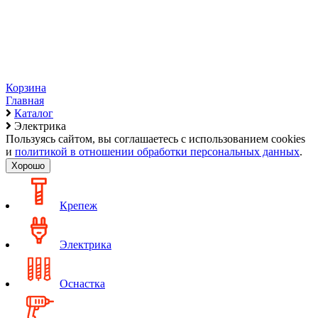
Корзина
Главная
Каталог
Электрика
Пользуясь сайтом, вы соглашаетесь с использованием cookies
и
политикой в отношении обработки персональных данных
.
Хорошо
Крепеж
Электрика
Оснастка