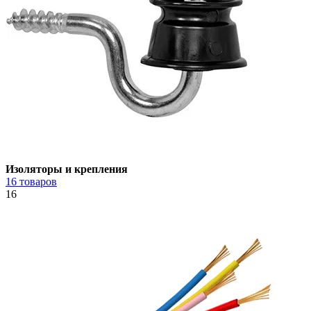
Изоляторы и крепления
16 товаров
16