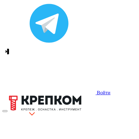
Войти