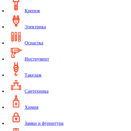
Крепеж
Электрика
Оснастка
Инструмент
Такелаж
Сантехника
Химия
Замки и фурнитура