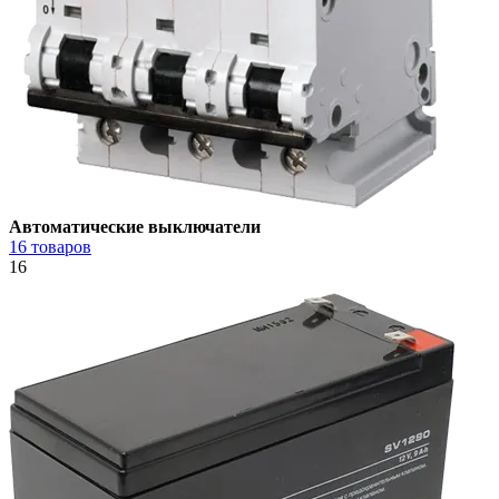
Автоматические выключатели
16 товаров
16