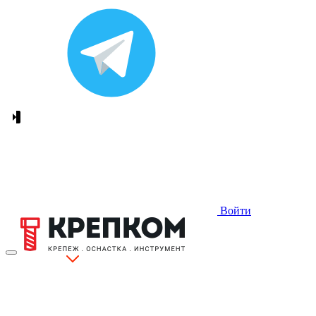
Войти