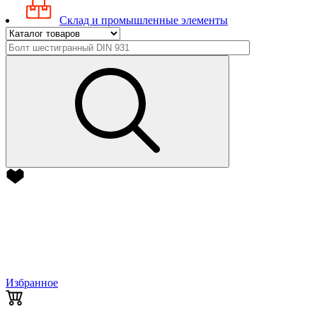
Склад и промышленные элементы
Избранное