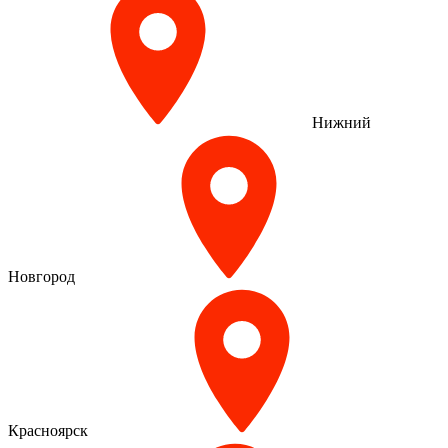
Нижний
Новгород
Красноярск