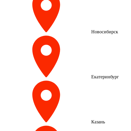
Новосибирск
Екатеринбург
Казань