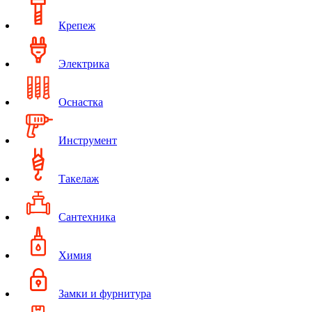
Крепеж
Электрика
Оснастка
Инструмент
Такелаж
Сантехника
Химия
Замки и фурнитура