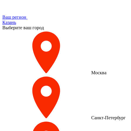
Ваш регион
Казань
Выберите ваш город
Москва
Санкт-Петербург