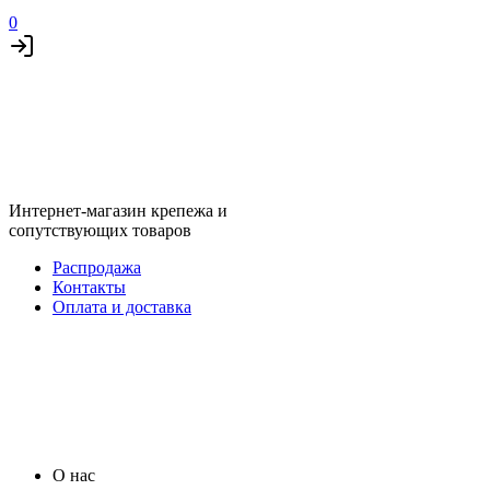
0
Интернет-магазин крепежа и
сопутствующих товаров
Распродажа
Контакты
Оплата и доставка
О нас