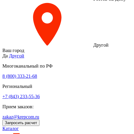
Другой
Ваш город
Да
Другой
Многоканальный по РФ
8 (800) 333‑21-68
Региональный
+7 (843) 233-55-36
Прием заказов:
zakaz@krepcom.ru
Запросить расчет
Каталог