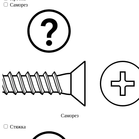
Саморез
Саморез
Стяжка