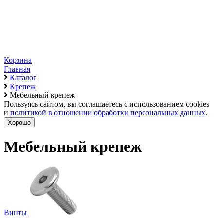
Корзина
Главная
Каталог
Крепеж
Мебельный крепеж
Пользуясь сайтом, вы соглашаетесь с использованием cookies
и
политикой в отношении обработки персональных данных
.
Хорошо
Мебельный крепеж
Винты