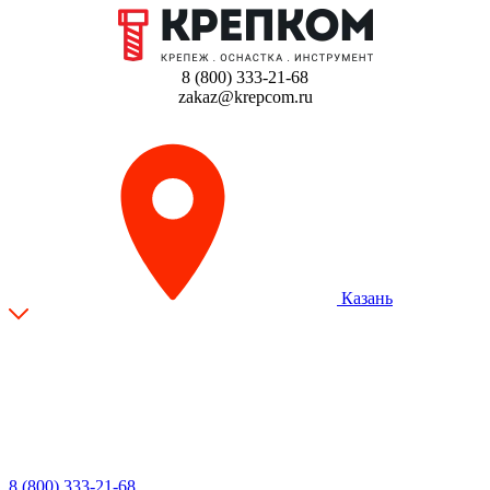
8 (800) 333-21-68
zakaz@krepcom.ru
Казань
8 (800) 333-21-68