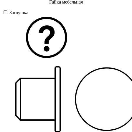
Гайка мебельная
Заглушка