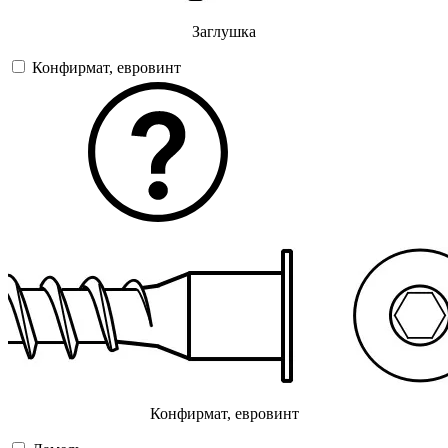
Заглушка
Конфирмат, евровинт
Конфирмат, евровинт