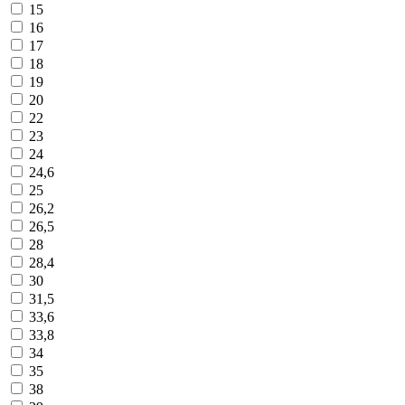
15
16
17
18
19
20
22
23
24
24,6
25
26,2
26,5
28
28,4
30
31,5
33,6
33,8
34
35
38