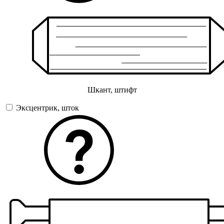
Шкант, штифт
Эксцентрик, шток