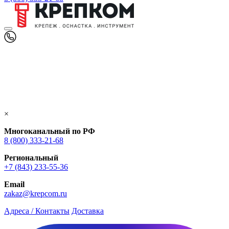
×
Многоканальный по РФ
8 (800) 333‑21-68
Региональный
+7 (843) 233-55-36
Email
zakaz@krepcom.ru
Адреса / Контакты
Доставка