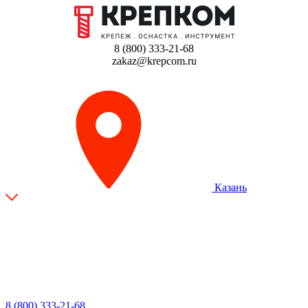
8 (800) 333-21-68
zakaz@krepcom.ru
Казань
8 (800) 333-21-68