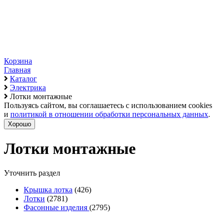
Корзина
Главная
Каталог
Электрика
Лотки монтажные
Пользуясь сайтом, вы соглашаетесь с использованием cookies
и
политикой в отношении обработки персональных данных
.
Хорошо
Лотки монтажные
Уточнить раздел
Крышка лотка
(426)
Лотки
(2781)
Фасонные изделия
(2795)