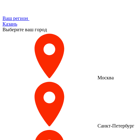
Ваш регион
Казань
Выберите ваш город
Москва
Санкт-Петербург