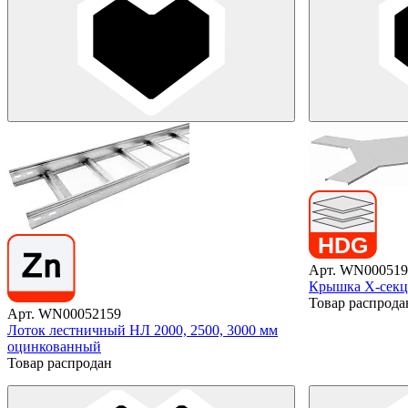
Арт. WN000519
Крышка X-секц
Товар распрода
Арт. WN00052159
Лоток лестничный НЛ 2000, 2500, 3000 мм
оцинкованный
Товар распродан