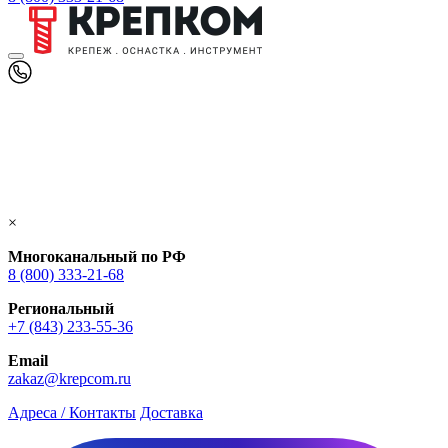
×
Многоканальный по РФ
8 (800) 333‑21-68
Региональный
+7 (843) 233-55-36
Email
zakaz@krepcom.ru
Адреса / Контакты
Доставка