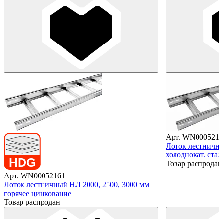
Арт. WN000521
Лоток лестничн
холоднокат. ста
Товар распрода
Арт. WN00052161
Лоток лестничный НЛ 2000, 2500, 3000 мм
горячее цинкование
Товар распродан