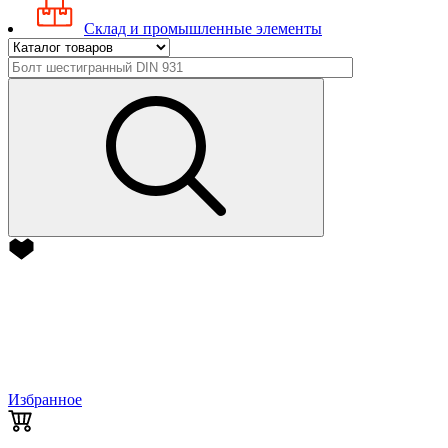
Склад и промышленные элементы
Избранное