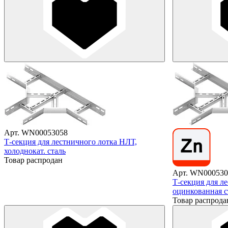
Арт. WN00053058
Т-секция для лестничного лотка НЛТ,
холоднокат. сталь
Товар распродан
Арт. WN000530
Т-секция для л
оцинкованная с
Товар распрода