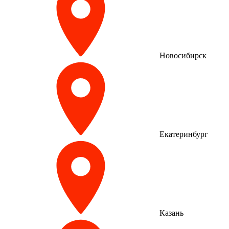
Новосибирск
Екатеринбург
Казань