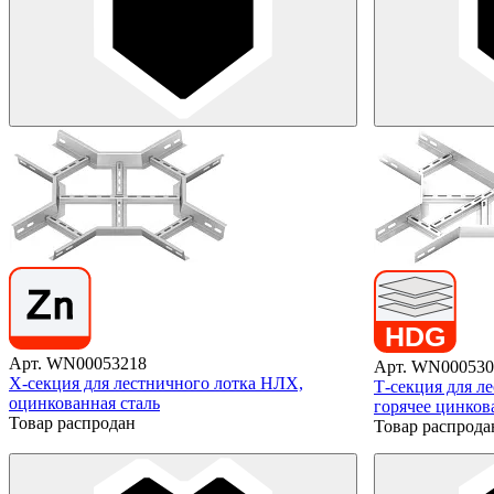
Арт. WN00053218
Арт. WN000530
X-секция для лестничного лотка НЛХ,
Т-секция для л
оцинкованная сталь
горячее цинков
Товар распродан
Товар распрода