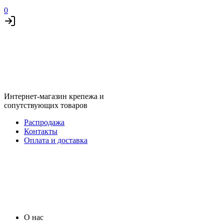
0
Интернет-магазин крепежа и
сопутствующих товаров
Распродажа
Контакты
Оплата и доставка
О нас