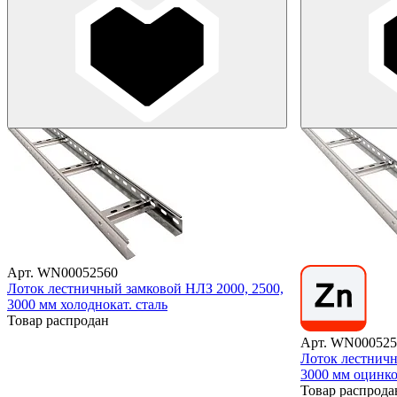
Арт. WN00052560
Лоток лестничный замковой НЛЗ 2000, 2500,
3000 мм холоднокат. сталь
Товар распродан
Арт. WN000525
Лоток лестничн
3000 мм оцинк
Товар распрода