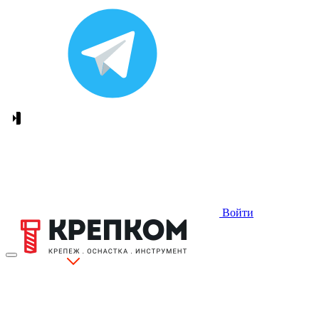
Войти