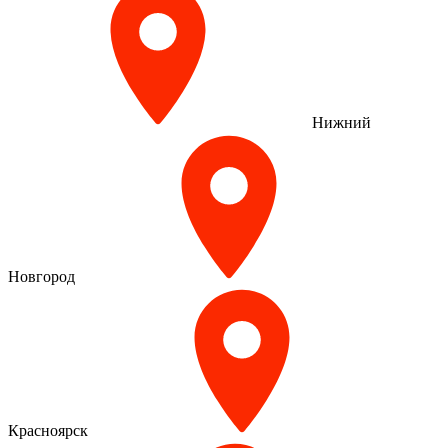
Нижний
Новгород
Красноярск