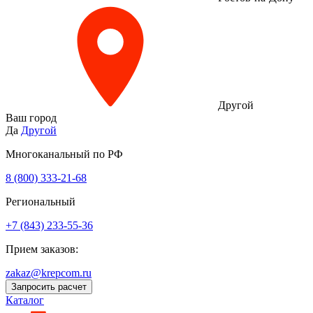
Другой
Ваш город
Да
Другой
Многоканальный по РФ
8 (800) 333‑21-68
Региональный
+7 (843) 233-55-36
Прием заказов:
zakaz@krepcom.ru
Запросить расчет
Каталог