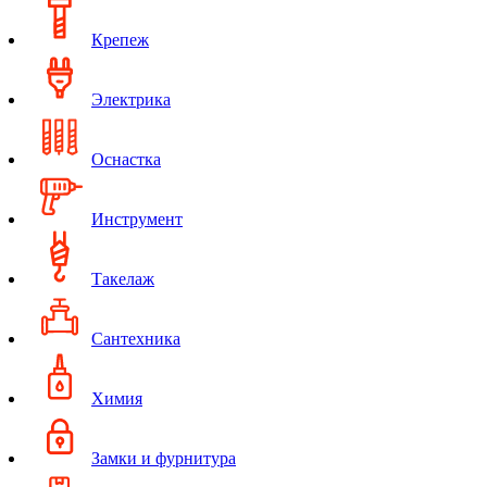
Крепеж
Электрика
Оснастка
Инструмент
Такелаж
Сантехника
Химия
Замки и фурнитура