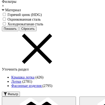
Фильтры
×
Материал
Горячий цинк (HDG)
Оцинкованная сталь
Холоднокатаная сталь
Уточнить раздел
Крышка лотка
(426)
Лотки
(2781)
Фасонные изделия
(2795)
Фильтр