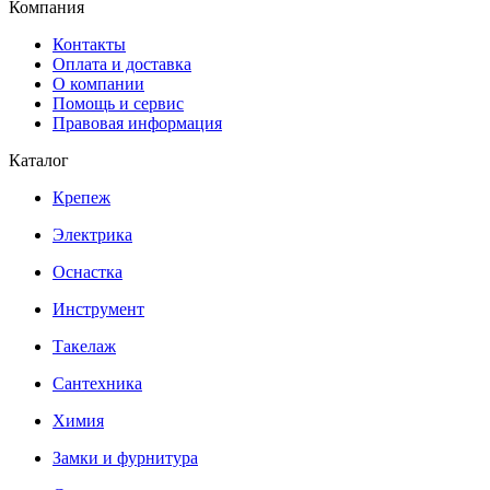
Компания
Контакты
Оплата и доставка
О компании
Помощь и сервис
Правовая информация
Каталог
Крепеж
Электрика
Оснастка
Инструмент
Такелаж
Сантехника
Химия
Замки и фурнитура