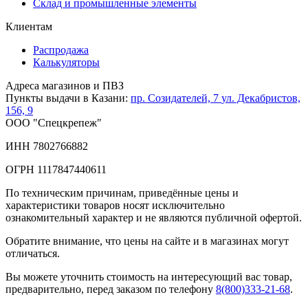
Склад и промышленные элементы
Клиентам
Распродажа
Калькуляторы
Адреса магазинов и ПВЗ
Пункты выдачи в Казани:
пр. Созидателей, 7
ул. Декабристов,
156, 9
ООО "Спецкрепеж"
ИНН 7802766882
ОГРН 1117847440611
По техническим причинам, приведённые цены и
характеристики товаров носят исключительно
ознакомительный характер и не являются публичной офертой.
Обратите внимание, что цены на сайте и в магазинах могут
отличаться.
Вы можете уточнить стоимость на интересующий вас товар,
предварительно, перед заказом по телефону
8(800)333-21-68
.