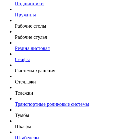
Подшипники
Пружины
Рабочие столы
Рабочие стулья
Резина листовая
Сейфы
Системы хранения
Стеллажи
Тележки
Транспортные роликовые системы
Тумбы
Шкафы
Штабелеры