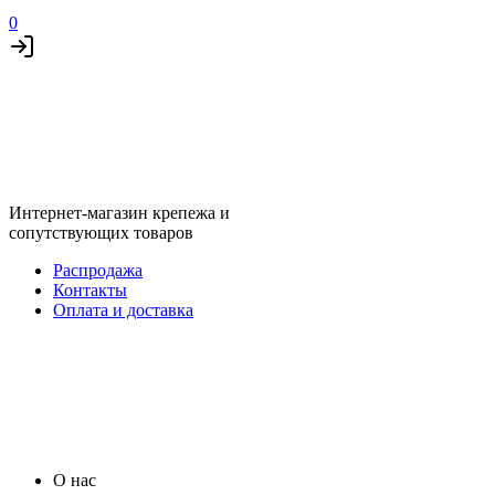
0
Интернет-магазин крепежа и
сопутствующих товаров
Распродажа
Контакты
Оплата и доставка
О нас