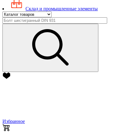
Склад и промышленные элементы
Избранное