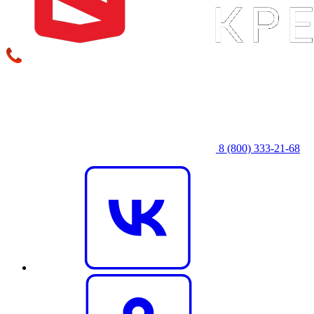
8 (800) 333‑21-68