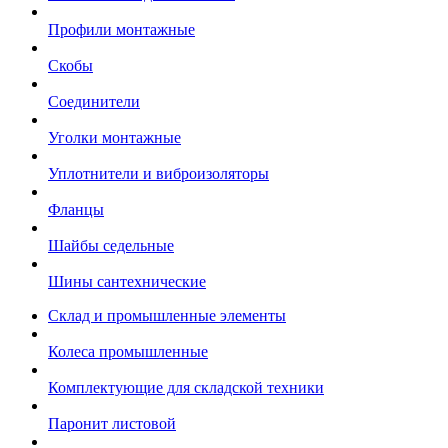
Профили монтажные
Скобы
Соединители
Уголки монтажные
Уплотнители и виброизоляторы
Фланцы
Шайбы седельные
Шины сантехнические
Склад и промышленные элементы
Колеса промышленные
Комплектующие для складской техники
Паронит листовой