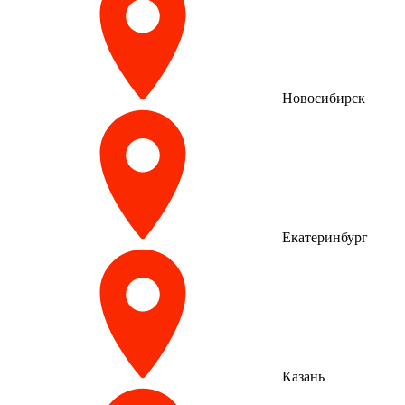
Новосибирск
Екатеринбург
Казань