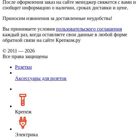
После оформления заказ на сайте менеджер свяжется с вами и
сообщит информацию о наличии, сроках доставки и цене.
Приносим извинения за доставленные неудобства!
Вы принимаете условия
пользовательского соглашения
каждый раз, когда оставляете свои данные в любой форме
обратной связи на сайте Крепком.ру
© 2011 — 2026
Все права защищены
Розетки
Аксессуары для розеток
Крепеж
Электрика