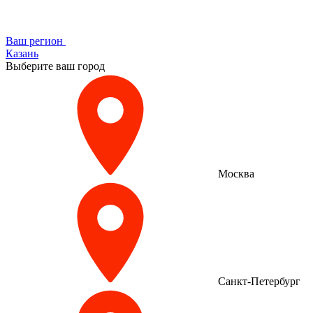
Ваш регион
Казань
Выберите ваш город
Москва
Санкт-Петербург