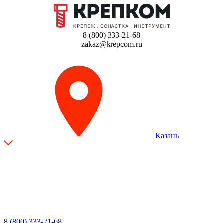
8 (800) 333-21-68
zakaz@krepcom.ru
Казань
8 (800) 333-21-68