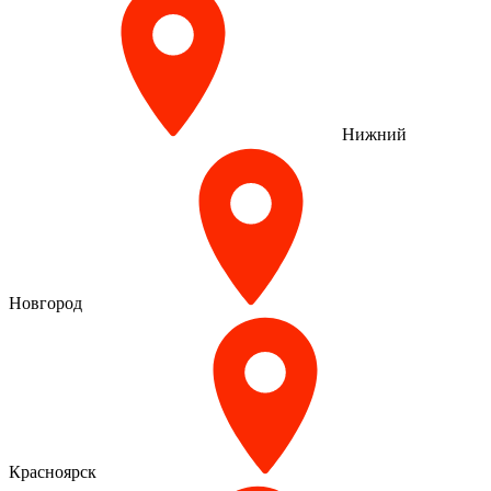
Нижний
Новгород
Красноярск