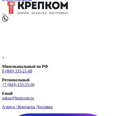
×
Многоканальный по РФ
8 (800) 333‑21-68
Региональный
+7 (843) 233-55-36
Email
zakaz@krepcom.ru
Адреса / Контакты
Доставка