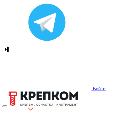
Войти