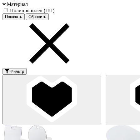
Материал
Полипропилен (ПП)
Фильтр