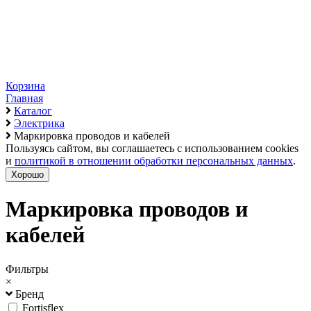
Корзина
Главная
Каталог
Электрика
Маркировка проводов и кабелей
Пользуясь сайтом, вы соглашаетесь с использованием cookies
и
политикой в отношении обработки персональных данных
.
Хорошо
Маркировка проводов и
кабелей
Фильтры
×
Бренд
Fortisflex