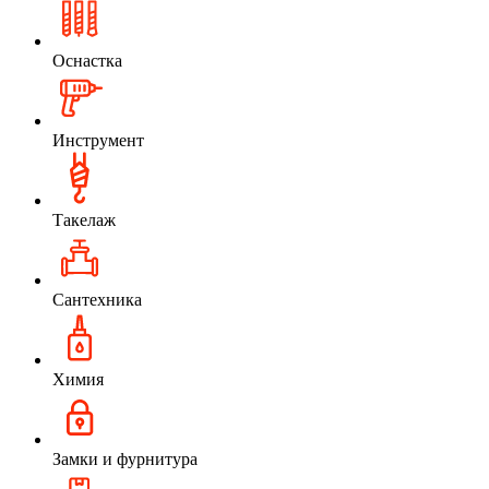
Оснастка
Инструмент
Такелаж
Сантехника
Химия
Замки и фурнитура