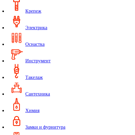
Крепеж
Электрика
Оснастка
Инструмент
Такелаж
Сантехника
Химия
Замки и фурнитура