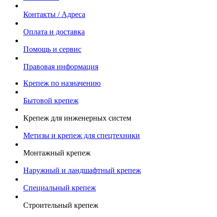
Контакты / Адреса
Оплата и доставка
Помощь и сервис
Правовая информация
Крепеж по назначению
Бытовой крепеж
Крепеж для инженерных систем
Метизы и крепеж для спецтехники
Монтажный крепеж
Наружный и ландшафтный крепеж
Специальный крепеж
Строительный крепеж