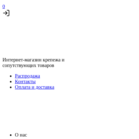
0
Интернет-магазин крепежа и
сопутствующих товаров
Распродажа
Контакты
Оплата и доставка
О нас