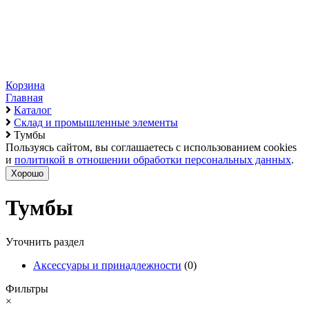
Корзина
Главная
Каталог
Склад и промышленные элементы
Тумбы
Пользуясь сайтом, вы соглашаетесь с использованием cookies
и
политикой в отношении обработки персональных данных
.
Хорошо
Тумбы
Уточнить раздел
Аксессуары и принадлежности
(0)
Фильтры
×