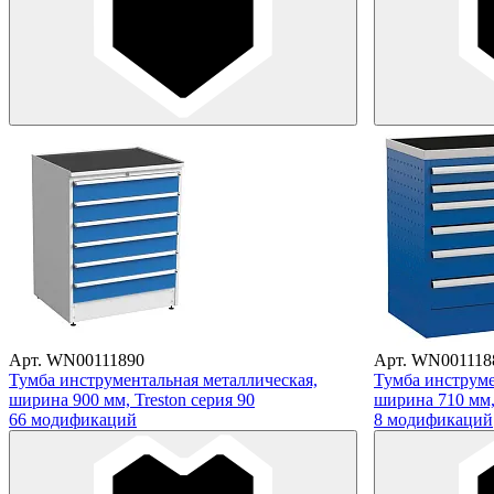
Арт. WN00111890
Арт. WN001118
Тумба инструментальная металлическая,
Тумба инструме
ширина 900 мм, Treston серия 90
ширина 710 мм, 
66 модификаций
8 модификаций