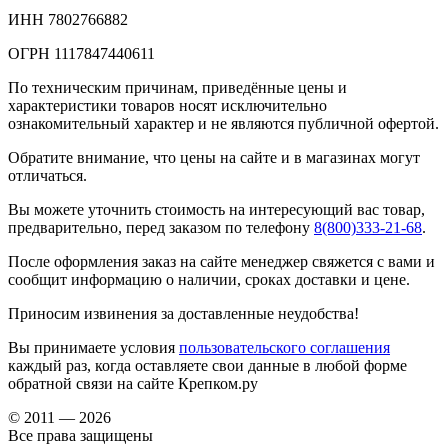
ИНН 7802766882
ОГРН 1117847440611
По техническим причинам, приведённые цены и
характеристики товаров носят исключительно
ознакомительный характер и не являются публичной офертой.
Обратите внимание, что цены на сайте и в магазинах могут
отличаться.
Вы можете уточнить стоимость на интересующий вас товар,
предварительно, перед заказом по телефону
8(800)333-21-68
.
После оформления заказ на сайте менеджер свяжется с вами и
сообщит информацию о наличии, сроках доставки и цене.
Приносим извинения за доставленные неудобства!
Вы принимаете условия
пользовательского соглашения
каждый раз, когда оставляете свои данные в любой форме
обратной связи на сайте Крепком.ру
© 2011 — 2026
Все права защищены