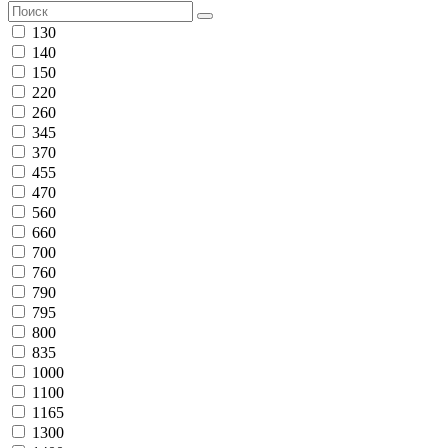
130
140
150
220
260
345
370
455
470
560
660
700
760
790
795
800
835
1000
1100
1165
1300