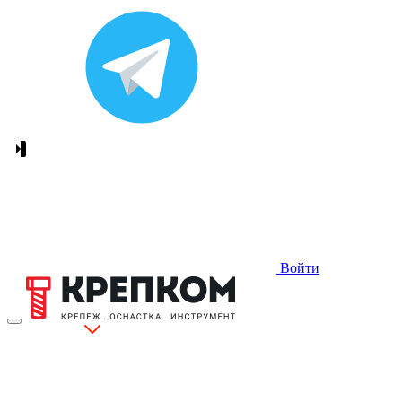
Войти