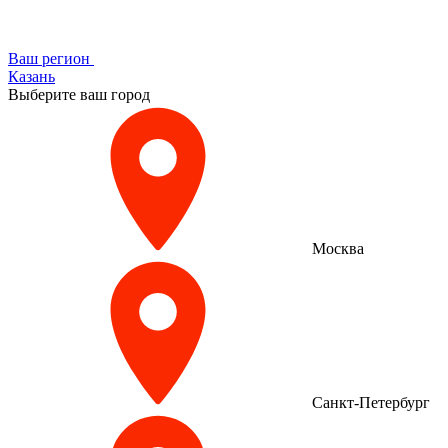
Ваш регион
Казань
Выберите ваш город
Москва
Санкт-Петербург