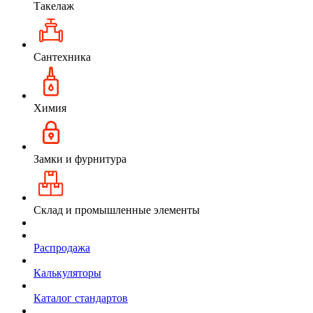
Такелаж
Сантехника
Химия
Замки и фурнитура
Склад и промышленные элементы
Распродажа
Калькуляторы
Каталог стандартов