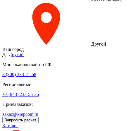
Другой
Ваш город
Да
Другой
Многоканальный по РФ
8 (800) 333‑21-68
Региональный
+7 (843) 233-55-36
Прием заказов:
zakaz@krepcom.ru
Запросить расчет
Каталог