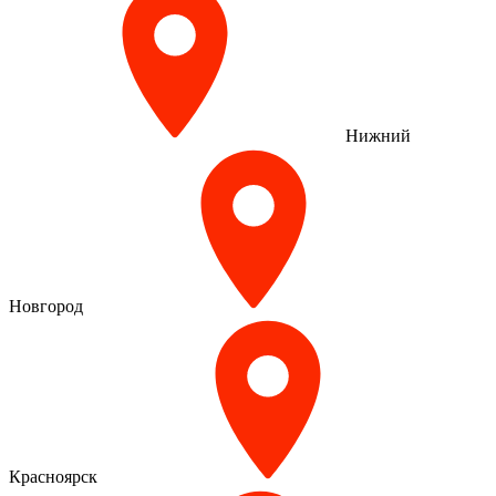
Нижний
Новгород
Красноярск