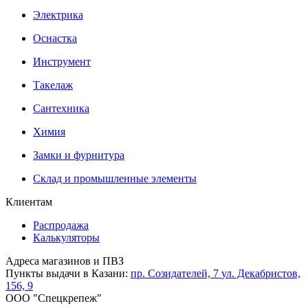
Электрика
Оснастка
Инструмент
Такелаж
Сантехника
Химия
Замки и фурнитура
Склад и промышленные элементы
Клиентам
Распродажа
Калькуляторы
Адреса магазинов и ПВЗ
Пункты выдачи в Казани:
пр. Созидателей, 7
ул. Декабристов,
156, 9
ООО "Спецкрепеж"