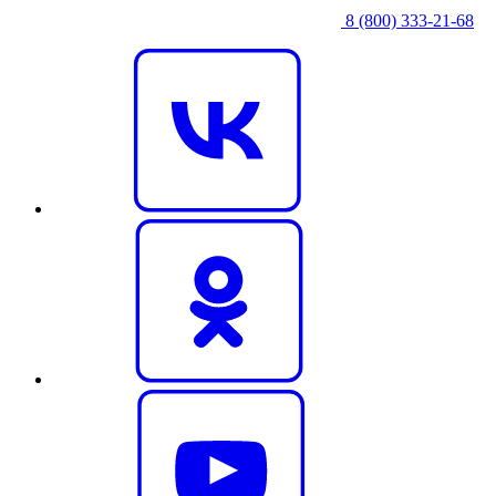
8 (800) 333‑21-68