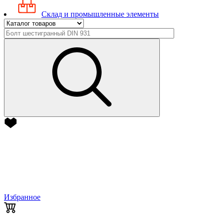
Склад и промышленные элементы
Избранное