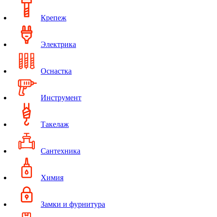
Крепеж
Электрика
Оснастка
Инструмент
Такелаж
Сантехника
Химия
Замки и фурнитура