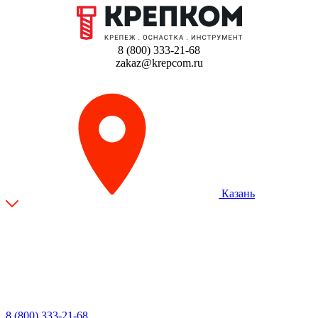
8 (800) 333-21-68
zakaz@krepcom.ru
Казань
8 (800) 333-21-68