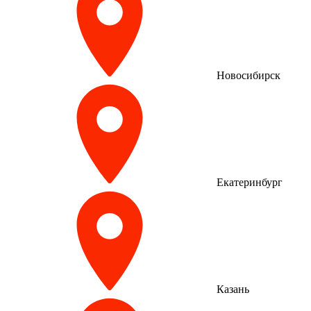
Новосибирск
Екатеринбург
Казань