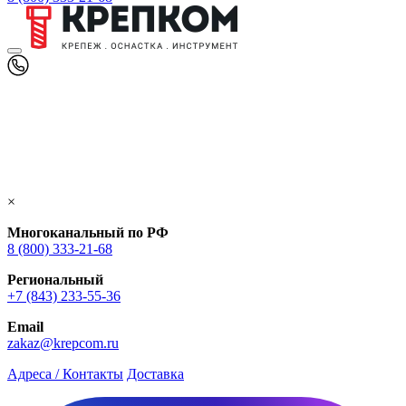
×
Многоканальный по РФ
8 (800) 333‑21-68
Региональный
+7 (843) 233-55-36
Email
zakaz@krepcom.ru
Адреса / Контакты
Доставка