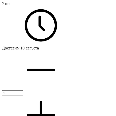
7 шт
Доставим 10 августа