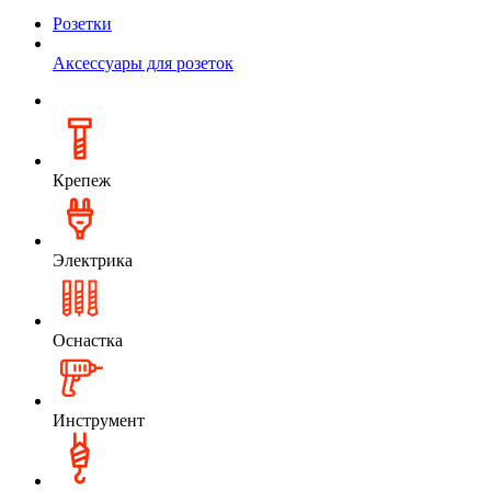
Розетки
Аксессуары для розеток
Крепеж
Электрика
Оснастка
Инструмент