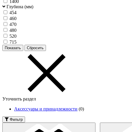
1400
Глубина (мм)
454
460
470
480
520
715
Уточнить раздел
Аксессуары и принадлежности
(0)
Фильтр