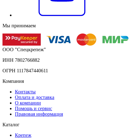
Мы принимаем
ООО "Спецкрепеж"
ИНН 7802766882
ОГРН 1117847440611
Компания
Контакты
Оплата и доставка
О компании
Помощь и сервис
Правовая информация
Каталог
Крепеж