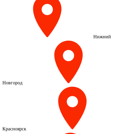
Нижний
Новгород
Красноярск