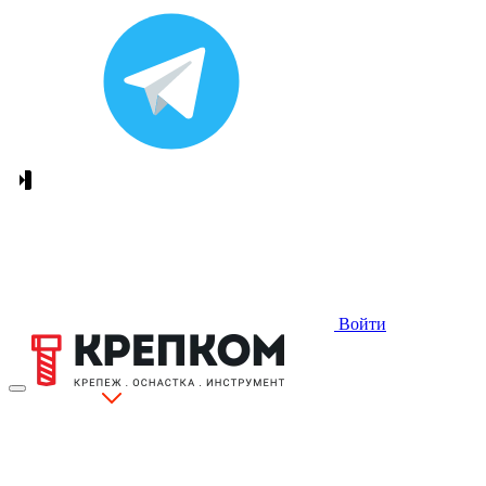
Войти