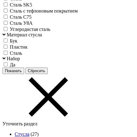
Сталь SK5
Сталь с тефлоновым покрытием
Сталь С75
Сталь У8А
Углеродистая сталь
Материал стусла
Бук
Пластик
Сталь
Набор
Да
Уточнить раздел
Стусла
(27)