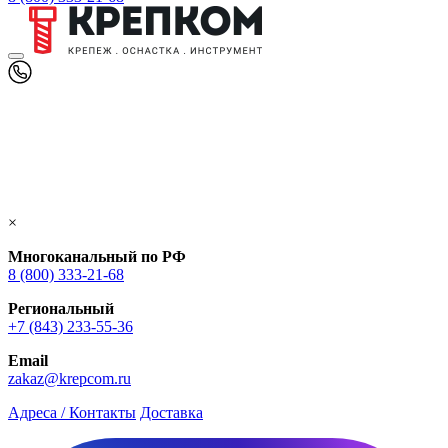
×
Многоканальный по РФ
8 (800) 333‑21-68
Региональный
+7 (843) 233-55-36
Email
zakaz@krepcom.ru
Адреса / Контакты
Доставка