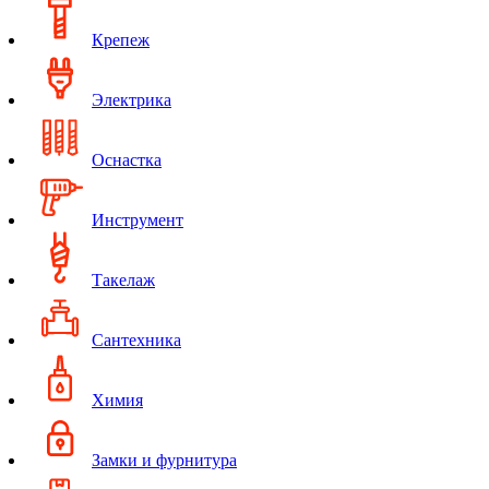
Крепеж
Электрика
Оснастка
Инструмент
Такелаж
Сантехника
Химия
Замки и фурнитура