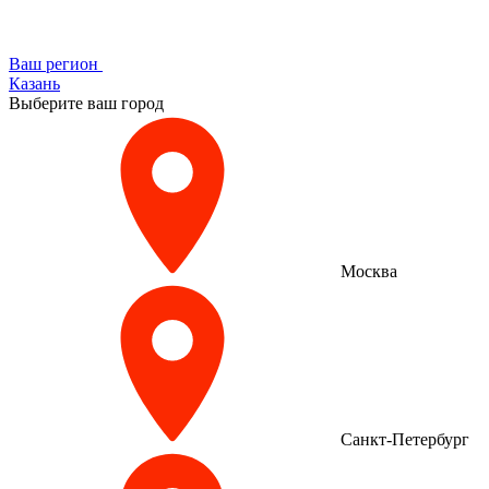
Ваш регион
Казань
Выберите ваш город
Москва
Санкт-Петербург