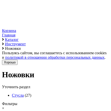
Корзина
Главная
Каталог
Инструмент
Ножовки
Пользуясь сайтом, вы соглашаетесь с использованием cookies
и
политикой в отношении обработки персональных данных
.
Хорошо
Ножовки
Уточнить раздел
Стусла
(27)
Фильтры
×