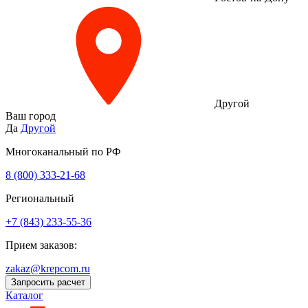
Другой
Ваш город
Да
Другой
Многоканальный по РФ
8 (800) 333‑21-68
Региональный
+7 (843) 233-55-36
Прием заказов:
zakaz@krepcom.ru
Запросить расчет
Каталог