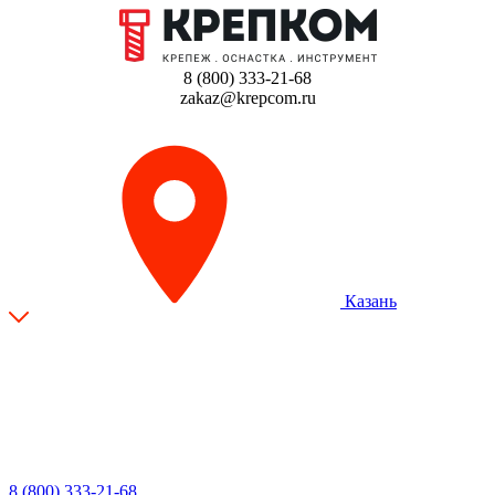
8 (800) 333-21-68
zakaz@krepcom.ru
Казань
8 (800) 333-21-68