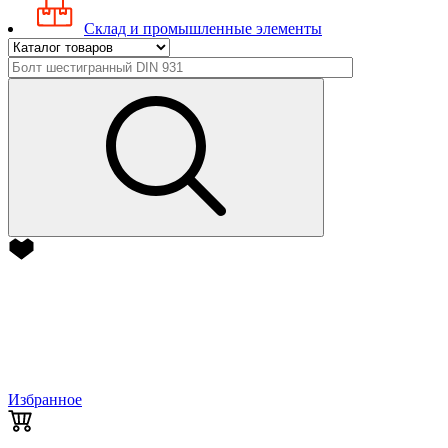
Склад и промышленные элементы
Избранное