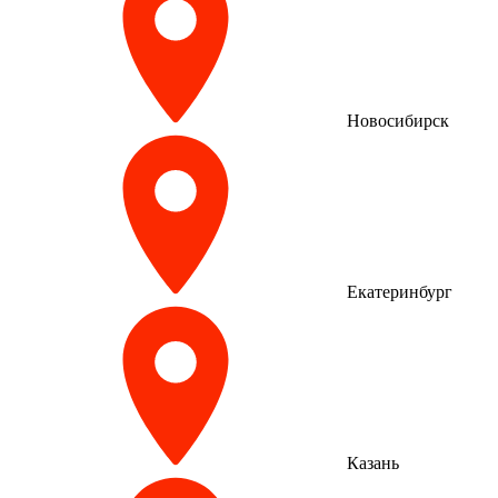
Новосибирск
Екатеринбург
Казань