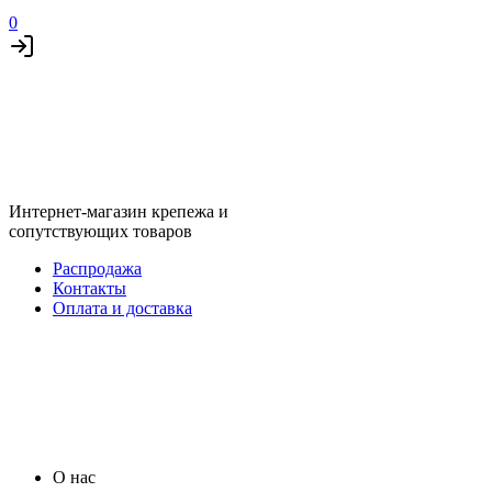
0
Интернет-магазин крепежа и
сопутствующих товаров
Распродажа
Контакты
Оплата и доставка
О нас