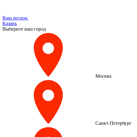
Ваш регион
Казань
Выберите ваш город
Москва
Санкт-Петербург