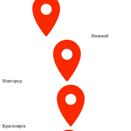
Нижний
Новгород
Красноярск