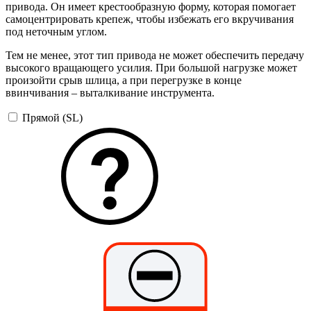
привода. Он имеет крестообразную форму, которая помогает
самоцентрировать крепеж, чтобы избежать его вкручивания
под неточным углом.
Тем не менее, этот тип привода не может обеспечить передачу
высокого вращающего усилия. При большой нагрузке может
произойти срыв шлица, а при перегрузке в конце
ввинчивания – выталкивание инструмента.
Прямой (SL)