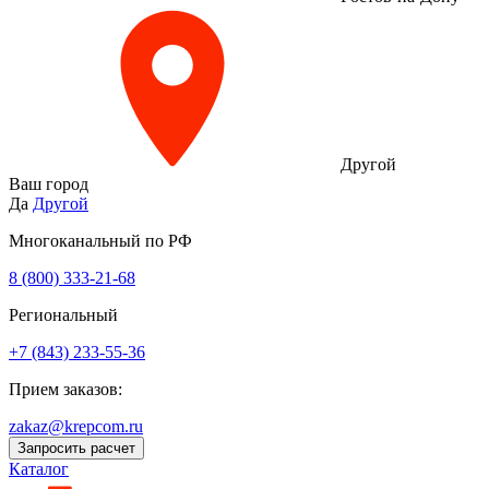
Другой
Ваш город
Да
Другой
Многоканальный по РФ
8 (800) 333‑21-68
Региональный
+7 (843) 233-55-36
Прием заказов:
zakaz@krepcom.ru
Запросить расчет
Каталог