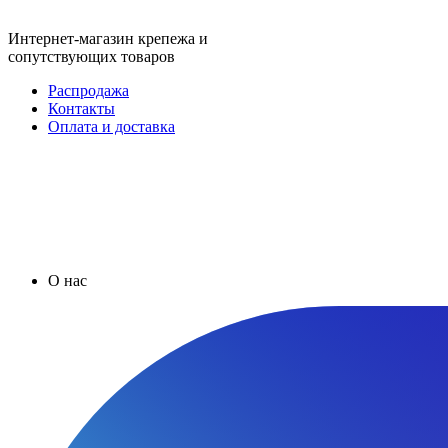
Интернет-магазин крепежа и
сопутствующих товаров
Распродажа
Контакты
Оплата и доставка
О нас