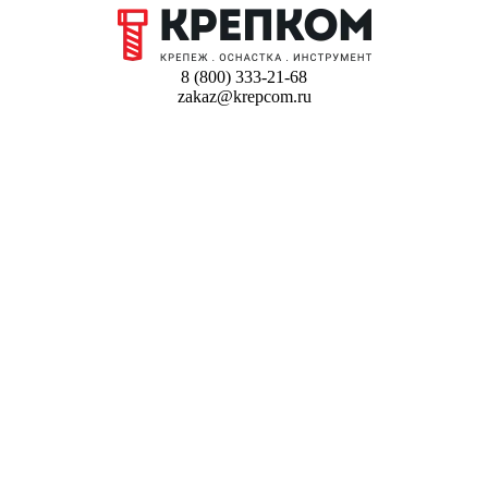
8 (800) 333-21-68
zakaz@krepcom.ru