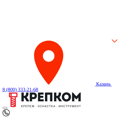
Казань
8 (800) 333-21-68