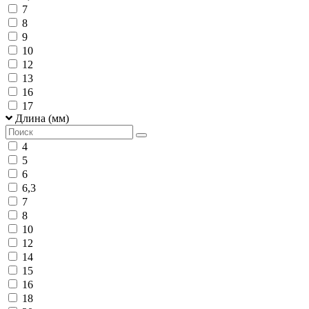
7
8
9
10
12
13
16
17
Длина (мм)
4
5
6
6,3
7
8
10
12
14
15
16
18