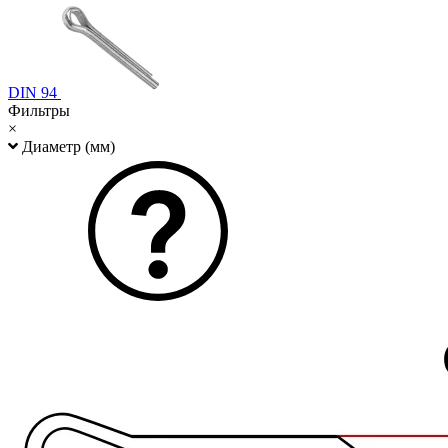
DIN 94
Фильтры
×
Диаметр (мм)