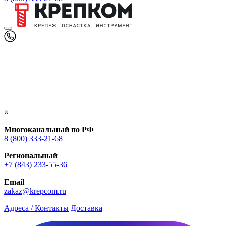
×
Многоканальный по РФ
8 (800) 333‑21-68
Региональный
+7 (843) 233-55-36
Email
zakaz@krepcom.ru
Адреса / Контакты
Доставка