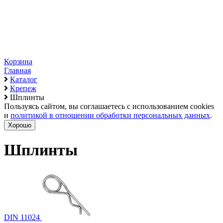
Корзина
Главная
Каталог
Крепеж
Шплинты
Пользуясь сайтом, вы соглашаетесь с использованием cookies
и
политикой в отношении обработки персональных данных
.
Хорошо
Шплинты
DIN 11024