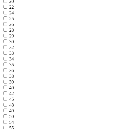
20
22
24
25
26
28
29
30
32
33
34
35
36
38
39
40
42
45
48
49
50
54
55