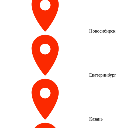
Новосибирск
Екатеринбург
Казань