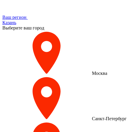
Ваш регион
Казань
Выберите ваш город
Москва
Санкт-Петербург