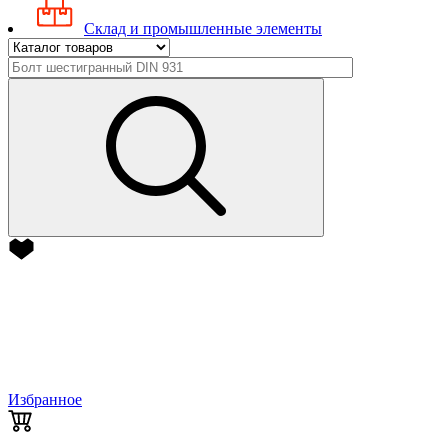
Склад и промышленные элементы
Избранное