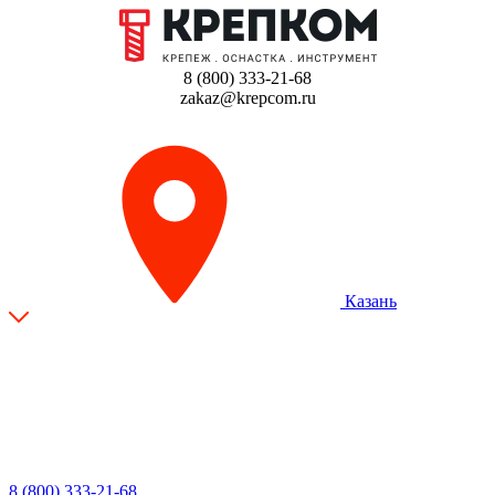
8 (800) 333-21-68
zakaz@krepcom.ru
Казань
8 (800) 333-21-68