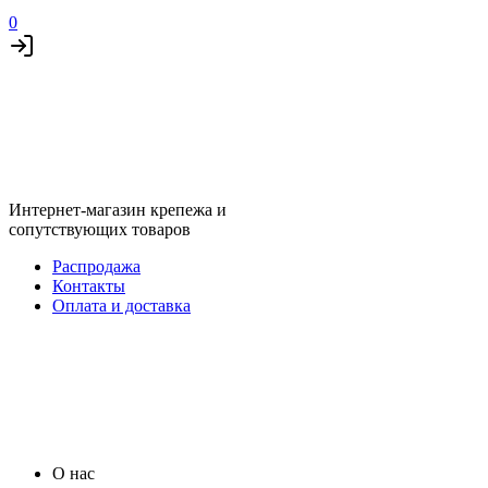
0
Интернет-магазин крепежа и
сопутствующих товаров
Распродажа
Контакты
Оплата и доставка
О нас