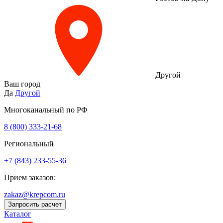
Другой
Ваш город
Да
Другой
Многоканальный по РФ
8 (800) 333‑21-68
Региональный
+7 (843) 233-55-36
Прием заказов:
zakaz@krepcom.ru
Запросить расчет
Каталог