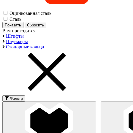
Оцинкованная сталь
Сталь
Вам пригодится
Штифты
Плунжеры
Стопорные кольца
Фильтр