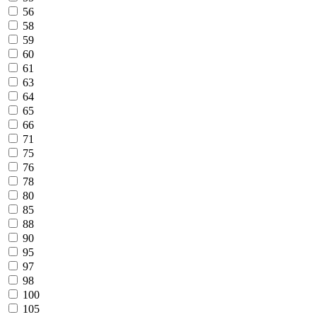
56
58
59
60
61
63
64
65
66
71
75
76
78
80
85
88
90
95
97
98
100
105