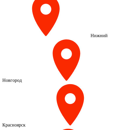
Нижний
Новгород
Красноярск