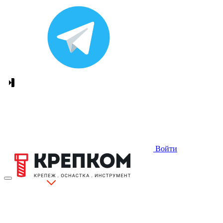
Войти