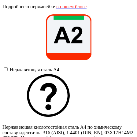
Подробнее о нержавейке
в нашем блоге
.
Нержавеющая сталь А4
Нержавеющая кислотостойкая сталь A4 по химическому
составу идентична 316 (AISI), 1.4401 (DIN, EN), 03Х17Н14М2