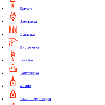
Крепеж
Электрика
Оснастка
Инструмент
Такелаж
Сантехника
Химия
Замки и фурнитура