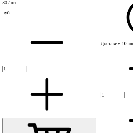
80
/ шт
руб.
Доставим 10 ав