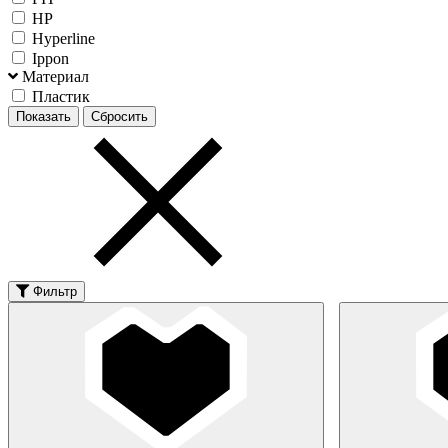
HP
Hyperline
Ippon
Материал
Пластик
Фильтр