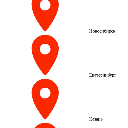
Новосибирск
Екатеринбург
Казань