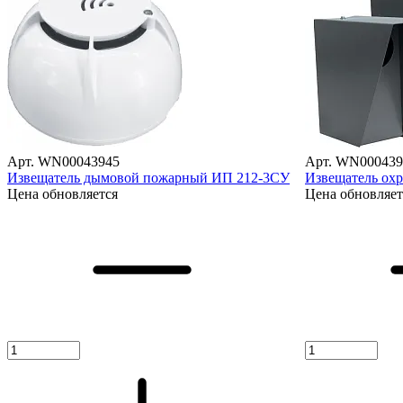
Арт. WN00043945
Арт. WN000439
Извещатель дымовой пожарный ИП 212-3СУ
Извещатель ох
Цена обновляется
Цена обновляет