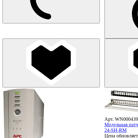
Арт. WN000439
Модульная патч
24-SH-RM
Цена обновляет