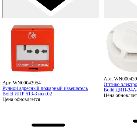
Арт. WN000439
Арт. WN00043954
Оптико-электр
Ручной адресный пожарный извещатель
Bolid ДИП-34А
Bolid ИПР 513-3 исп.02
Цена обновляет
Цена обновляется