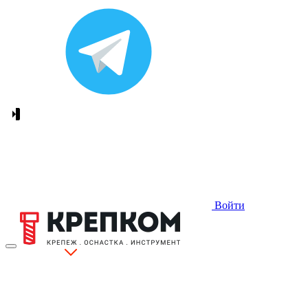
Войти