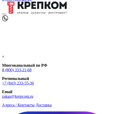
×
Многоканальный по РФ
8 (800) 333‑21-68
Региональный
+7 (843) 233-55-36
Email
zakaz@krepcom.ru
Адреса / Контакты
Доставка