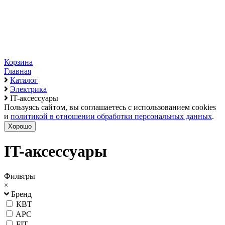
Корзина
Главная
Каталог
Электрика
IT-аксессуары
Пользуясь сайтом, вы соглашаетесь с использованием cookies
и
политикой в отношении обработки персональных данных
.
Хорошо
IT-аксессуары
Фильтры
×
Бренд
КВТ
APC
FIT