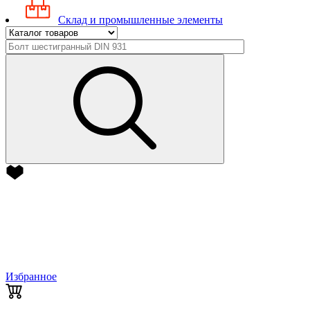
Склад и промышленные элементы
Избранное