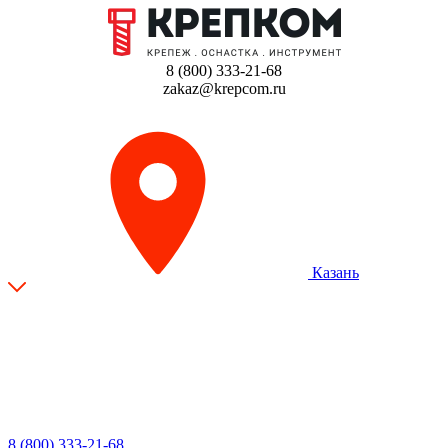
8 (800) 333-21-68
zakaz@krepcom.ru
Казань
8 (800) 333-21-68