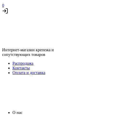
0
Интернет-магазин крепежа и
сопутствующих товаров
Распродажа
Контакты
Оплата и доставка
О нас