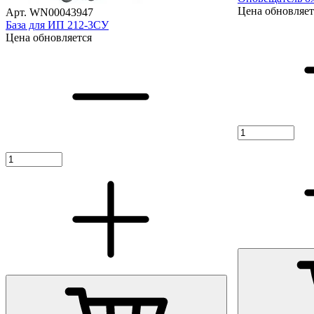
Цена обновляет
Арт. WN00043947
База для ИП 212-3СУ
Цена обновляется