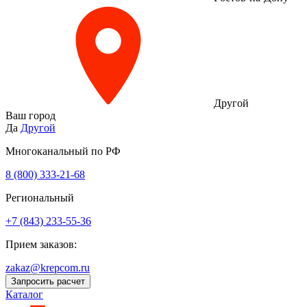
Другой
Ваш город
Да
Другой
Многоканальный по РФ
8 (800) 333‑21-68
Региональный
+7 (843) 233-55-36
Прием заказов:
zakaz@krepcom.ru
Запросить расчет
Каталог