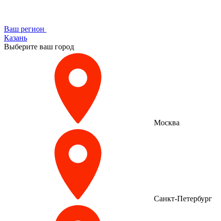
Ваш регион
Казань
Выберите ваш город
Москва
Санкт-Петербург