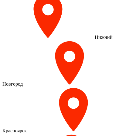
Нижний
Новгород
Красноярск