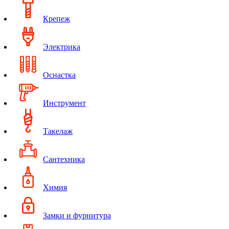
Крепеж
Электрика
Оснастка
Инструмент
Такелаж
Сантехника
Химия
Замки и фурнитура