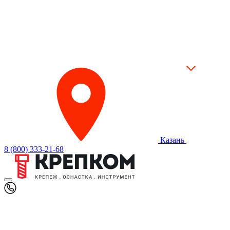
Казань
8 (800) 333-21-68