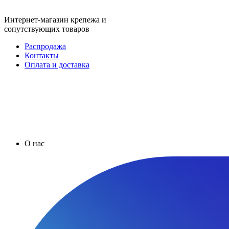
Интернет-магазин крепежа и
сопутствующих товаров
Распродажа
Контакты
Оплата и доставка
О нас