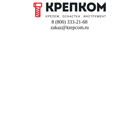
8 (800) 333-21-68
zakaz@krepcom.ru