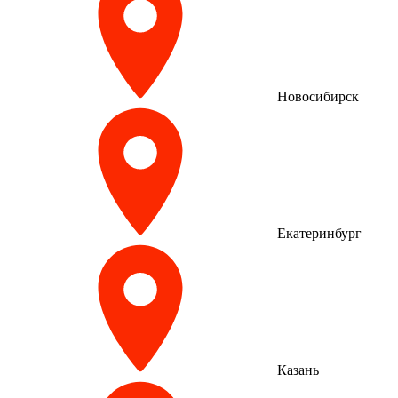
Новосибирск
Екатеринбург
Казань