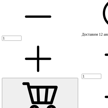
Доставим 12 ав