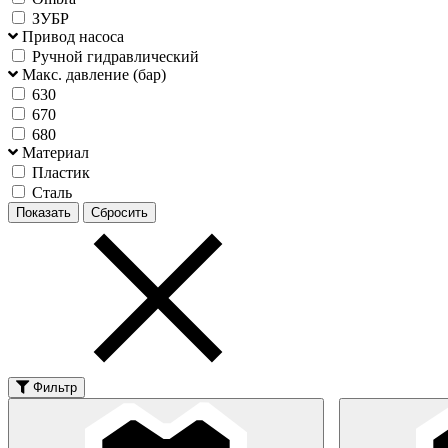
ЗУБР
Привод насоса
Ручной гидравлический
Макс. давление (бар)
630
670
680
Материал
Пластик
Сталь
Фильтр