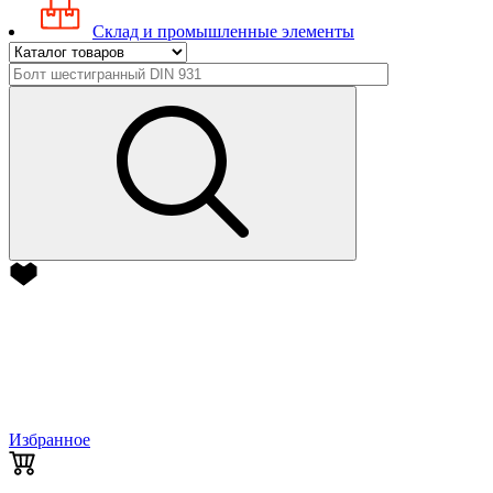
Склад и промышленные элементы
Избранное