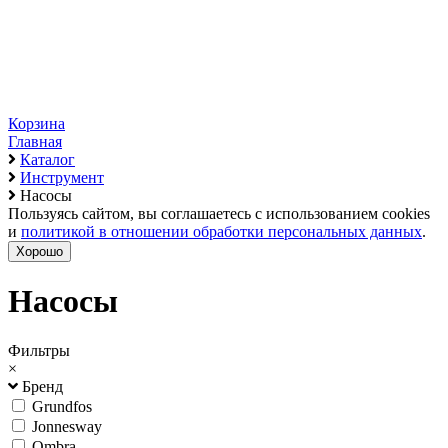
Корзина
Главная
Каталог
Инструмент
Насосы
Пользуясь сайтом, вы соглашаетесь с использованием cookies
и
политикой в отношении обработки персональных данных
.
Хорошо
Насосы
Фильтры
×
Бренд
Grundfos
Jonnesway
Ombra