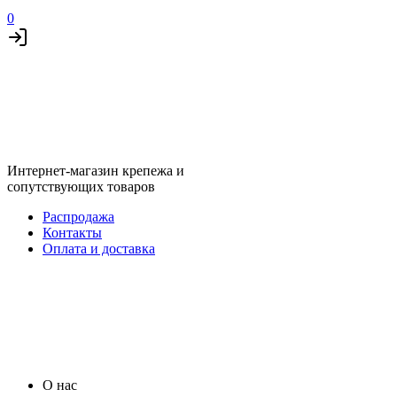
0
Интернет-магазин крепежа и
сопутствующих товаров
Распродажа
Контакты
Оплата и доставка
О нас