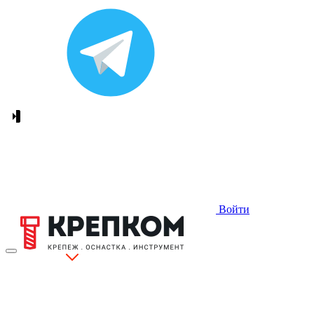
Войти