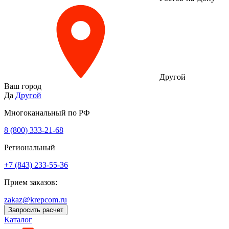
Другой
Ваш город
Да
Другой
Многоканальный по РФ
8 (800) 333‑21-68
Региональный
+7 (843) 233-55-36
Прием заказов:
zakaz@krepcom.ru
Запросить расчет
Каталог