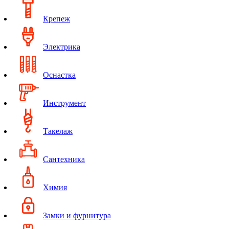
Крепеж
Электрика
Оснастка
Инструмент
Такелаж
Сантехника
Химия
Замки и фурнитура