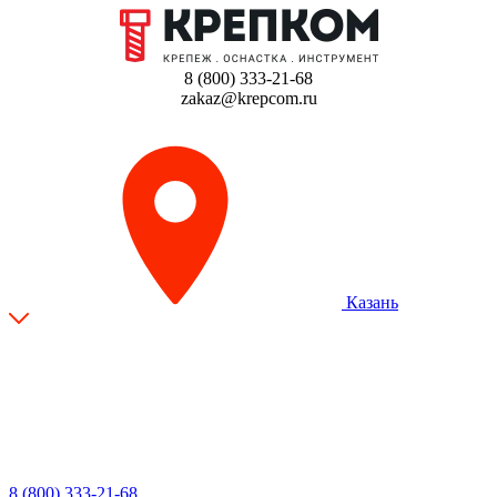
8 (800) 333-21-68
zakaz@krepcom.ru
Казань
8 (800) 333-21-68