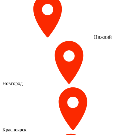
Нижний
Новгород
Красноярск