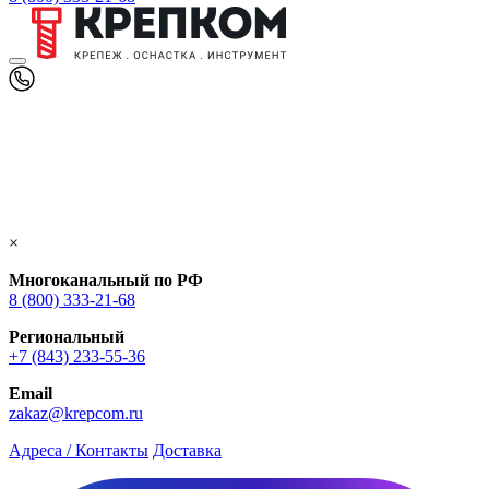
×
Многоканальный по РФ
8 (800) 333‑21-68
Региональный
+7 (843) 233-55-36
Email
zakaz@krepcom.ru
Адреса / Контакты
Доставка