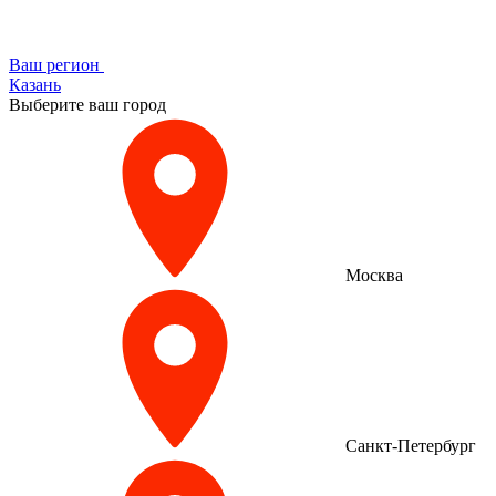
Ваш регион
Казань
Выберите ваш город
Москва
Санкт-Петербург