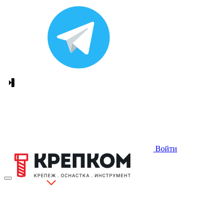
Войти