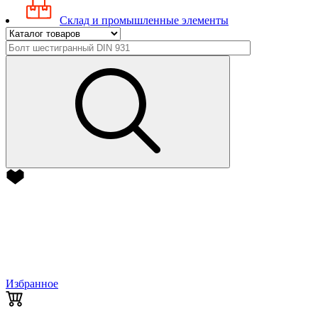
Склад и промышленные элементы
Избранное