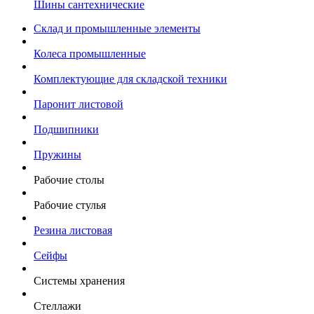
Шины сантехнические
Склад и промышленные элементы
Колеса промышленные
Комплектующие для складской техники
Паронит листовой
Подшипники
Пружины
Рабочие столы
Рабочие стулья
Резина листовая
Сейфы
Системы хранения
Стеллажи