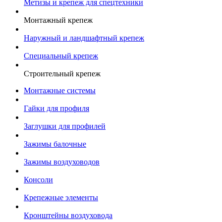
Метизы и крепеж для спецтехники
Монтажный крепеж
Наружный и ландшафтный крепеж
Специальный крепеж
Строительный крепеж
Монтажные системы
Гайки для профиля
Заглушки для профилей
Зажимы балочные
Зажимы воздуховодов
Консоли
Крепежные элементы
Кронштейны воздуховода