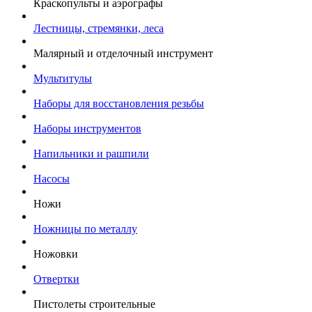
Краскопульты и аэрографы
Лестницы, стремянки, леса
Малярный и отделочный инструмент
Мультитулы
Наборы для восстановления резьбы
Наборы инструментов
Напильники и рашпили
Насосы
Ножи
Ножницы по металлу
Ножовки
Отвертки
Пистолеты строительные