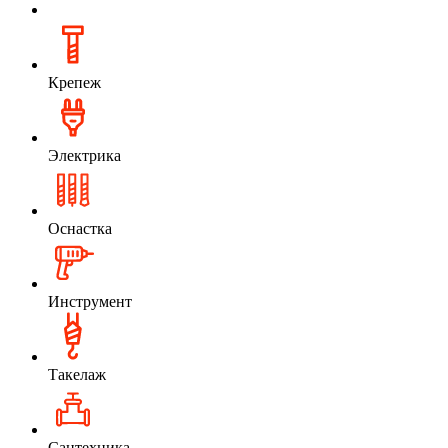
Крепеж
Электрика
Оснастка
Инструмент
Такелаж
Сантехника