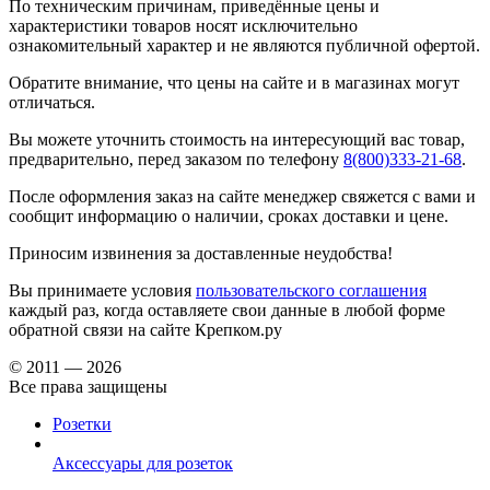
По техническим причинам, приведённые цены и
характеристики товаров носят исключительно
ознакомительный характер и не являются публичной офертой.
Обратите внимание, что цены на сайте и в магазинах могут
отличаться.
Вы можете уточнить стоимость на интересующий вас товар,
предварительно, перед заказом по телефону
8(800)333-21-68
.
После оформления заказ на сайте менеджер свяжется с вами и
сообщит информацию о наличии, сроках доставки и цене.
Приносим извинения за доставленные неудобства!
Вы принимаете условия
пользовательского соглашения
каждый раз, когда оставляете свои данные в любой форме
обратной связи на сайте Крепком.ру
© 2011 — 2026
Все права защищены
Розетки
Аксессуары для розеток