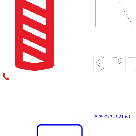
8 (800) 333‑21-68