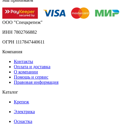
Мы принимаем
ООО "Спецкрепеж"
ИНН 7802766882
ОГРН 1117847440611
Компания
Контакты
Оплата и доставка
О компании
Помощь и сервис
Правовая информация
Каталог
Крепеж
Электрика
Оснастка