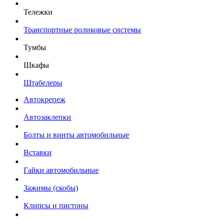
Тележки
Транспортные роликовые системы
Тумбы
Шкафы
Штабелеры
Автокрепеж
Автозаклепки
Болты и винты автомобильные
Вставки
Гайки автомобильные
Зажимы (скобы)
Клипсы и пистоны