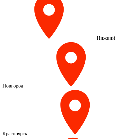
Нижний
Новгород
Красноярск