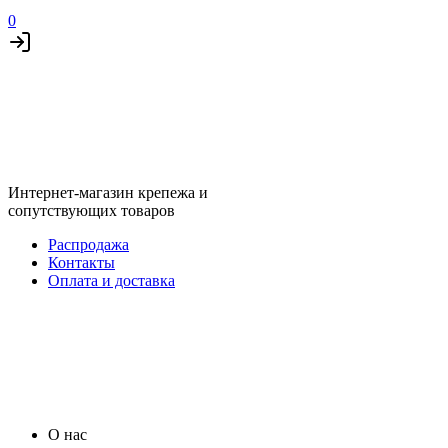
0
Интернет-магазин крепежа и
сопутствующих товаров
Распродажа
Контакты
Оплата и доставка
О нас