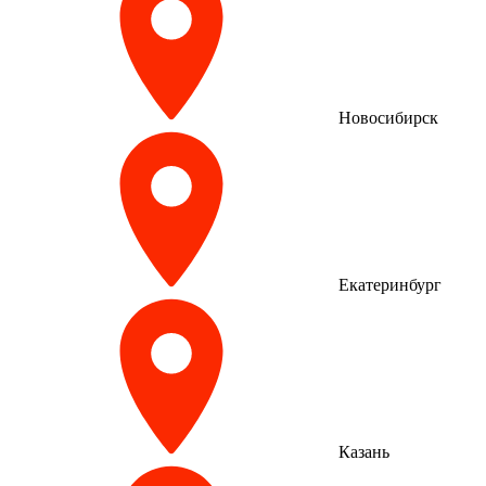
Новосибирск
Екатеринбург
Казань