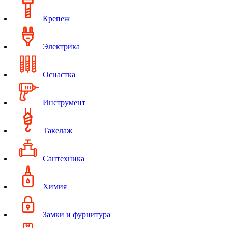
Крепеж
Электрика
Оснастка
Инструмент
Такелаж
Сантехника
Химия
Замки и фурнитура