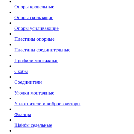
Опоры кровельные
Опоры скользящие
Опоры усиливающие
Пластины опорные
Пластины соединительные
Профили монтажные
Скобы
Соединители
Уголки монтажные
Уплотнители и виброизоляторы
Фланцы
Шайбы седельные