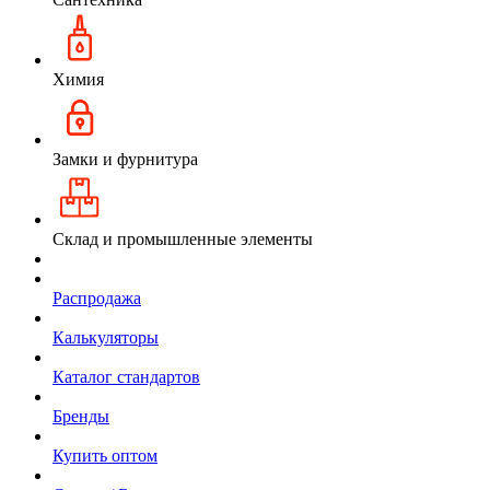
Химия
Замки и фурнитура
Склад и промышленные элементы
Распродажа
Калькуляторы
Каталог стандартов
Бренды
Купить оптом