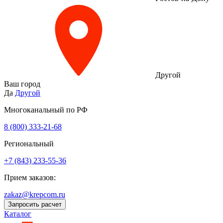
Другой
Ваш город
Да
Другой
Многоканальный по РФ
8 (800) 333‑21-68
Региональный
+7 (843) 233-55-36
Прием заказов:
zakaz@krepcom.ru
Запросить расчет
Каталог