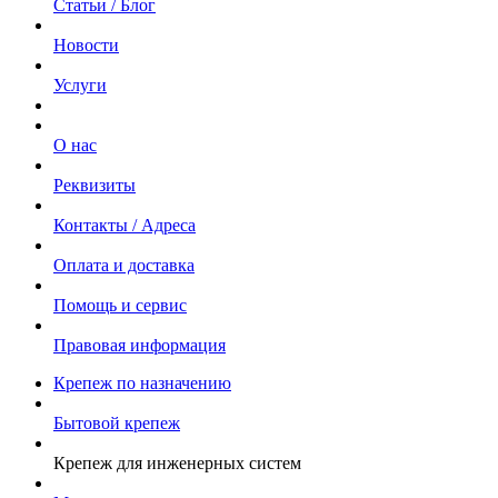
Статьи / Блог
Новости
Услуги
О нас
Реквизиты
Контакты / Адреса
Оплата и доставка
Помощь и сервис
Правовая информация
Крепеж по назначению
Бытовой крепеж
Крепеж для инженерных систем