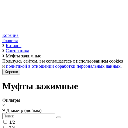
Корзина
Главная
Каталог
Сантехника
Муфты зажимные
Пользуясь сайтом, вы соглашаетесь с использованием cookies
и
политикой в отношении обработки персональных данных
.
Хорошо
Муфты зажимные
Фильтры
×
Диаметр (дюймы)
1/2
3/4