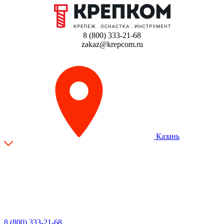
8 (800) 333-21-68
zakaz@krepcom.ru
Казань
8 (800) 333-21-68