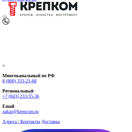
×
Многоканальный по РФ
8 (800) 333‑21-68
Региональный
+7 (843) 233-55-36
Email
zakaz@krepcom.ru
Адреса / Контакты
Доставка