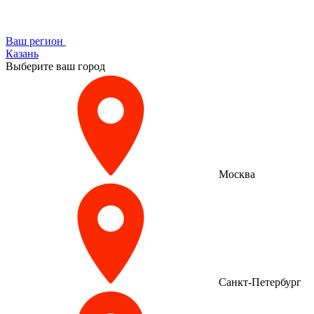
Ваш регион
Казань
Выберите ваш город
Москва
Санкт-Петербург