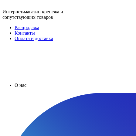
Интернет-магазин крепежа и
сопутствующих товаров
Распродажа
Контакты
Оплата и доставка
О нас