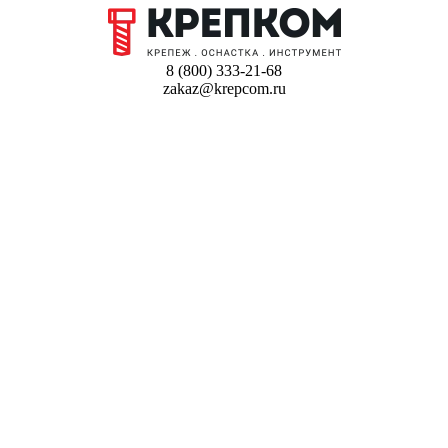
8 (800) 333-21-68
zakaz@krepcom.ru