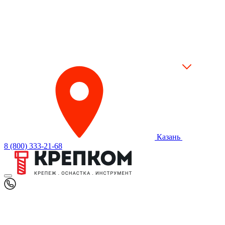
Казань
8 (800) 333-21-68