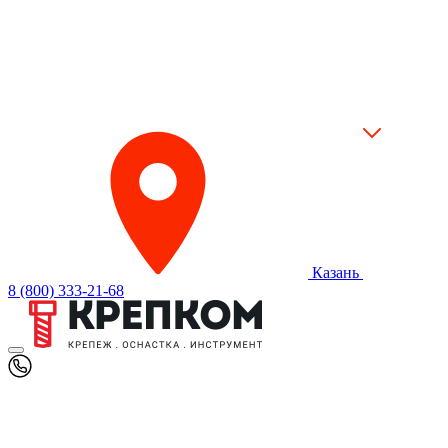
Казань
8 (800) 333-21-68