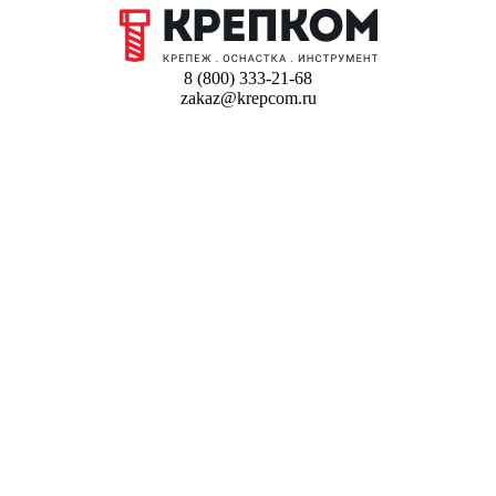
8 (800) 333-21-68
zakaz@krepcom.ru