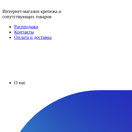
Интернет-магазин крепежа и
сопутствующих товаров
Распродажа
Контакты
Оплата и доставка
О нас