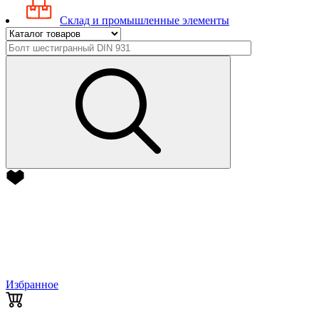
Склад и промышленные элементы
Избранное