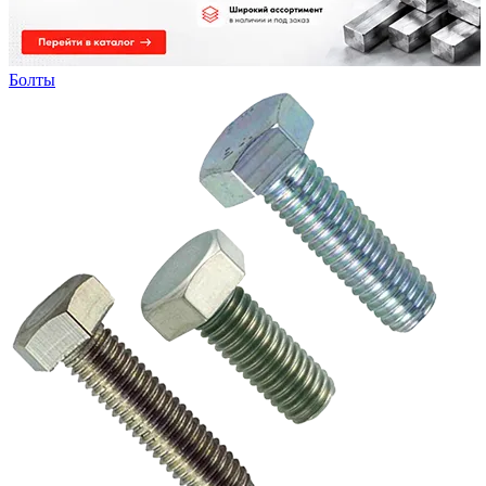
Болты