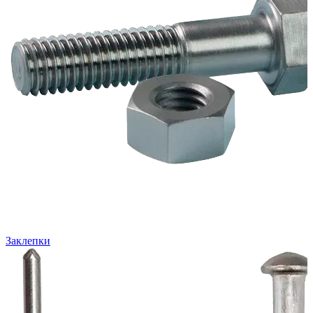
Заклепки