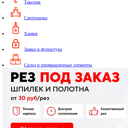
Такелаж
Сантехника
Химия
Замки и фурнитура
Склад и промышленные элементы