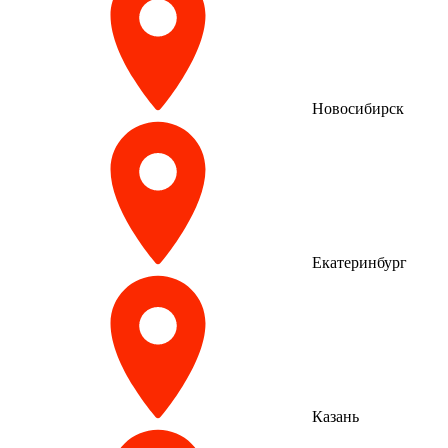
Новосибирск
Екатеринбург
Казань