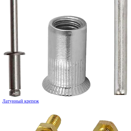
Латунный крепеж