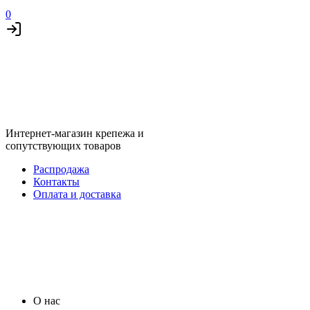
0
Интернет-магазин крепежа и
сопутствующих товаров
Распродажа
Контакты
Оплата и доставка
О нас