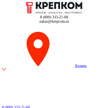
8 (800) 333-21-68
zakaz@krepcom.ru
Казань
8 (800) 333-21-68