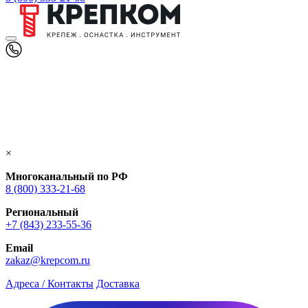
×
Многоканальный по РФ
8 (800) 333‑21-68
Региональный
+7 (843) 233-55-36
Email
zakaz@krepcom.ru
Адреса / Контакты
Доставка