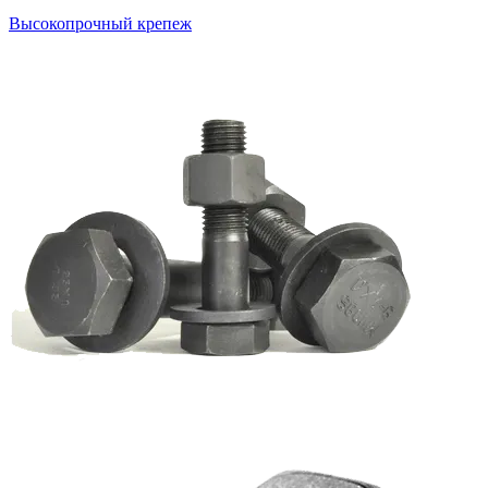
Высокопрочный крепеж