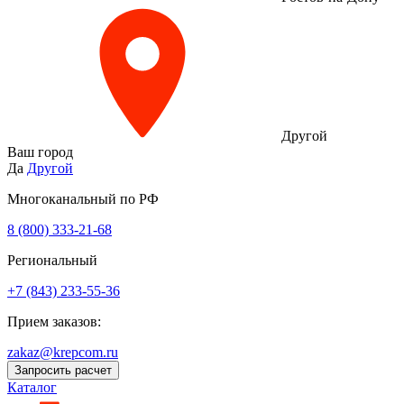
Другой
Ваш город
Да
Другой
Многоканальный по РФ
8 (800) 333‑21-68
Региональный
+7 (843) 233-55-36
Прием заказов:
zakaz@krepcom.ru
Запросить расчет
Каталог