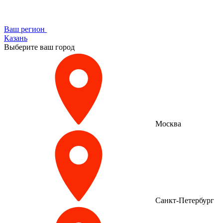
Ваш регион
Казань
Выберите ваш город
Москва
Санкт-Петербург