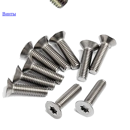
Винты