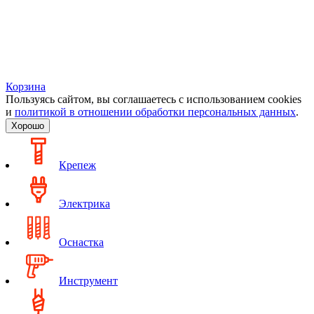
Корзина
Пользуясь сайтом, вы соглашаетесь с использованием cookies
и
политикой в отношении обработки персональных данных
.
Хорошо
Крепеж
Электрика
Оснастка
Инструмент