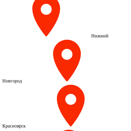
Нижний
Новгород
Красноярск