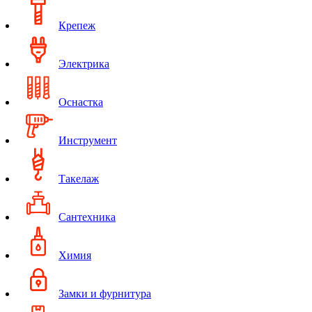
Крепеж
Электрика
Оснастка
Инструмент
Такелаж
Сантехника
Химия
Замки и фурнитура