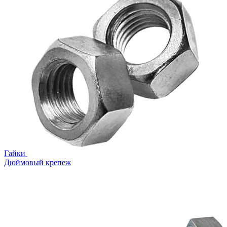
Гайки
Дюймовый крепеж