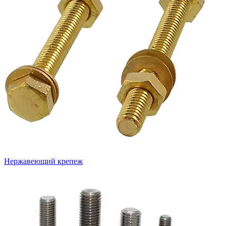
Нержавеющий крепеж