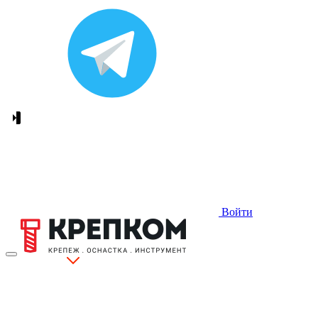
Войти