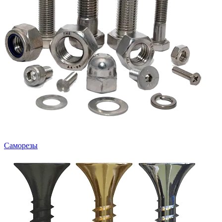
Саморезы