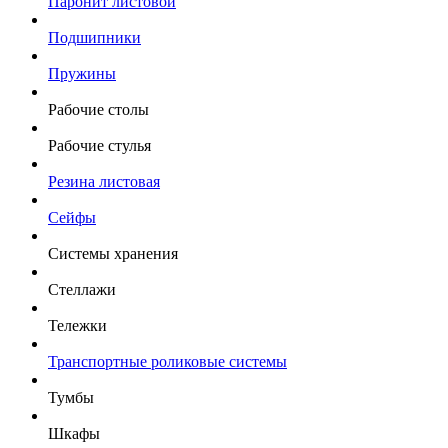
Паронит листовой
Подшипники
Пружины
Рабочие столы
Рабочие стулья
Резина листовая
Сейфы
Системы хранения
Стеллажи
Тележки
Транспортные роликовые системы
Тумбы
Шкафы