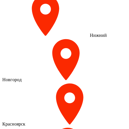
Нижний
Новгород
Красноярск