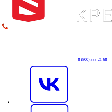
8 (800) 333‑21-68