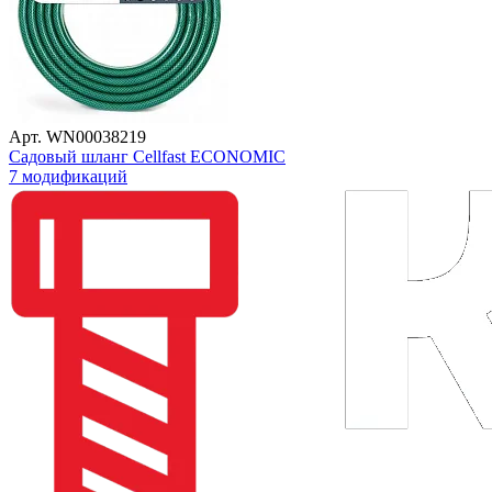
Арт. WN00038219
Садовый шланг Cellfast ECONOMIC
7 модификаций