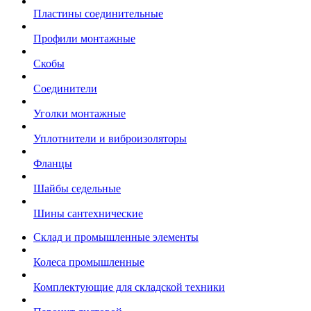
Пластины соединительные
Профили монтажные
Скобы
Соединители
Уголки монтажные
Уплотнители и виброизоляторы
Фланцы
Шайбы седельные
Шины сантехнические
Склад и промышленные элементы
Колеса промышленные
Комплектующие для складской техники