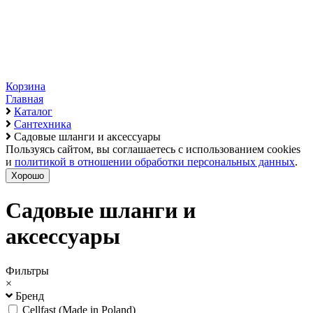
Корзина
Главная
Каталог
Сантехника
Садовые шланги и аксессуары
Пользуясь сайтом, вы соглашаетесь с использованием cookies
и
политикой в отношении обработки персональных данных
.
Хорошо
Садовые шланги и
аксессуары
Фильтры
×
Бренд
Cellfast (Made in Poland)