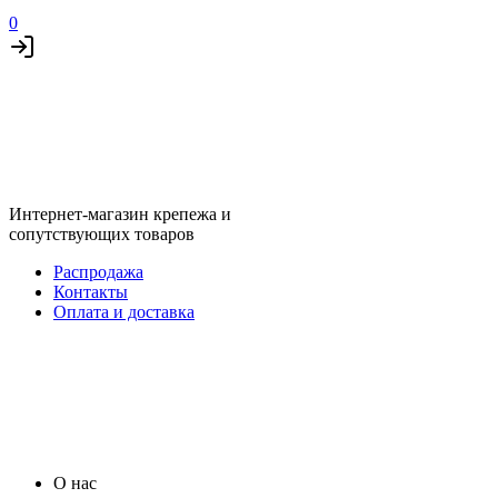
0
Интернет-магазин крепежа и
сопутствующих товаров
Распродажа
Контакты
Оплата и доставка
О нас