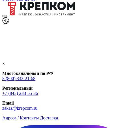
×
Многоканальный по РФ
8 (800) 333‑21-68
Региональный
+7 (843) 233-55-36
Email
zakaz@krepcom.ru
Адреса / Контакты
Доставка