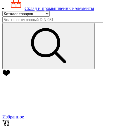
Склад и промышленные элементы
Избранное