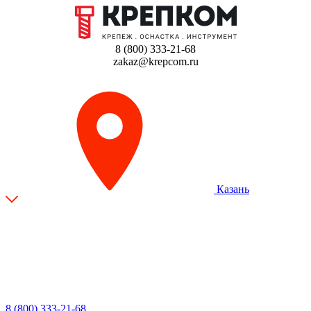
8 (800) 333-21-68
zakaz@krepcom.ru
Казань
8 (800) 333-21-68