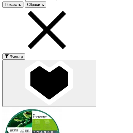
Фильтр