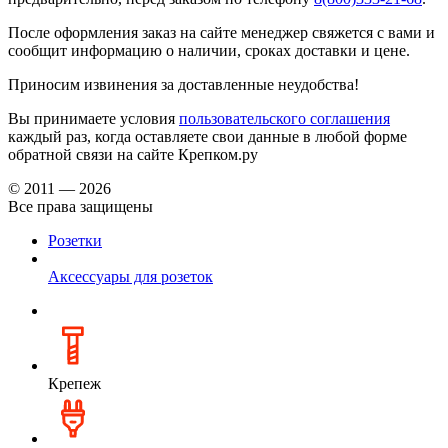
После оформления заказ на сайте менеджер свяжется с вами и
сообщит информацию о наличии, сроках доставки и цене.
Приносим извинения за доставленные неудобства!
Вы принимаете условия
пользовательского соглашения
каждый раз, когда оставляете свои данные в любой форме
обратной связи на сайте Крепком.ру
© 2011 — 2026
Все права защищены
Розетки
Аксессуары для розеток
Крепеж