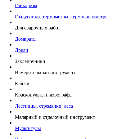
Гайкорезы
Градусники, термометры, термогигрометры
Для сварочных работ
Домкраты
Дрели
Заклепочники
Измерительный инструмент
Ключи
Краскопульты и аэрографы
Лестницы, стремянки, леса
Малярный и отделочный инструмент
Мультитулы