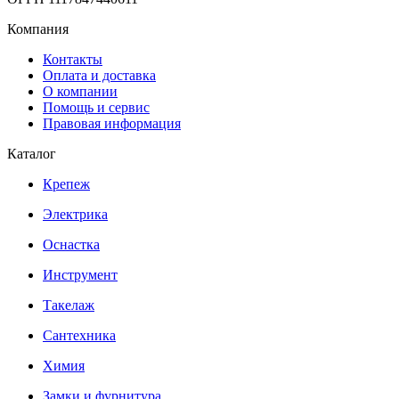
Компания
Контакты
Оплата и доставка
О компании
Помощь и сервис
Правовая информация
Каталог
Крепеж
Электрика
Оснастка
Инструмент
Такелаж
Сантехника
Химия
Замки и фурнитура