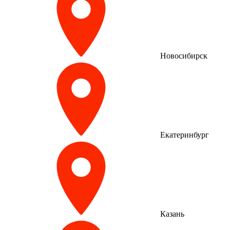
Новосибирск
Екатеринбург
Казань