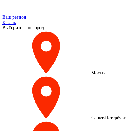
Ваш регион
Казань
Выберите ваш город
Москва
Санкт-Петербург