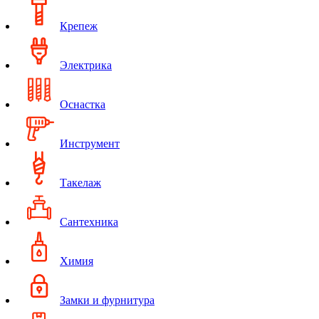
Крепеж
Электрика
Оснастка
Инструмент
Такелаж
Сантехника
Химия
Замки и фурнитура