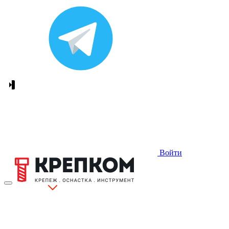
Войти