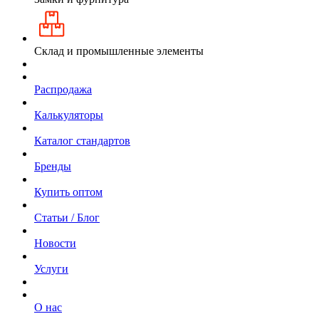
Склад и промышленные элементы
Распродажа
Калькуляторы
Каталог стандартов
Бренды
Купить оптом
Статьи / Блог
Новости
Услуги
О нас