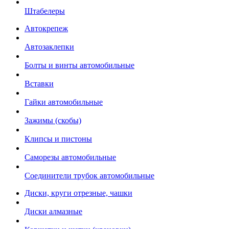
Штабелеры
Автокрепеж
Автозаклепки
Болты и винты автомобильные
Вставки
Гайки автомобильные
Зажимы (скобы)
Клипсы и пистоны
Саморезы автомобильные
Соединители трубок автомобильные
Диски, круги отрезные, чашки
Диски алмазные