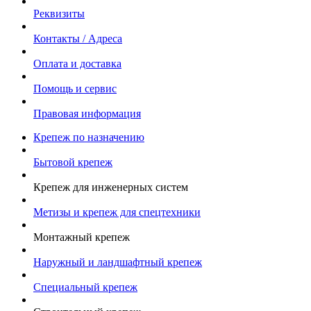
Реквизиты
Контакты / Адреса
Оплата и доставка
Помощь и сервис
Правовая информация
Крепеж по назначению
Бытовой крепеж
Крепеж для инженерных систем
Метизы и крепеж для спецтехники
Монтажный крепеж
Наружный и ландшафтный крепеж
Специальный крепеж