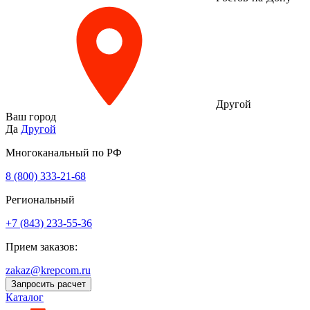
Другой
Ваш город
Да
Другой
Многоканальный по РФ
8 (800) 333‑21-68
Региональный
+7 (843) 233-55-36
Прием заказов:
zakaz@krepcom.ru
Запросить расчет
Каталог