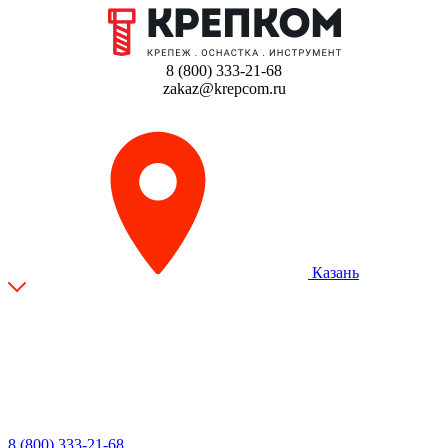
8 (800) 333-21-68
zakaz@krepcom.ru
Казань
8 (800) 333-21-68