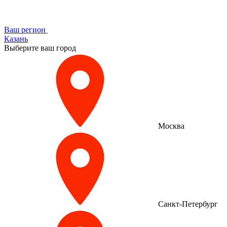
Ваш регион
Казань
Выберите ваш город
Москва
Санкт-Петербург