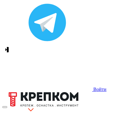
Войти