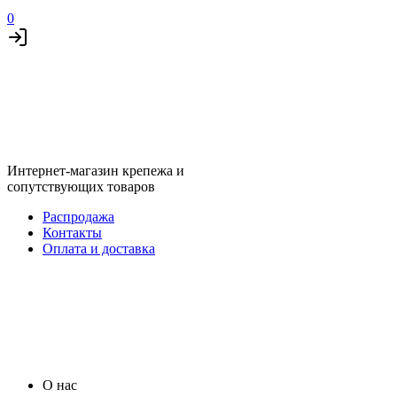
0
Интернет-магазин крепежа и
сопутствующих товаров
Распродажа
Контакты
Оплата и доставка
О нас