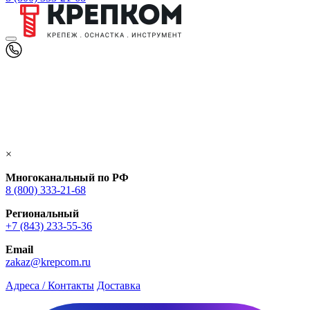
×
Многоканальный по РФ
8 (800) 333‑21-68
Региональный
+7 (843) 233-55-36
Email
zakaz@krepcom.ru
Адреса / Контакты
Доставка