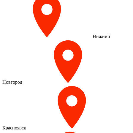
Нижний
Новгород
Красноярск