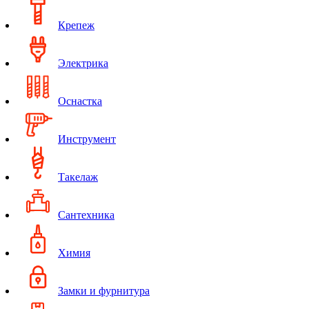
Крепеж
Электрика
Оснастка
Инструмент
Такелаж
Сантехника
Химия
Замки и фурнитура