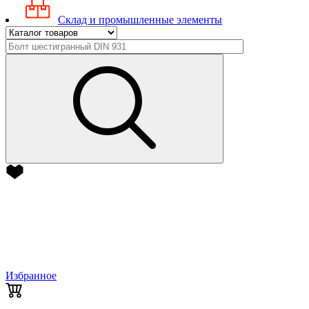
Склад и промышленные элементы
Избранное