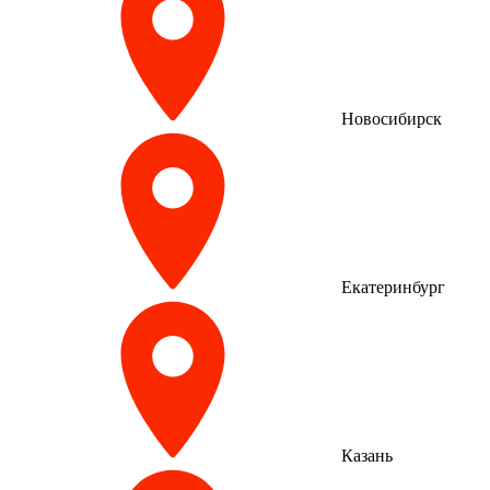
Новосибирск
Екатеринбург
Казань