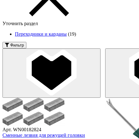
Уточнить раздел
Переходники и карданы
(19)
Фильтр
Арт. WN00182824
Сменные лезвия для режущей головки