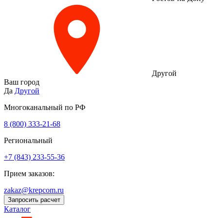
Другой
Ваш город
Да
Другой
Многоканальный по РФ
8 (800) 333‑21-68
Региональный
+7 (843) 233-55-36
Прием заказов:
zakaz@krepcom.ru
Запросить расчет
Каталог