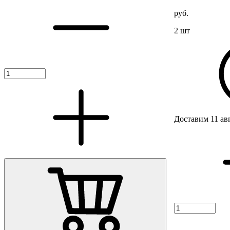
руб.
2 шт
Доставим 11 ав