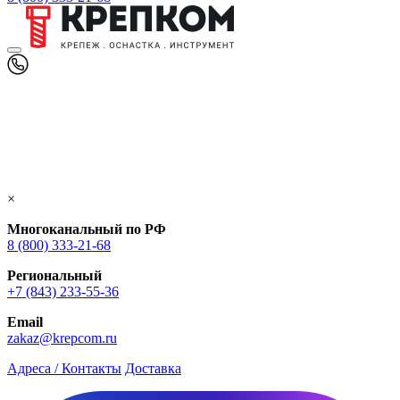
×
Многоканальный по РФ
8 (800) 333‑21-68
Региональный
+7 (843) 233-55-36
Email
zakaz@krepcom.ru
Адреса / Контакты
Доставка