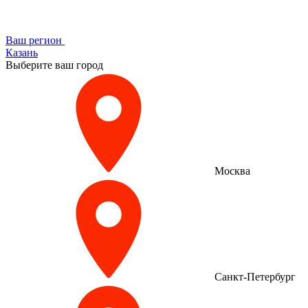
Ваш регион
Казань
Выберите ваш город
Москва
Санкт-Петербург