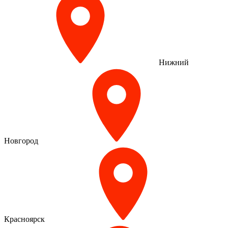
Нижний
Новгород
Красноярск