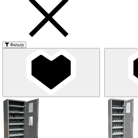
Фильтр