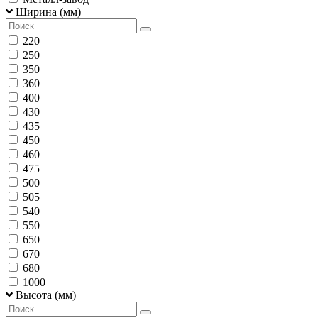
Ширина (мм)
220
250
350
360
400
430
435
450
460
475
500
505
540
550
650
670
680
1000
Высота (мм)