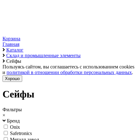
Корзина
Главная
Каталог
Склад и промышленные элементы
Сейфы
Пользуясь сайтом, вы соглашаетесь с использованием cookies
и
политикой в отношении обработки персональных данных
.
Хорошо
Сейфы
Фильтры
×
Бренд
Onix
Safetronics
Металл-завод