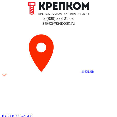
8 (800) 333-21-68
zakaz@krepcom.ru
Казань
8 (800) 333-21-68