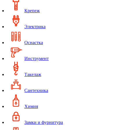
Крепеж
Электрика
Оснастка
Инструмент
Такелаж
Сантехника
Химия
Замки и фурнитура