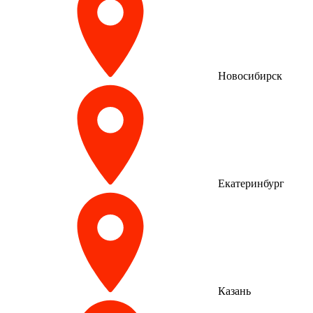
Новосибирск
Екатеринбург
Казань