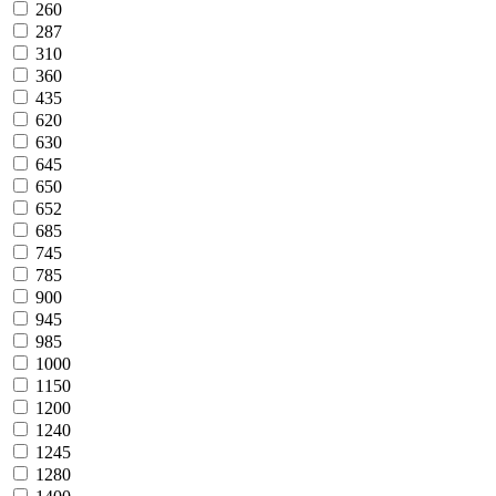
260
287
310
360
435
620
630
645
650
652
685
745
785
900
945
985
1000
1150
1200
1240
1245
1280