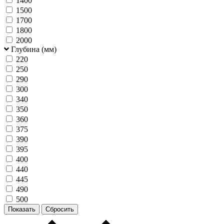
1400
1500
1700
1800
2000
Глубина (мм)
220
250
290
300
340
350
360
375
390
395
400
440
445
490
500