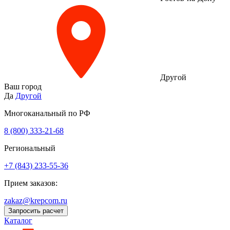
Другой
Ваш город
Да
Другой
Многоканальный по РФ
8 (800) 333‑21-68
Региональный
+7 (843) 233-55-36
Прием заказов:
zakaz@krepcom.ru
Запросить расчет
Каталог