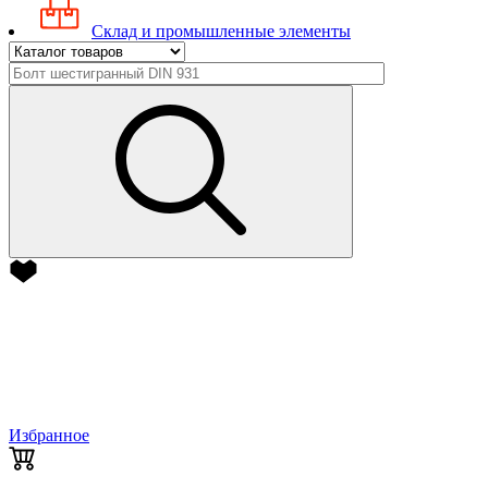
Склад и промышленные элементы
Избранное