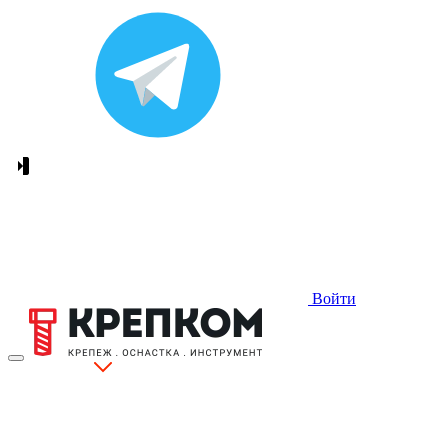
Войти