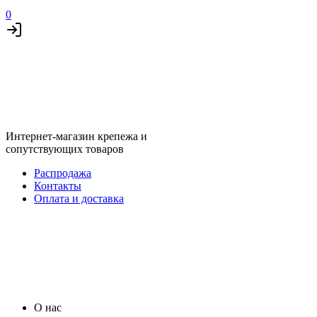
0
Интернет-магазин крепежа и
сопутствующих товаров
Распродажа
Контакты
Оплата и доставка
О нас