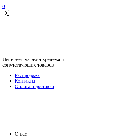
0
Интернет-магазин крепежа и
сопутствующих товаров
Распродажа
Контакты
Оплата и доставка
О нас