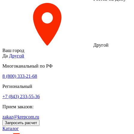
Другой
Ваш город
Да
Другой
Многоканальный по РФ
8 (800) 333‑21-68
Региональный
+7 (843) 233-55-36
Прием заказов:
zakaz@krepcom.ru
Запросить расчет
Каталог