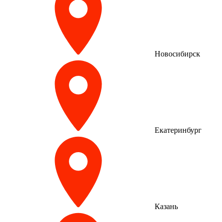
Новосибирск
Екатеринбург
Казань