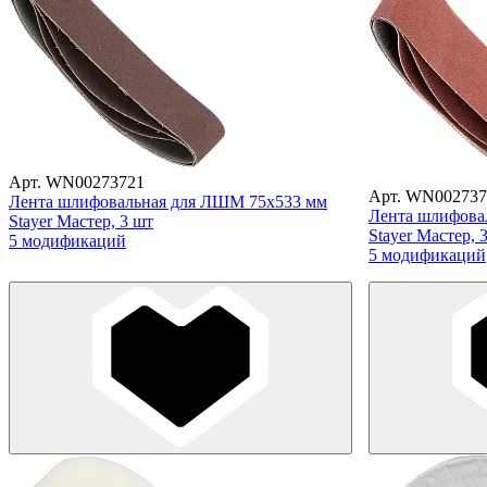
Арт. WN00273721
Арт. WN002737
Лента шлифовальная для ЛШМ 75х533 мм
Лента шлифова
Stayer Мастер, 3 шт
Stayer Мастер, 
5 модификаций
5 модификаций