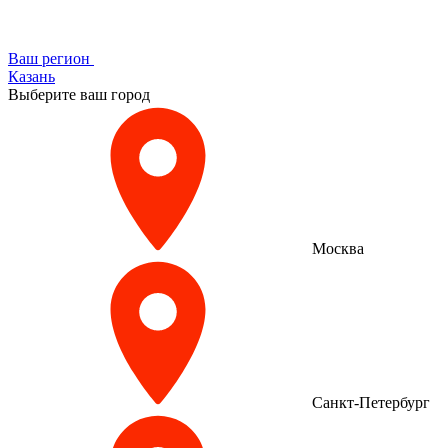
Ваш регион
Казань
Выберите ваш город
Москва
Санкт-Петербург