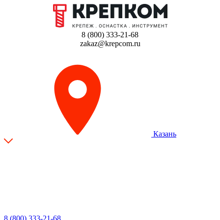
8 (800) 333-21-68
zakaz@krepcom.ru
Казань
8 (800) 333-21-68