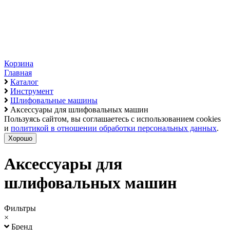
Корзина
Главная
Каталог
Инструмент
Шлифовальные машины
Аксессуары для шлифовальных машин
Пользуясь сайтом, вы соглашаетесь с использованием cookies
и
политикой в отношении обработки персональных данных
.
Хорошо
Аксессуары для
шлифовальных машин
Фильтры
×
Бренд