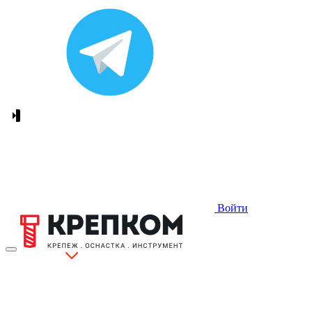
Войти