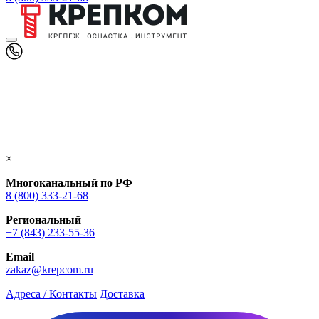
×
Многоканальный по РФ
8 (800) 333‑21-68
Региональный
+7 (843) 233-55-36
Email
zakaz@krepcom.ru
Адреса / Контакты
Доставка