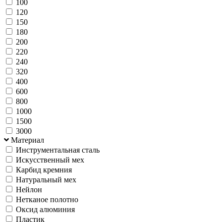
100
120
150
180
200
220
240
320
400
600
800
1000
1500
3000
Материал
Инструментальная сталь
Искусственный мех
Карбид кремния
Натуральный мех
Нейлон
Нетканое полотно
Оксид алюминия
Пластик