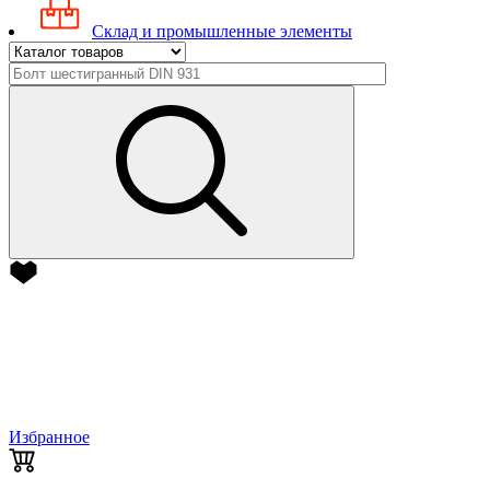
Склад и промышленные элементы
Избранное