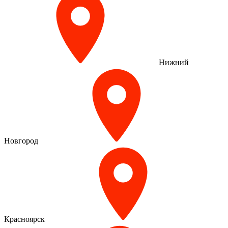
Нижний
Новгород
Красноярск