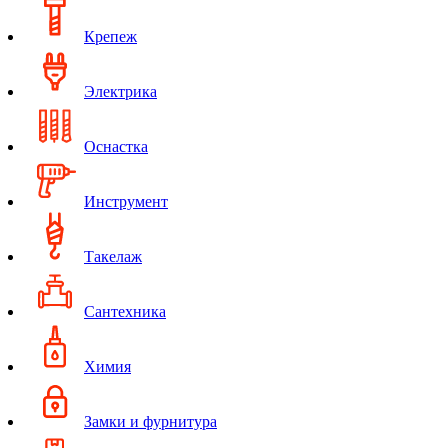
Крепеж
Электрика
Оснастка
Инструмент
Такелаж
Сантехника
Химия
Замки и фурнитура