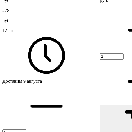
руб.
руб.
278
руб.
12 шт
Доставим 9 августа