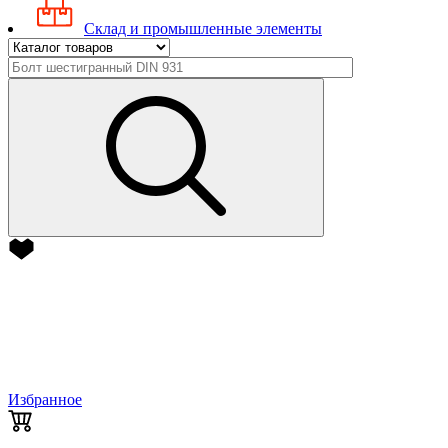
Склад и промышленные элементы
Избранное