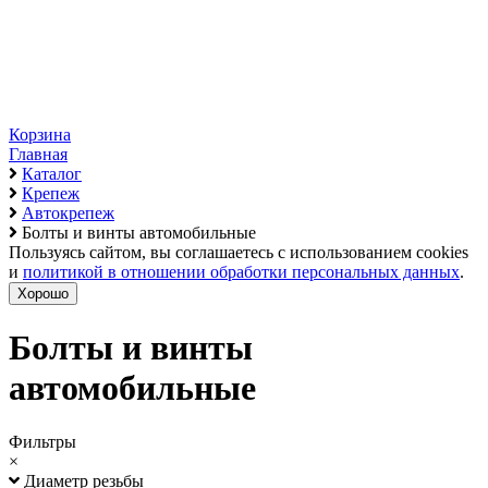
Корзина
Главная
Каталог
Крепеж
Автокрепеж
Болты и винты автомобильные
Пользуясь сайтом, вы соглашаетесь с использованием cookies
и
политикой в отношении обработки персональных данных
.
Хорошо
Болты и винты
автомобильные
Фильтры
×
Диаметр резьбы