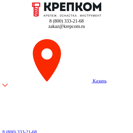
8 (800) 333-21-68
zakaz@krepcom.ru
Казань
8 (800) 333-21-68