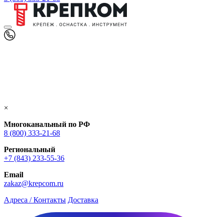
×
Многоканальный по РФ
8 (800) 333‑21-68
Региональный
+7 (843) 233-55-36
Email
zakaz@krepcom.ru
Адреса / Контакты
Доставка