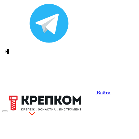
Войти