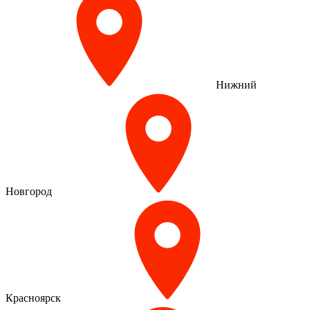
Нижний
Новгород
Красноярск