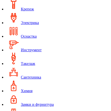
Крепеж
Электрика
Оснастка
Инструмент
Такелаж
Сантехника
Химия
Замки и фурнитура