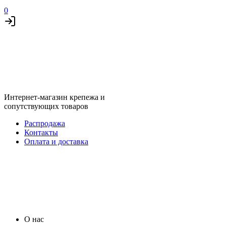
0
Интернет-магазин крепежа и
сопутствующих товаров
Распродажа
Контакты
Оплата и доставка
О нас