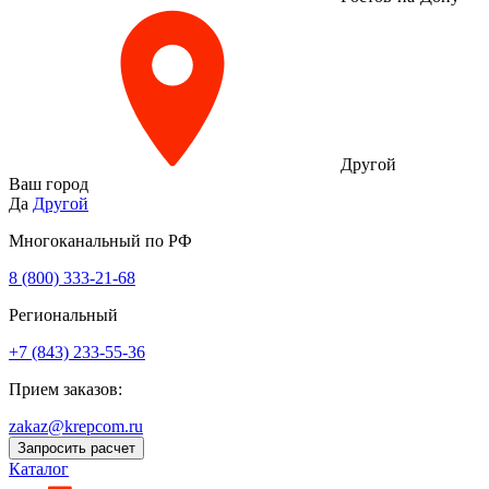
Другой
Ваш город
Да
Другой
Многоканальный по РФ
8 (800) 333‑21-68
Региональный
+7 (843) 233-55-36
Прием заказов:
zakaz@krepcom.ru
Запросить расчет
Каталог