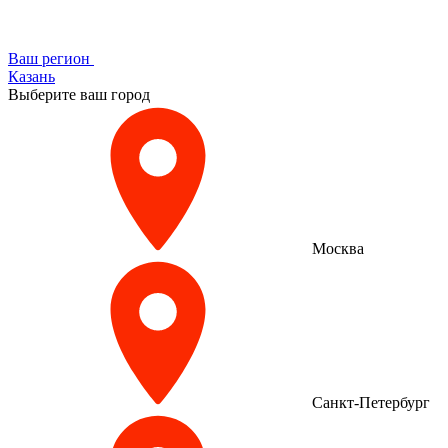
Ваш регион
Казань
Выберите ваш город
Москва
Санкт-Петербург