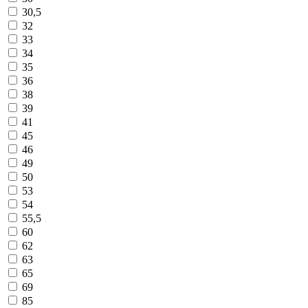
30,5
32
33
34
35
36
38
39
41
45
46
49
50
53
54
55,5
60
62
63
65
69
85