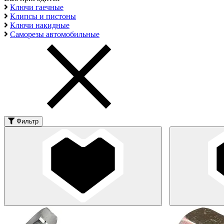
Ключи гаечные
Клипсы и пистоны
Ключи накидные
Саморезы автомобильные
Фильтр