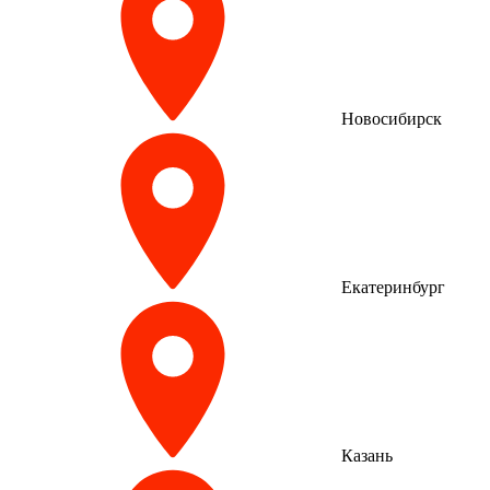
Новосибирск
Екатеринбург
Казань