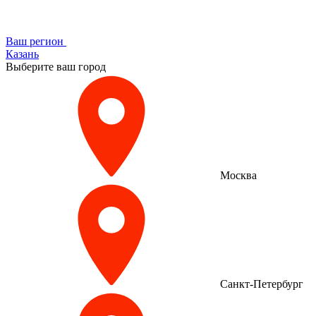
Ваш регион
Казань
Выберите ваш город
Москва
Санкт-Петербург