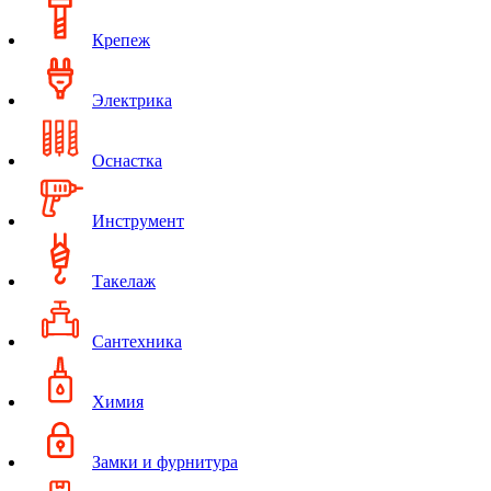
Крепеж
Электрика
Оснастка
Инструмент
Такелаж
Сантехника
Химия
Замки и фурнитура