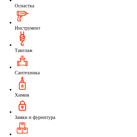
Оснастка
Инструмент
Такелаж
Сантехника
Химия
Замки и фурнитура