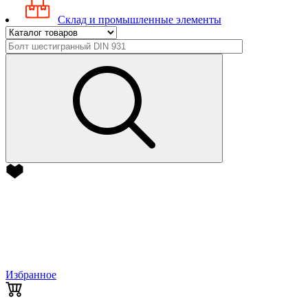
Склад и промышленные элементы
Избранное