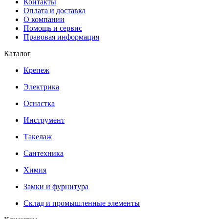
Контакты
Оплата и доставка
О компании
Помощь и сервис
Правовая информация
Каталог
Крепеж
Электрика
Оснастка
Инструмент
Такелаж
Сантехника
Химия
Замки и фурнитура
Склад и промышленные элементы