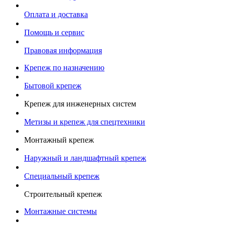
Оплата и доставка
Помощь и сервис
Правовая информация
Крепеж по назначению
Бытовой крепеж
Крепеж для инженерных систем
Метизы и крепеж для спецтехники
Монтажный крепеж
Наружный и ландшафтный крепеж
Специальный крепеж
Строительный крепеж
Монтажные системы