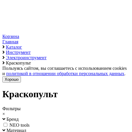
Корзина
Главная
Каталог
Инструмент
Электроинструмент
Краскопульт
Пользуясь сайтом, вы соглашаетесь с использованием cookies
и
политикой в отношении обработки персональных данных
.
Хорошо
Краскопульт
Фильтры
×
Бренд
NEO tools
Материал