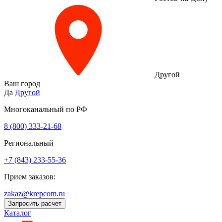
Другой
Ваш город
Да
Другой
Многоканальный по РФ
8 (800) 333‑21-68
Региональный
+7 (843) 233-55-36
Прием заказов:
zakaz@krepcom.ru
Запросить расчет
Каталог