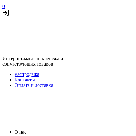
0
Интернет-магазин крепежа и
сопутствующих товаров
Распродажа
Контакты
Оплата и доставка
О нас