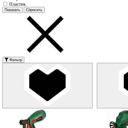
Пластик
Фильтр