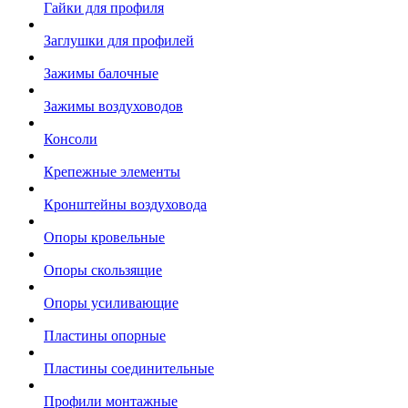
Гайки для профиля
Заглушки для профилей
Зажимы балочные
Зажимы воздуховодов
Консоли
Крепежные элементы
Кронштейны воздуховода
Опоры кровельные
Опоры скользящие
Опоры усиливающие
Пластины опорные
Пластины соединительные
Профили монтажные