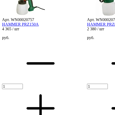
Арт. WN00020757
Арт. WN000207
HAMMER PRZ150A
HAMMER PRZ
4 365
/ шт
2 380
/ шт
руб.
руб.