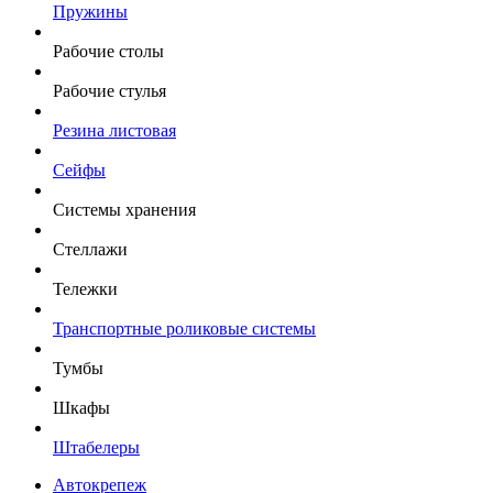
Пружины
Рабочие столы
Рабочие стулья
Резина листовая
Сейфы
Системы хранения
Стеллажи
Тележки
Транспортные роликовые системы
Тумбы
Шкафы
Штабелеры
Автокрепеж