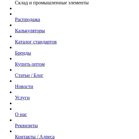
Склад и промышленные элементы
Распродажа
Калькуляторы
Каталог стандартов
Бренды
Купить оптом
Статьи / Блог
Новости
Услуги
О нас
Реквизиты
Контакты / Адреса