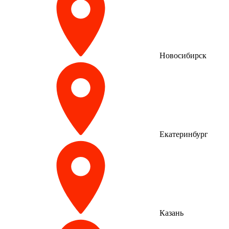
Новосибирск
Екатеринбург
Казань