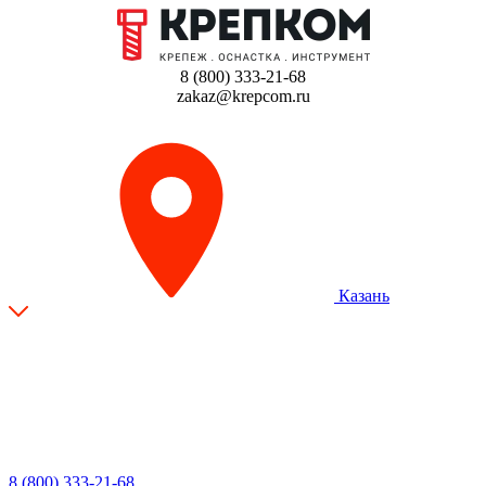
8 (800) 333-21-68
zakaz@krepcom.ru
Казань
8 (800) 333-21-68