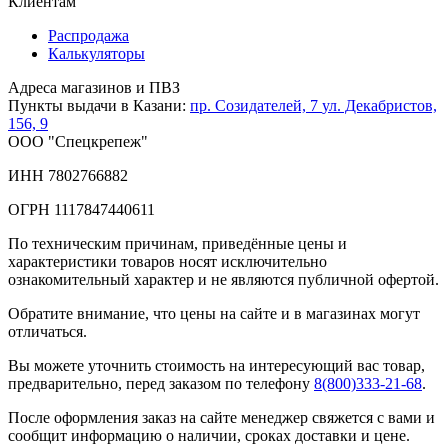
Клиентам
Распродажа
Калькуляторы
Адреса магазинов и ПВЗ
Пункты выдачи в Казани:
пр. Созидателей, 7
ул. Декабристов,
156, 9
ООО "Спецкрепеж"
ИНН 7802766882
ОГРН 1117847440611
По техническим причинам, приведённые цены и
характеристики товаров носят исключительно
ознакомительный характер и не являются публичной офертой.
Обратите внимание, что цены на сайте и в магазинах могут
отличаться.
Вы можете уточнить стоимость на интересующий вас товар,
предварительно, перед заказом по телефону
8(800)333-21-68
.
После оформления заказ на сайте менеджер свяжется с вами и
сообщит информацию о наличии, сроках доставки и цене.