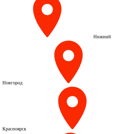
Нижний
Новгород
Красноярск