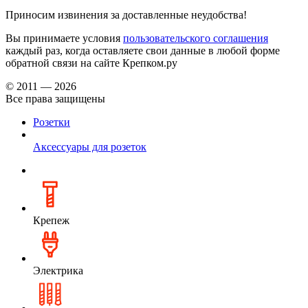
Приносим извинения за доставленные неудобства!
Вы принимаете условия
пользовательского соглашения
каждый раз, когда оставляете свои данные в любой форме
обратной связи на сайте Крепком.ру
© 2011 — 2026
Все права защищены
Розетки
Аксессуары для розеток
Крепеж
Электрика