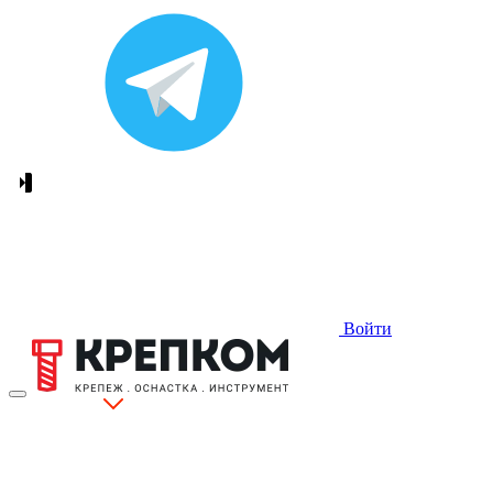
Войти