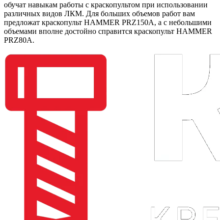
обучат навыкам работы с краскопультом при использовании
различных видов ЛКМ. Для больших объемов работ вам
предложат краскопульт HAMMER PRZ150A, а с небольшими
объемами вполне достойно справится краскопульт HAMMER
PRZ80A.