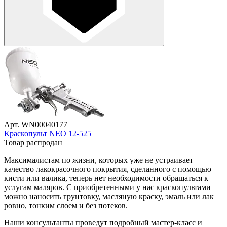
Арт. WN00040177
Краскопульт NEO 12-525
Товар распродан
Максималистам по жизни, которых уже не устраивает
качество лакокрасочного покрытия, сделанного с помощью
кисти или валика, теперь нет необходимости обращаться к
услугам маляров. С приобретенными у нас краскопультами
можно наносить грунтовку, масляную краску, эмаль или лак
ровно, тонким слоем и без потеков.
Наши консультанты проведут подробный мастер-класс и