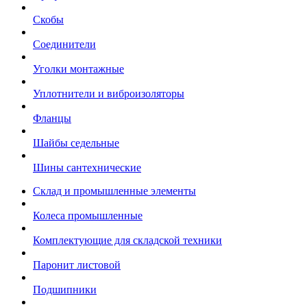
Скобы
Соединители
Уголки монтажные
Уплотнители и виброизоляторы
Фланцы
Шайбы седельные
Шины сантехнические
Склад и промышленные элементы
Колеса промышленные
Комплектующие для складской техники
Паронит листовой
Подшипники