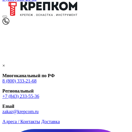
×
Многоканальный по РФ
8 (800) 333‑21-68
Региональный
+7 (843) 233-55-36
Email
zakaz@krepcom.ru
Адреса / Контакты
Доставка