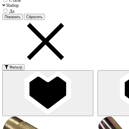
Сталь
Набор
Да
Фильтр