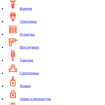
Крепеж
Электрика
Оснастка
Инструмент
Такелаж
Сантехника
Химия
Замки и фурнитура