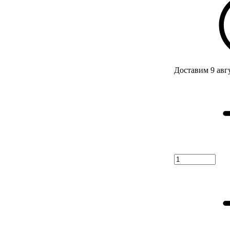
Доставим 9 авг