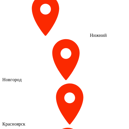
Нижний
Новгород
Красноярск