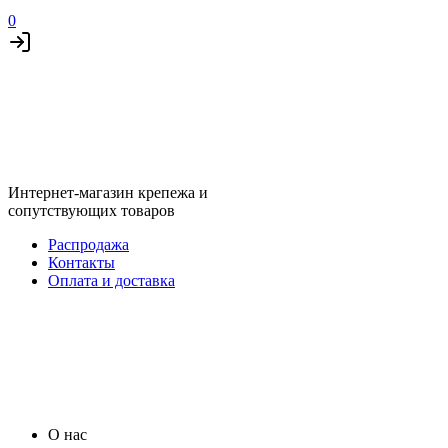
0
Интернет-магазин крепежа и
сопутствующих товаров
Распродажа
Контакты
Оплата и доставка
О нас