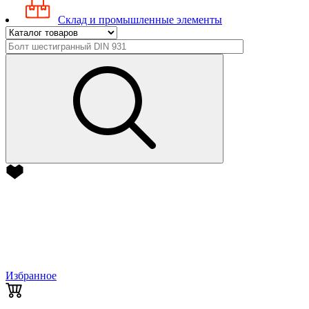
Склад и промышленные элементы
Избранное