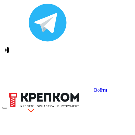
Войти