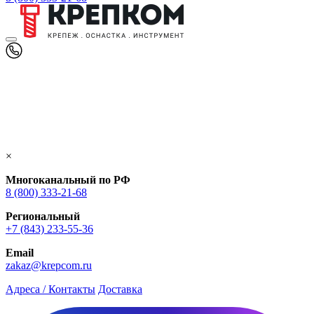
×
Многоканальный по РФ
8 (800) 333‑21-68
Региональный
+7 (843) 233-55-36
Email
zakaz@krepcom.ru
Адреса / Контакты
Доставка