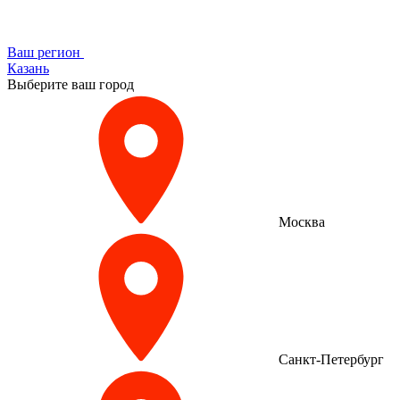
Ваш регион
Казань
Выберите ваш город
Москва
Санкт-Петербург