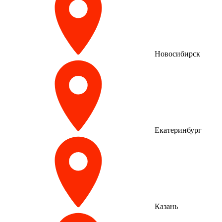
Новосибирск
Екатеринбург
Казань