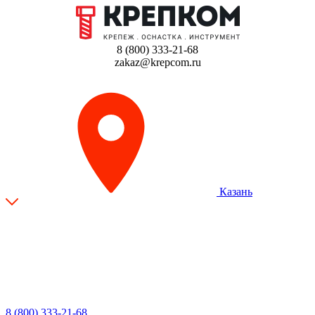
8 (800) 333-21-68
zakaz@krepcom.ru
Казань
8 (800) 333-21-68