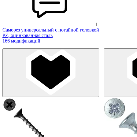
1
Саморез универсальный с потайной головкой
PZ, оцинкованная сталь
166 модификаций