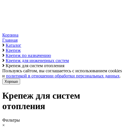
Корзина
Главная
Каталог
Крепеж
Крепеж по назначению
Крепеж для инженерных систем
Крепеж для систем отопления
Пользуясь сайтом, вы соглашаетесь с использованием cookies
и
политикой в отношении обработки персональных данных
.
Хорошо
Крепеж для систем
отопления
Фильтры
×