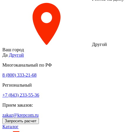
Другой
Ваш город
Да
Другой
Многоканальный по РФ
8 (800) 333‑21-68
Региональный
+7 (843) 233-55-36
Прием заказов:
zakaz@krepcom.ru
Запросить расчет
Каталог