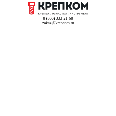
8 (800) 333-21-68
zakaz@krepcom.ru