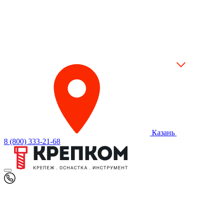
Казань
8 (800) 333-21-68