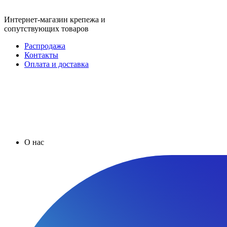
Интернет-магазин крепежа и
сопутствующих товаров
Распродажа
Контакты
Оплата и доставка
О нас