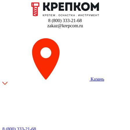
8 (800) 333-21-68
zakaz@krepcom.ru
Казань
8 (800) 333-21-68