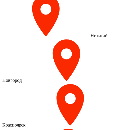
Нижний
Новгород
Красноярск