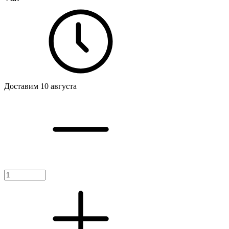
Доставим 10 августа