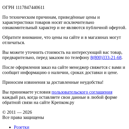
ОГРН 1117847440611
По техническим причинам, приведённые цены и
характеристики товаров носят исключительно
ознакомительный характер и не являются публичной офертой.
Обратите внимание, что цены на сайте и в магазинах могут
отличаться.
Вы можете уточнить стоимость на интересующий вас товар,
предварительно, перед заказом по телефону
8(800)333-21-68
.
После оформления заказ на сайте менеджер свяжется с вами и
сообщит информацию о наличии, сроках доставки и цене.
Приносим извинения за доставленные неудобства!
Вы принимаете условия
пользовательского соглашения
каждый раз, когда оставляете свои данные в любой форме
обратной связи на сайте Крепком.ру
© 2011 — 2026
Все права защищены
Розетки