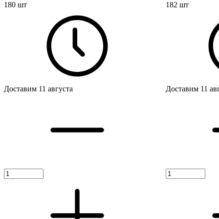
180 шт
182 шт
Доставим 11 августа
Доставим 11 ав