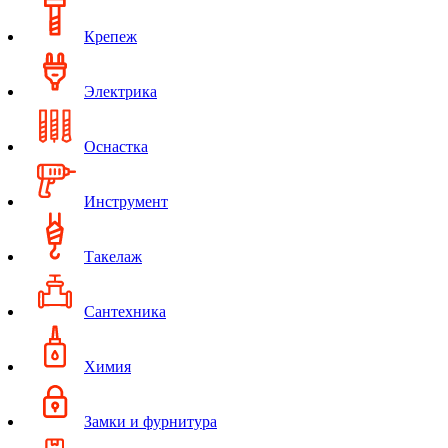
Крепеж
Электрика
Оснастка
Инструмент
Такелаж
Сантехника
Химия
Замки и фурнитура