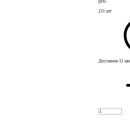
руб.
211 шт
Доставим 11 ав