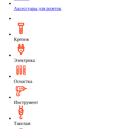
Аксессуары для розеток
Крепеж
Электрика
Оснастка
Инструмент
Такелаж