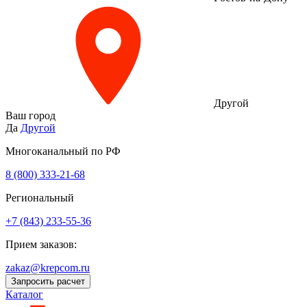
Другой
Ваш город
Да
Другой
Многоканальный по РФ
8 (800) 333‑21-68
Региональный
+7 (843) 233-55-36
Прием заказов:
zakaz@krepcom.ru
Запросить расчет
Каталог