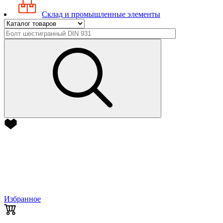
Склад и промышленные элементы
Избранное