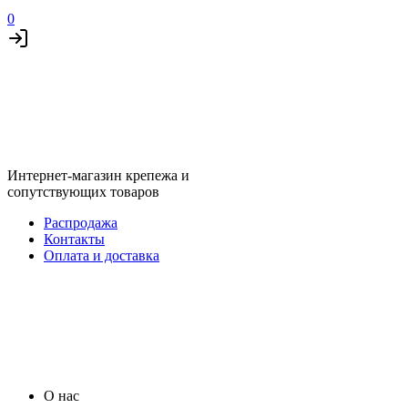
0
Интернет-магазин крепежа и
сопутствующих товаров
Распродажа
Контакты
Оплата и доставка
О нас