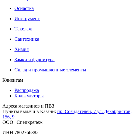
Оснастка
Инструмент
Такелаж
Сантехника
Химия
Замки и фурнитура
Склад и промышленные элементы
Клиентам
Распродажа
Калькуляторы
Адреса магазинов и ПВЗ
Пункты выдачи в Казани:
пр. Созидателей, 7
ул. Декабристов,
156, 9
ООО "Спецкрепеж"
ИНН 7802766882