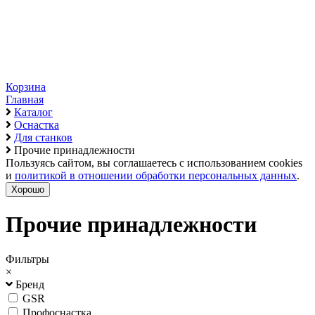
Корзина
Главная
Каталог
Оснастка
Для станков
Прочие принадлежности
Пользуясь сайтом, вы соглашаетесь с использованием cookies
и
политикой в отношении обработки персональных данных
.
Хорошо
Прочие принадлежности
Фильтры
×
Бренд
GSR
Профоснастка