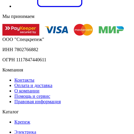
Мы принимаем
ООО "Спецкрепеж"
ИНН 7802766882
ОГРН 1117847440611
Компания
Контакты
Оплата и доставка
О компании
Помощь и сервис
Правовая информация
Каталог
Крепеж
Электрика