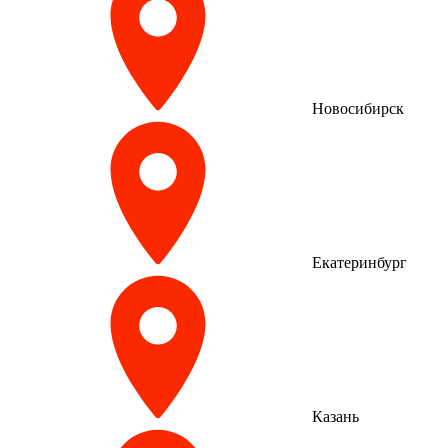
Новосибирск
Екатеринбург
Казань