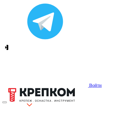
Войти