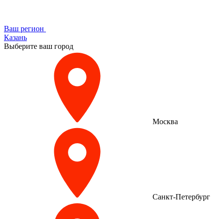
Ваш регион
Казань
Выберите ваш город
Москва
Санкт-Петербург