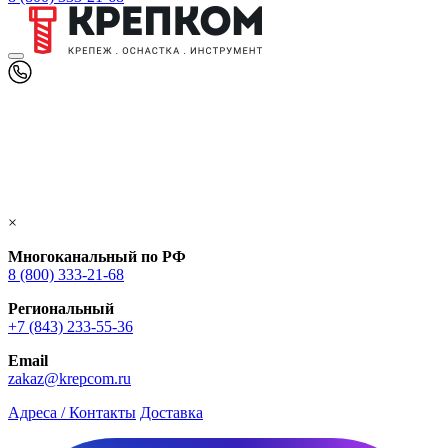
×
Многоканальный по РФ
8 (800) 333‑21-68
Региональный
+7 (843) 233-55-36
Email
zakaz@krepcom.ru
Адреса / Контакты
Доставка