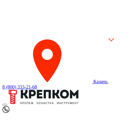
Казань
8 (800) 333-21-68