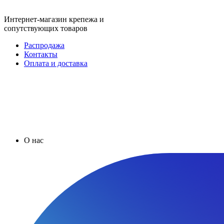
Интернет-магазин крепежа и
сопутствующих товаров
Распродажа
Контакты
Оплата и доставка
О нас