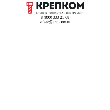
8 (800) 333-21-68
zakaz@krepcom.ru