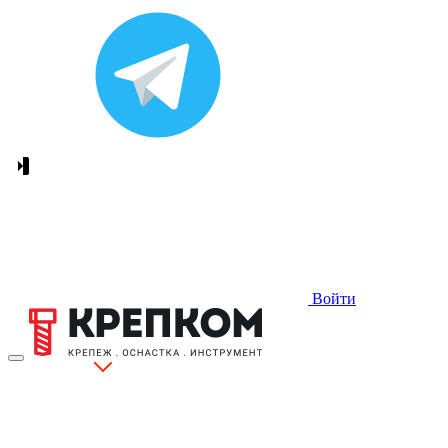
Войти