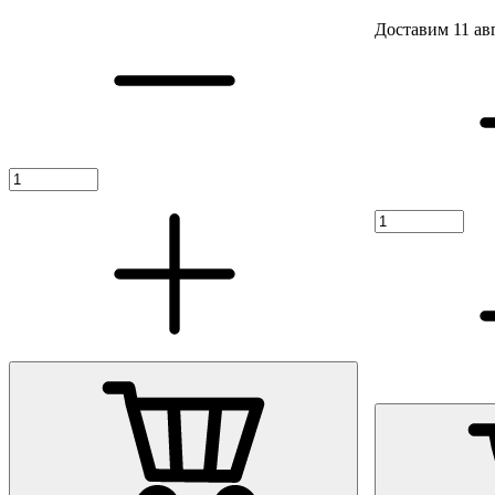
Доставим 11 ав