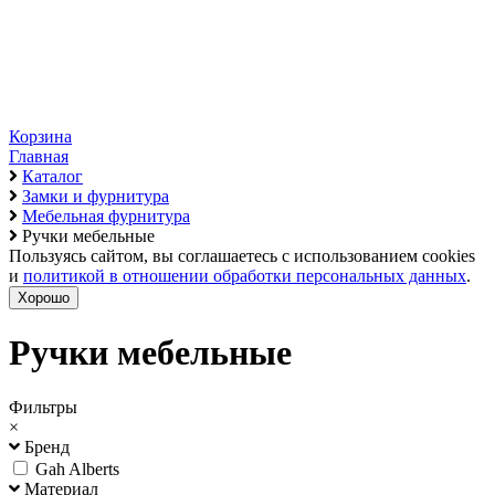
Корзина
Главная
Каталог
Замки и фурнитура
Мебельная фурнитура
Ручки мебельные
Пользуясь сайтом, вы соглашаетесь с использованием cookies
и
политикой в отношении обработки персональных данных
.
Хорошо
Ручки мебельные
Фильтры
×
Бренд
Gah Alberts
Материал