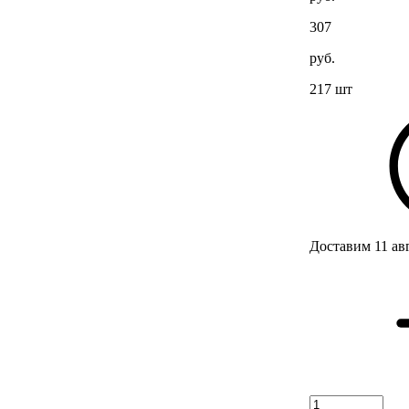
307
руб.
217 шт
Доставим 11 ав