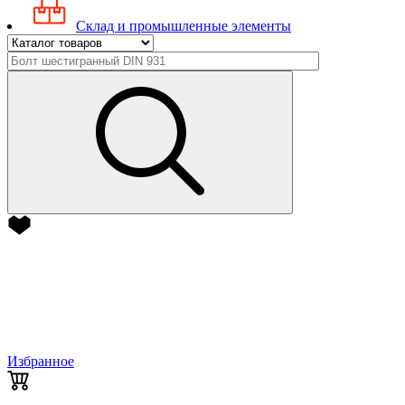
Склад и промышленные элементы
Избранное