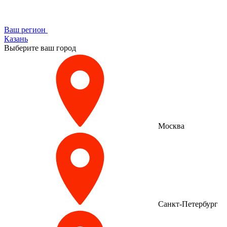
Ваш регион
Казань
Выберите ваш город
Москва
Санкт-Петербург