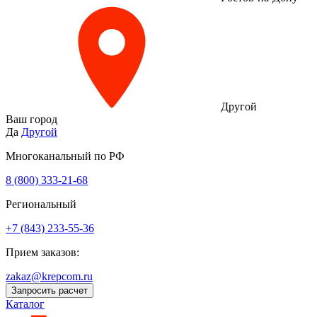
Другой
Ваш город
Да
Другой
Многоканальный по РФ
8 (800) 333‑21-68
Региональный
+7 (843) 233-55-36
Прием заказов:
zakaz@krepcom.ru
Запросить расчет
Каталог