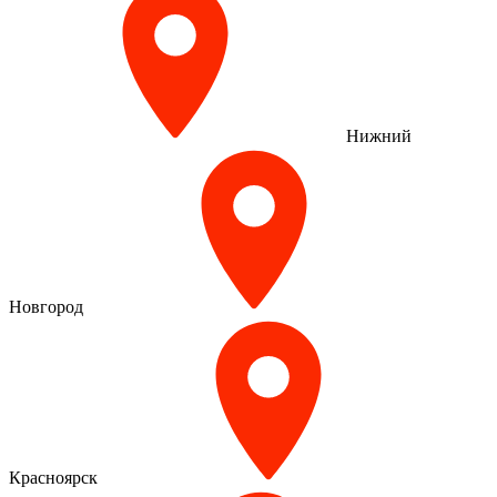
Нижний
Новгород
Красноярск