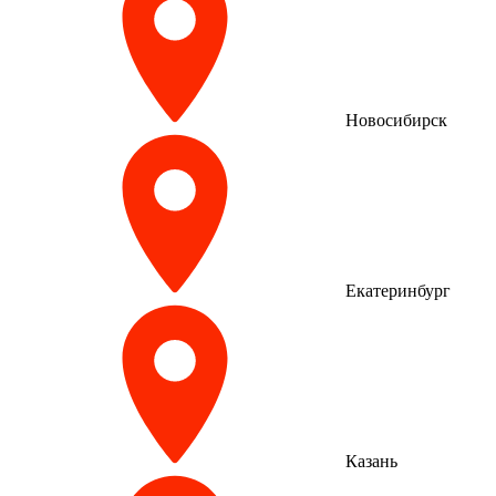
Новосибирск
Екатеринбург
Казань