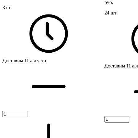
руб.
3 шт
24 шт
Доставим 11 августа
Доставим 11 ав