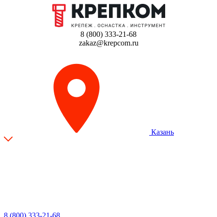
8 (800) 333-21-68
zakaz@krepcom.ru
Казань
8 (800) 333-21-68