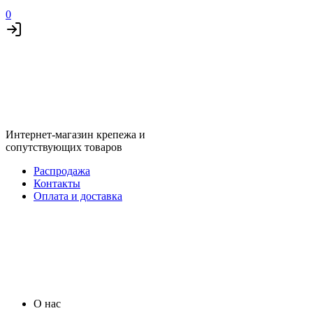
0
Интернет-магазин крепежа и
сопутствующих товаров
Распродажа
Контакты
Оплата и доставка
О нас