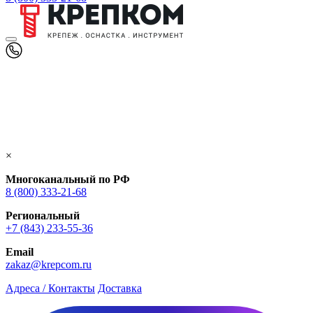
×
Многоканальный по РФ
8 (800) 333‑21-68
Региональный
+7 (843) 233-55-36
Email
zakaz@krepcom.ru
Адреса / Контакты
Доставка