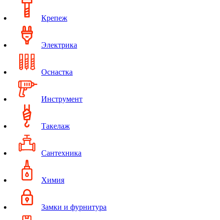
Крепеж
Электрика
Оснастка
Инструмент
Такелаж
Сантехника
Химия
Замки и фурнитура