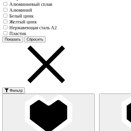
Алюминиевый сплав
Алюминий
Белый цинк
Желтый цинк
Нержавеющая сталь А2
Пластик
Фильтр