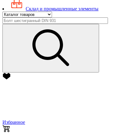
Склад и промышленные элементы
Избранное