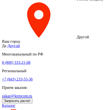
Другой
Ваш город
Да
Другой
Многоканальный по РФ
8 (800) 333‑21-68
Региональный
+7 (843) 233-55-36
Прием заказов:
zakaz@krepcom.ru
Запросить расчет
Каталог