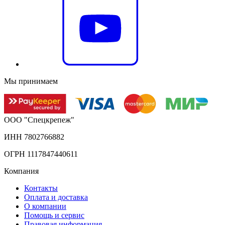
Мы принимаем
ООО "Спецкрепеж"
ИНН 7802766882
ОГРН 1117847440611
Компания
Контакты
Оплата и доставка
О компании
Помощь и сервис
Правовая информация