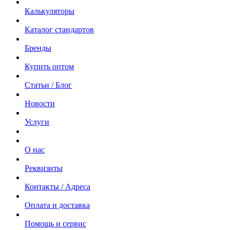
Калькуляторы
Каталог стандартов
Бренды
Купить оптом
Статьи / Блог
Новости
Услуги
О нас
Реквизиты
Контакты / Адреса
Оплата и доставка
Помощь и сервис