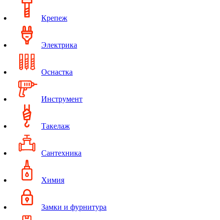
Крепеж
Электрика
Оснастка
Инструмент
Такелаж
Сантехника
Химия
Замки и фурнитура