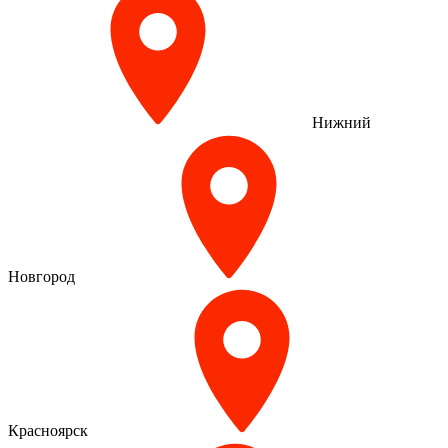
Нижний
Новгород
Красноярск