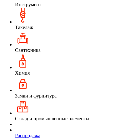
Инструмент
Такелаж
Сантехника
Химия
Замки и фурнитура
Склад и промышленные элементы
Распродажа