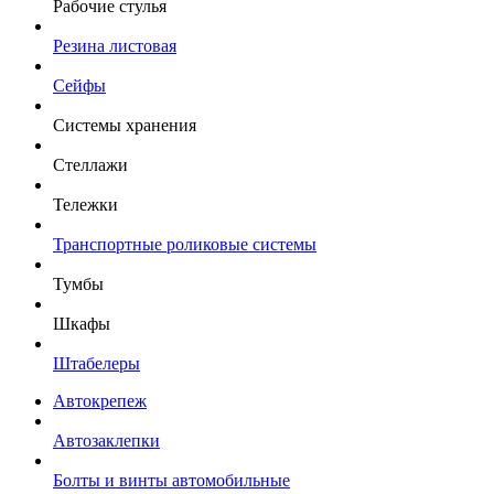
Рабочие стулья
Резина листовая
Сейфы
Системы хранения
Стеллажи
Тележки
Транспортные роликовые системы
Тумбы
Шкафы
Штабелеры
Автокрепеж
Автозаклепки
Болты и винты автомобильные