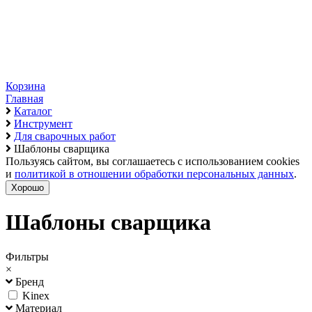
Корзина
Главная
Каталог
Инструмент
Для сварочных работ
Шаблоны сварщика
Пользуясь сайтом, вы соглашаетесь с использованием cookies
и
политикой в отношении обработки персональных данных
.
Хорошо
Шаблоны сварщика
Фильтры
×
Бренд
Kinex
Материал