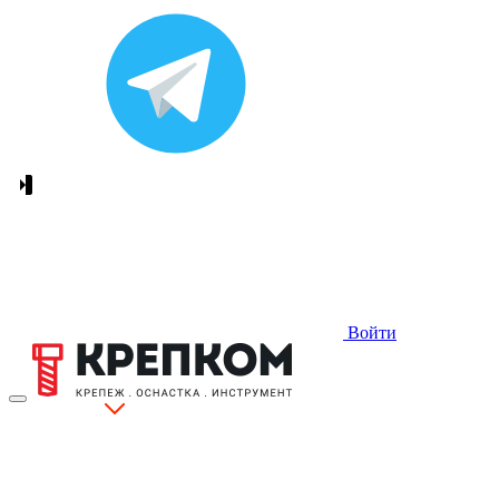
Войти