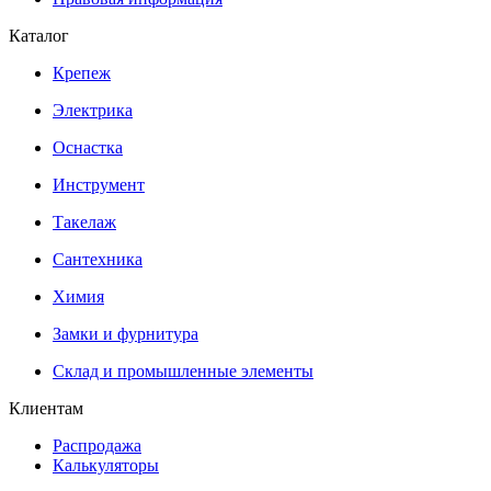
Каталог
Крепеж
Электрика
Оснастка
Инструмент
Такелаж
Сантехника
Химия
Замки и фурнитура
Склад и промышленные элементы
Клиентам
Распродажа
Калькуляторы