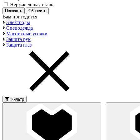
Нержавеющая сталь
Вам пригодится
Электроды
Спецодежда
Магнитные уголки
Защита рук
Защита глаз
Фильтр