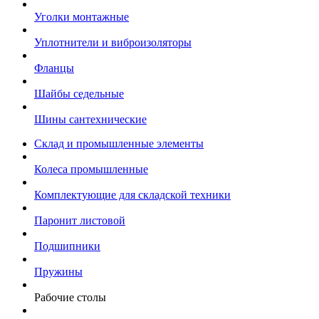
Уголки монтажные
Уплотнители и виброизоляторы
Фланцы
Шайбы седельные
Шины сантехнические
Склад и промышленные элементы
Колеса промышленные
Комплектующие для складской техники
Паронит листовой
Подшипники
Пружины
Рабочие столы