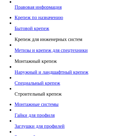
Правовая информация
Крепеж по назначению
Бытовой крепеж
Крепеж для инженерных систем
Метизы и крепеж для спецтехники
Монтажный крепеж
Наружный и ландшафтный крепеж
Специальный крепеж
Строительный крепеж
Монтажные системы
Гайки для профиля
Заглушки для профилей