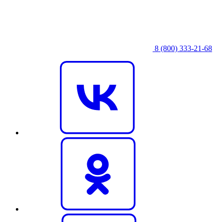
8 (800) 333‑21-68