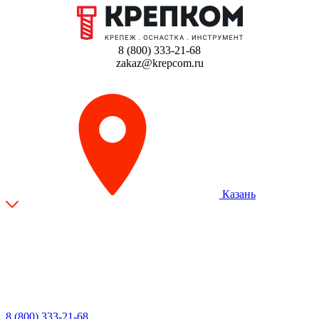
8 (800) 333-21-68
zakaz@krepcom.ru
Казань
8 (800) 333-21-68