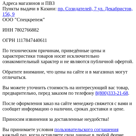
Адреса магазинов и ПВЗ
Пункты выдачи в Казани:
пр. Созидателей, 7
ул. Декабристов,
156, 9
ООО "Спецкрепеж"
ИНН 7802766882
ОГРН 1117847440611
По техническим причинам, приведённые цены и
характеристики товаров носят исключительно
ознакомительный характер и не являются публичной офертой.
Обратите внимание, что цены на сайте и в магазинах могут
отличаться.
Вы можете уточнить стоимость на интересующий вас товар,
предварительно, перед заказом по телефону
8(800)333-21-68
.
После оформления заказ на сайте менеджер свяжется с вами и
сообщит информацию о наличии, сроках доставки и цене.
Приносим извинения за доставленные неудобства!
Вы принимаете условия
пользовательского соглашения
каждый раз, когда оставляете свои данные в любой форме