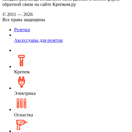
обратной связи на сайте Крепком.ру
© 2011 — 2026
Все права защищены
Розетки
Аксессуары для розеток
Крепеж
Электрика
Оснастка