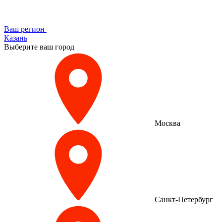
Ваш регион
Казань
Выберите ваш город
Москва
Санкт-Петербург