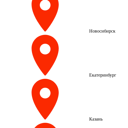
Новосибирск
Екатеринбург
Казань