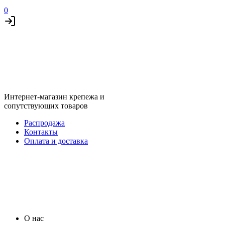
0
Интернет-магазин крепежа и
сопутствующих товаров
Распродажа
Контакты
Оплата и доставка
О нас