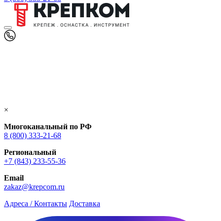
×
Многоканальный по РФ
8 (800) 333‑21-68
Региональный
+7 (843) 233-55-36
Email
zakaz@krepcom.ru
Адреса / Контакты
Доставка