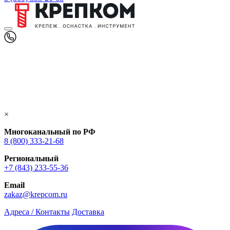
×
Многоканальный по РФ
8 (800) 333‑21-68
Региональный
+7 (843) 233-55-36
Email
zakaz@krepcom.ru
Адреса / Контакты
Доставка