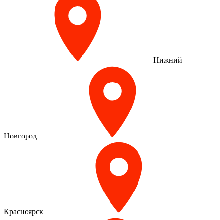
Нижний
Новгород
Красноярск