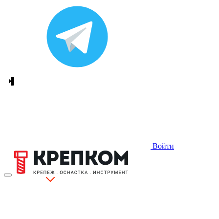
Войти