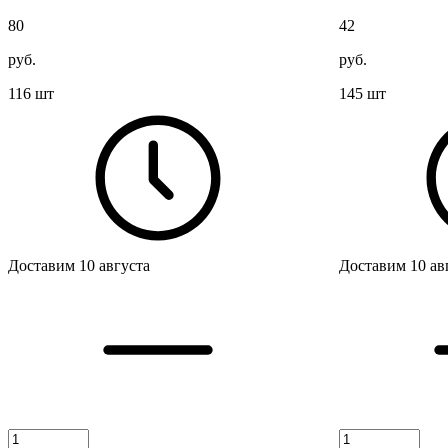
80
42
руб.
руб.
116 шт
145 шт
Доставим 10 августа
Доставим 10 ав