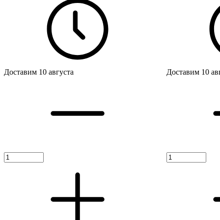
Доставим 10 августа
Доставим 10 ав