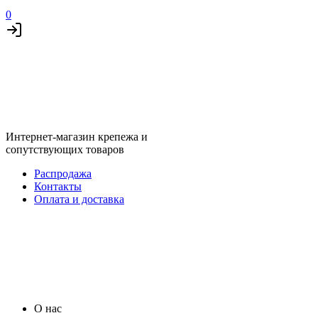
0
Интернет-магазин крепежа и
сопутствующих товаров
Распродажа
Контакты
Оплата и доставка
О нас