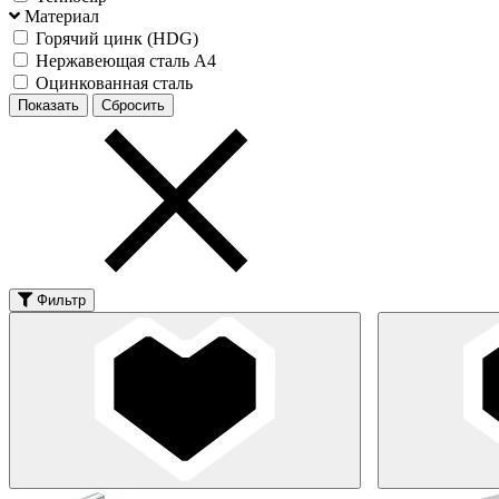
Материал
Горячий цинк (HDG)
Нержавеющая сталь А4
Оцинкованная сталь
Фильтр