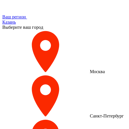
Ваш регион
Казань
Выберите ваш город
Москва
Санкт-Петербург