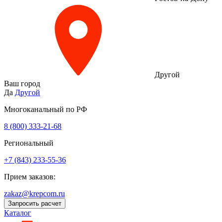
Другой
Ваш город
Да
Другой
Многоканальный по РФ
8 (800) 333‑21-68
Региональный
+7 (843) 233-55-36
Прием заказов:
zakaz@krepcom.ru
Запросить расчет
Каталог