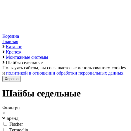
Корзина
Главная
Каталог
Крепеж
Монтажные системы
Шайбы седельные
Пользуясь сайтом, вы соглашаетесь с использованием cookies
и
политикой в отношении обработки персональных данных
.
Хорошо
Шайбы седельные
Фильтры
×
Бренд
Fischer
Termoclip