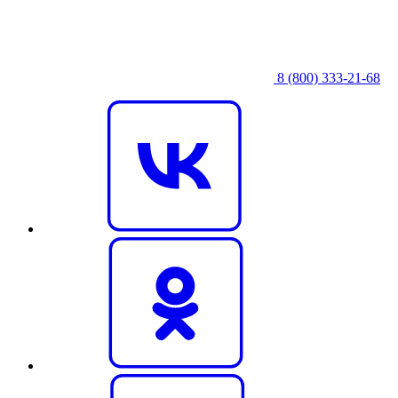
8 (800) 333‑21-68