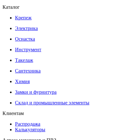
Каталог
Крепеж
Электрика
Оснастка
Инструмент
Такелаж
Сантехника
Химия
Замки и фурнитура
Склад и промышленные элементы
Клиентам
Распродажа
Калькуляторы