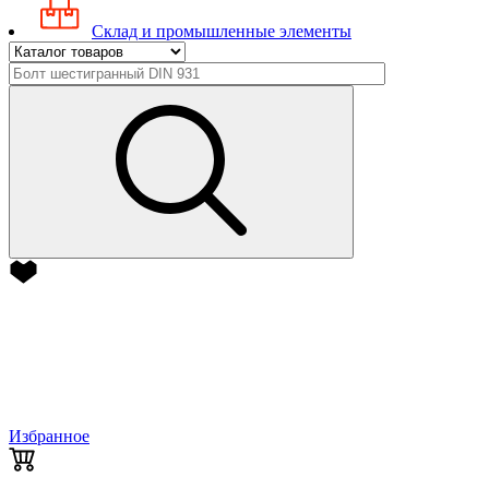
Склад и промышленные элементы
Избранное