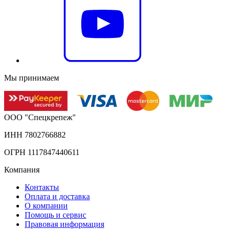
Мы принимаем
ООО "Спецкрепеж"
ИНН 7802766882
ОГРН 1117847440611
Компания
Контакты
Оплата и доставка
О компании
Помощь и сервис
Правовая информация