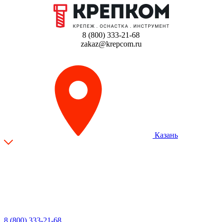
8 (800) 333-21-68
zakaz@krepcom.ru
Казань
8 (800) 333-21-68