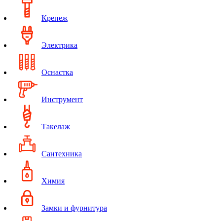
Крепеж
Электрика
Оснастка
Инструмент
Такелаж
Сантехника
Химия
Замки и фурнитура