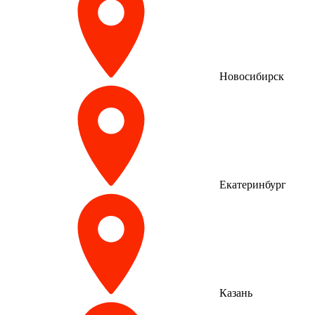
Новосибирск
Екатеринбург
Казань