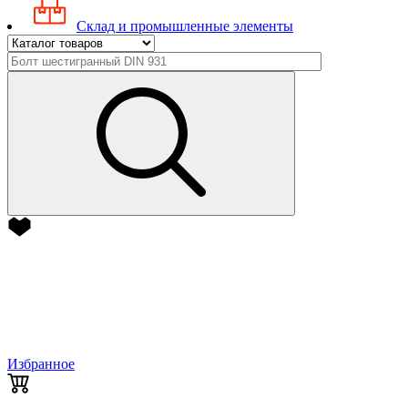
Склад и промышленные элементы
Избранное