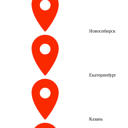
Новосибирск
Екатеринбург
Казань