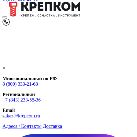
×
Многоканальный по РФ
8 (800) 333‑21-68
Региональный
+7 (843) 233-55-36
Email
zakaz@krepcom.ru
Адреса / Контакты
Доставка