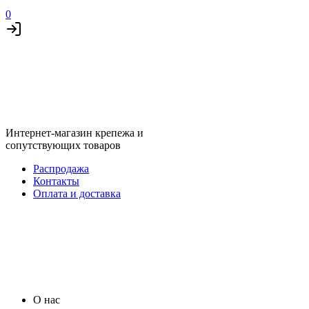
0
Интернет-магазин крепежа и
сопутствующих товаров
Распродажа
Контакты
Оплата и доставка
О нас