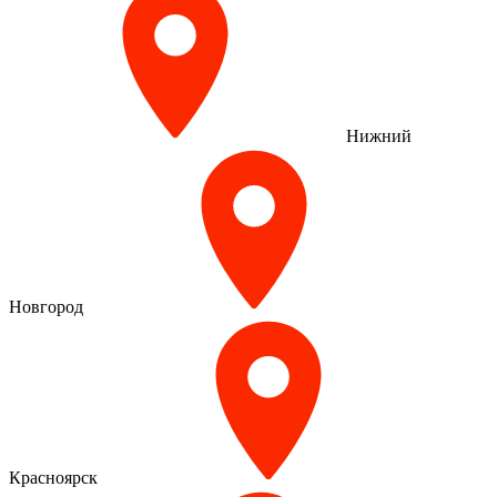
Нижний
Новгород
Красноярск