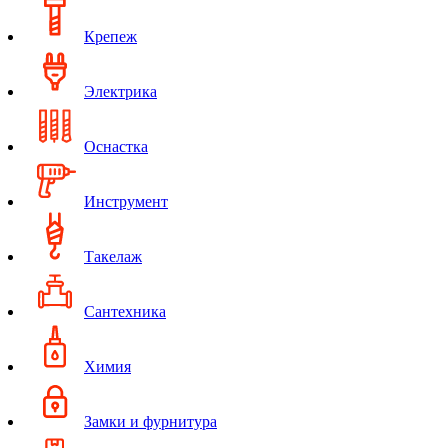
Крепеж
Электрика
Оснастка
Инструмент
Такелаж
Сантехника
Химия
Замки и фурнитура