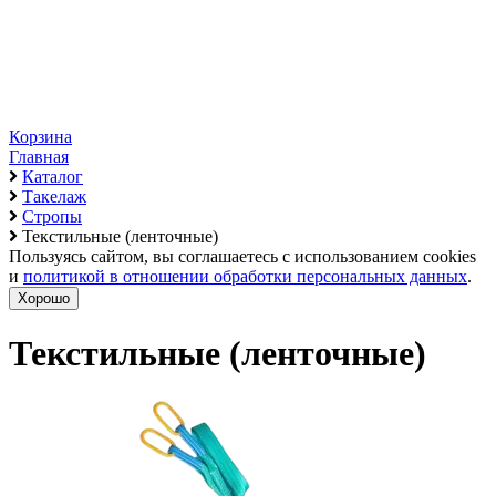
Корзина
Главная
Каталог
Такелаж
Стропы
Текстильные (ленточные)
Пользуясь сайтом, вы соглашаетесь с использованием cookies
и
политикой в отношении обработки персональных данных
.
Хорошо
Текстильные (ленточные)