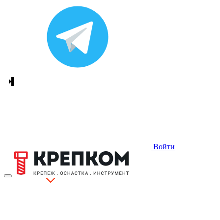
Войти