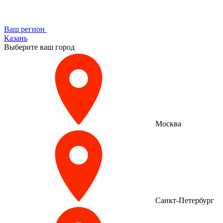
Ваш регион
Казань
Выберите ваш город
Москва
Санкт-Петербург