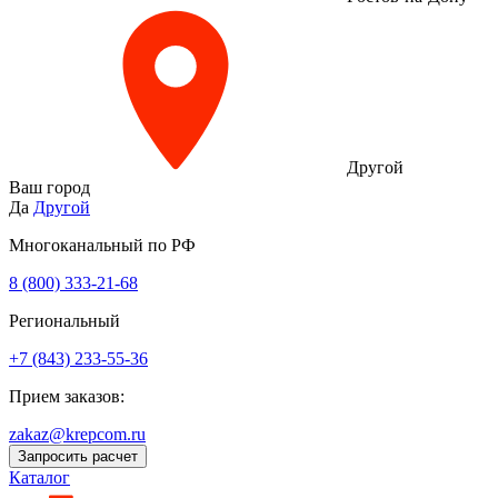
Другой
Ваш город
Да
Другой
Многоканальный по РФ
8 (800) 333‑21-68
Региональный
+7 (843) 233-55-36
Прием заказов:
zakaz@krepcom.ru
Запросить расчет
Каталог