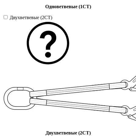
Одноветвевые (1СТ)
Двухветвевые (2СТ)
Двухветвевые (2СТ)