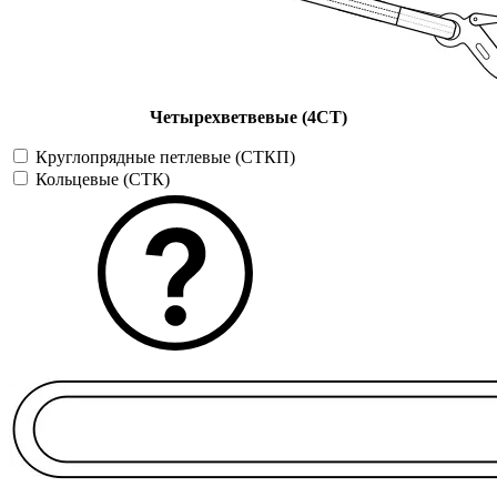
Четырехветвевые (4СТ)
Круглопрядные петлевые (СТКП)
Кольцевые (СТК)