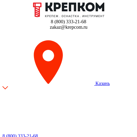
8 (800) 333-21-68
zakaz@krepcom.ru
Казань
8 (800) 333-21-68