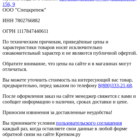
156, 9
ООО "Спецкрепеж"
ИНН 7802766882
ОГРН 1117847440611
По техническим причинам, приведённые цены и
характеристики товаров носят исключительно
ознакомительный характер и не являются публичной офертой.
Обратите внимание, что цены на сайте и в магазинах могут
отличаться.
Вы можете уточнить стоимость на интересующий вас товар,
предварительно, перед заказом по телефону
8(800)333-21-68
.
После оформления заказ на сайте менеджер свяжется с вами и
сообщит информацию о наличии, сроках доставки и цене.
Приносим извинения за доставленные неудобства!
Вы принимаете условия
пользовательского соглашения
каждый раз, когда оставляете свои данные в любой форме
обратной связи на сайте Крепком.ру