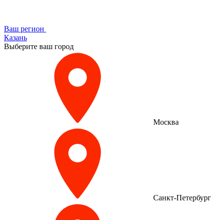
Ваш регион
Казань
Выберите ваш город
Москва
Санкт-Петербург