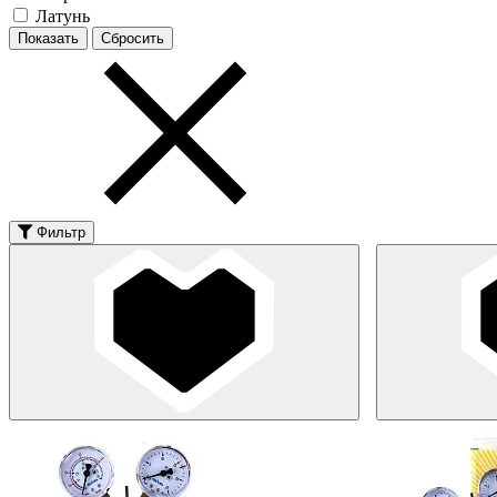
Латунь
Фильтр