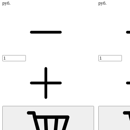
руб.
руб.