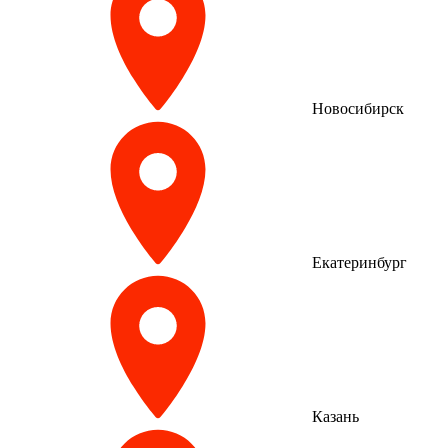
Новосибирск
Екатеринбург
Казань