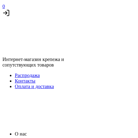
0
Интернет-магазин крепежа и
сопутствующих товаров
Распродажа
Контакты
Оплата и доставка
О нас