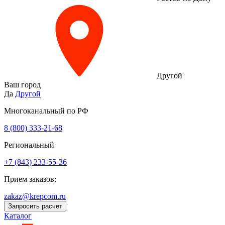
Другой
Ваш город
Да
Другой
Многоканальный по РФ
8 (800) 333‑21-68
Региональный
+7 (843) 233-55-36
Прием заказов:
zakaz@krepcom.ru
Запросить расчет
Каталог