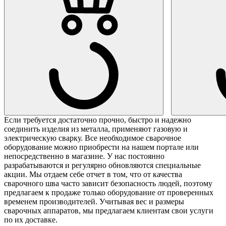
Если требуется достаточно прочно, быстро и надежно
соединить изделия из металла, применяют газовую и
электрическую сварку. Все необходимое сварочное
оборудование можно приобрести на нашем портале или
непосредственно в магазине. У нас постоянно
разрабатываются и регулярно обновляются специальные
акции. Мы отдаем себе отчет в том, что от качества
сварочного шва часто зависит безопасность людей, поэтому
предлагаем к продаже только оборудование от проверенных
временем производителей. Учитывая вес и размеры
сварочных аппаратов, мы предлагаем клиентам свои услуги
по их доставке.