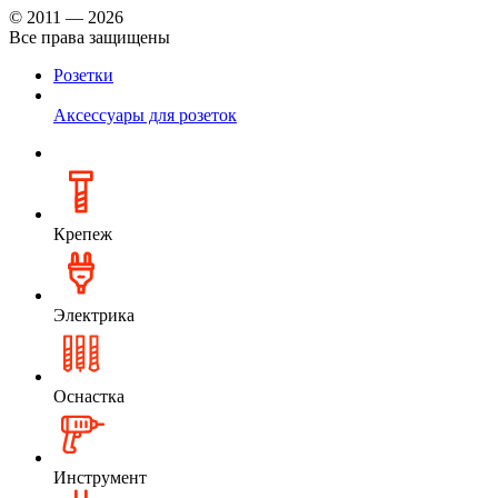
© 2011 — 2026
Все права защищены
Розетки
Аксессуары для розеток
Крепеж
Электрика
Оснастка
Инструмент