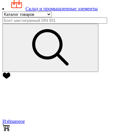
Склад и промышленные элементы
Избранное