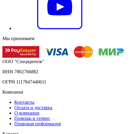
Мы принимаем
ООО "Спецкрепеж"
ИНН 7802766882
ОГРН 1117847440611
Компания
Контакты
Оплата и доставка
О компании
Помощь и сервис
Правовая информация
Каталог