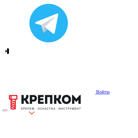
Войти