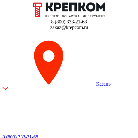
8 (800) 333-21-68
zakaz@krepcom.ru
Казань
8 (800) 333-21-68