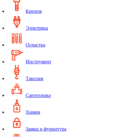
Крепеж
Электрика
Оснастка
Инструмент
Такелаж
Сантехника
Химия
Замки и фурнитура