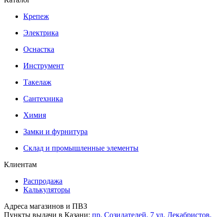
Крепеж
Электрика
Оснастка
Инструмент
Такелаж
Сантехника
Химия
Замки и фурнитура
Склад и промышленные элементы
Клиентам
Распродажа
Калькуляторы
Адреса магазинов и ПВЗ
Пункты выдачи в Казани:
пр. Созидателей, 7
ул. Декабристов,