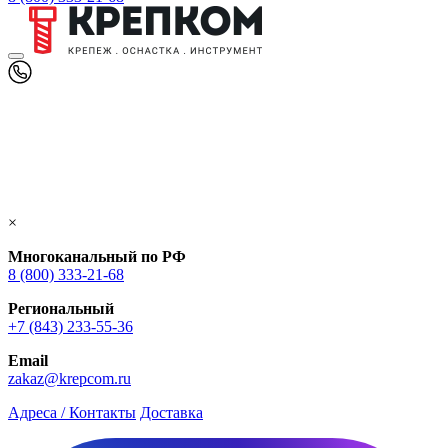
×
Многоканальный по РФ
8 (800) 333‑21-68
Региональный
+7 (843) 233-55-36
Email
zakaz@krepcom.ru
Адреса / Контакты
Доставка