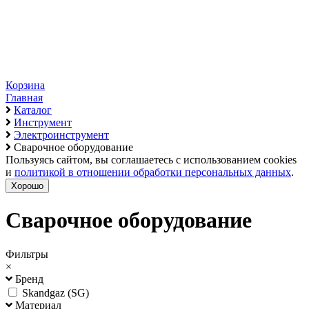
Корзина
Главная
Каталог
Инструмент
Электроинструмент
Сварочное оборудование
Пользуясь сайтом, вы соглашаетесь с использованием cookies
и
политикой в отношении обработки персональных данных
.
Хорошо
Сварочное оборудование
Фильтры
×
Бренд
Skandgaz (SG)
Материал