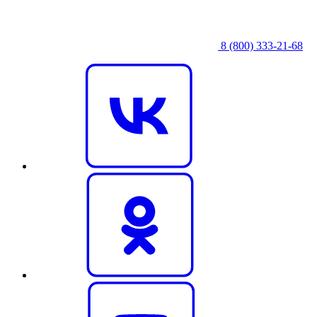
8 (800) 333‑21-68