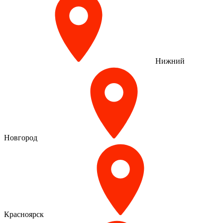
Нижний
Новгород
Красноярск