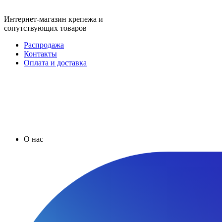
Интернет-магазин крепежа и
сопутствующих товаров
Распродажа
Контакты
Оплата и доставка
О нас