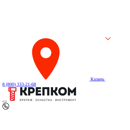
Казань
8 (800) 333-21-68