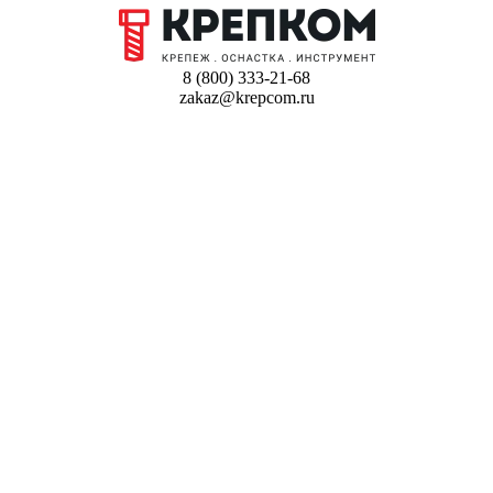
8 (800) 333-21-68
zakaz@krepcom.ru