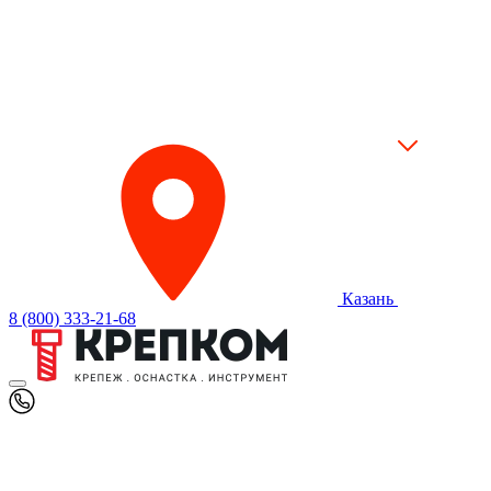
Казань
8 (800) 333-21-68