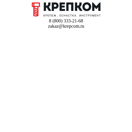
8 (800) 333-21-68
zakaz@krepcom.ru