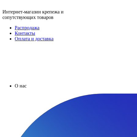
Интернет-магазин крепежа и
сопутствующих товаров
Распродажа
Контакты
Оплата и доставка
О нас