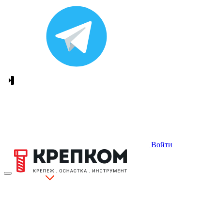
Войти