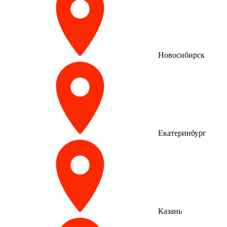
Новосибирск
Екатеринбург
Казань