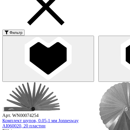
Фильтр
Арт. WN00074254
Комплект щупов, 0.05-1 мм Jonnesway
AI060020, 20 пластин