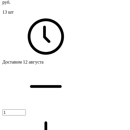
руб.
13 шт
Доставим 12 августа