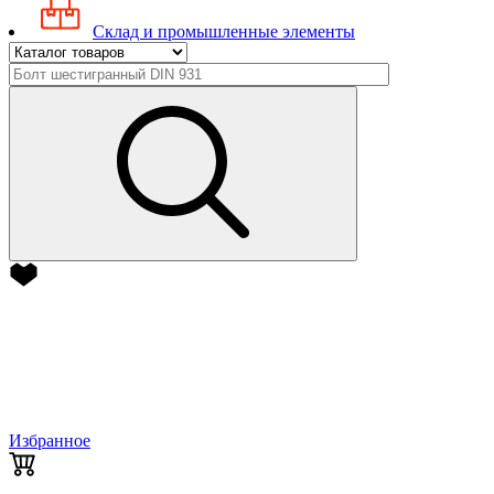
Склад и промышленные элементы
Избранное