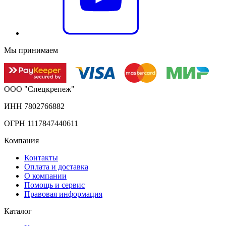
Мы принимаем
ООО "Спецкрепеж"
ИНН 7802766882
ОГРН 1117847440611
Компания
Контакты
Оплата и доставка
О компании
Помощь и сервис
Правовая информация
Каталог