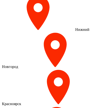
Нижний
Новгород
Красноярск