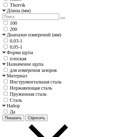
Thorvik
Длина (мм)
100
200
Диапазон измерений (мм)
0,03-1
0,05-1
Форма щупа
плоская
Назначение щупа
для измерения зазоров
Материал
Инструментальная сталь
Нержавеющая сталь
Пружинная сталь
Сталь
Набор
Да