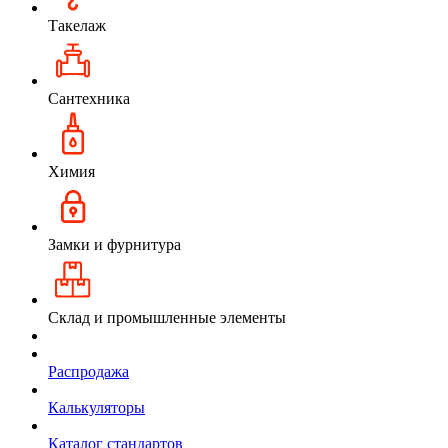
Такелаж
Сантехника
Химия
Замки и фурнитура
Склад и промышленные элементы
Распродажа
Калькуляторы
Каталог стандартов