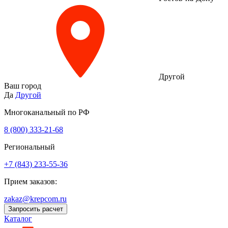
Другой
Ваш город
Да
Другой
Многоканальный по РФ
8 (800) 333‑21-68
Региональный
+7 (843) 233-55-36
Прием заказов:
zakaz@krepcom.ru
Запросить расчет
Каталог