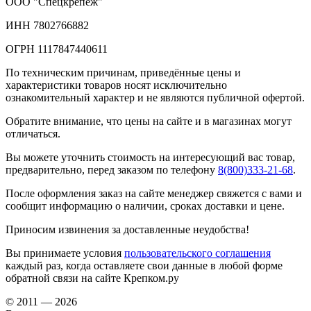
ООО "Спецкрепеж"
ИНН 7802766882
ОГРН 1117847440611
По техническим причинам, приведённые цены и
характеристики товаров носят исключительно
ознакомительный характер и не являются публичной офертой.
Обратите внимание, что цены на сайте и в магазинах могут
отличаться.
Вы можете уточнить стоимость на интересующий вас товар,
предварительно, перед заказом по телефону
8(800)333-21-68
.
После оформления заказ на сайте менеджер свяжется с вами и
сообщит информацию о наличии, сроках доставки и цене.
Приносим извинения за доставленные неудобства!
Вы принимаете условия
пользовательского соглашения
каждый раз, когда оставляете свои данные в любой форме
обратной связи на сайте Крепком.ру
© 2011 — 2026