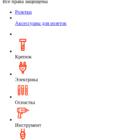
Все права защищены
Розетки
Аксессуары для розеток
Крепеж
Электрика
Оснастка
Инструмент