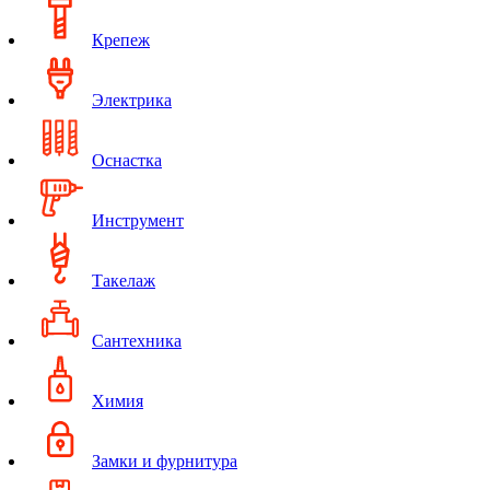
Крепеж
Электрика
Оснастка
Инструмент
Такелаж
Сантехника
Химия
Замки и фурнитура