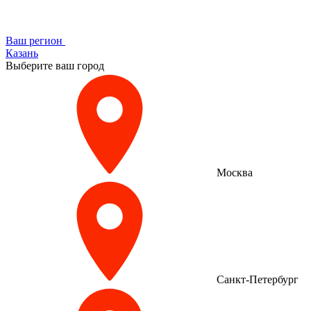
Ваш регион
Казань
Выберите ваш город
Москва
Санкт-Петербург