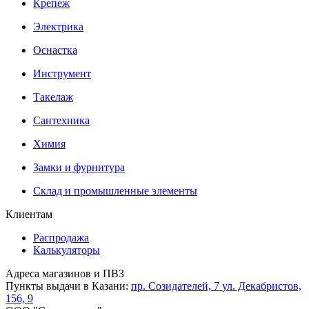
Крепеж
Электрика
Оснастка
Инструмент
Такелаж
Сантехника
Химия
Замки и фурнитура
Склад и промышленные элементы
Клиентам
Распродажа
Калькуляторы
Адреса магазинов и ПВЗ
Пункты выдачи в Казани:
пр. Созидателей, 7
ул. Декабристов,
156, 9