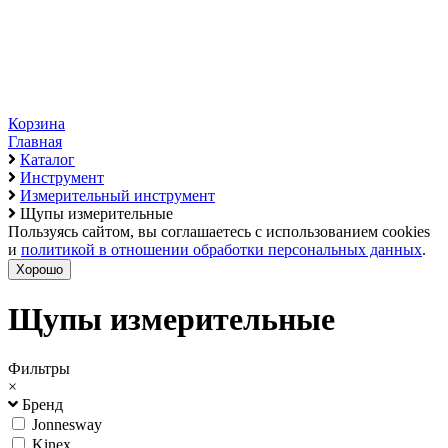
Корзина
Главная
Каталог
Инструмент
Измерительный инструмент
Щупы измерительные
Пользуясь сайтом, вы соглашаетесь с использованием cookies
и
политикой в отношении обработки персональных данных
.
Хорошо
Щупы измерительные
Фильтры
×
Бренд
Jonnesway
Kinex