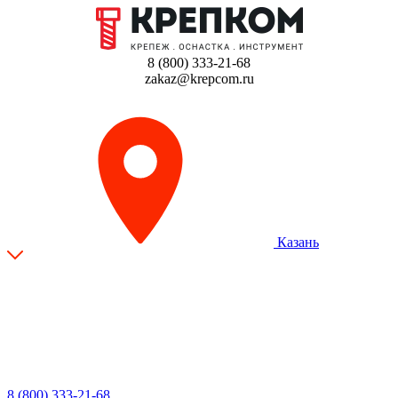
8 (800) 333-21-68
zakaz@krepcom.ru
Казань
8 (800) 333-21-68