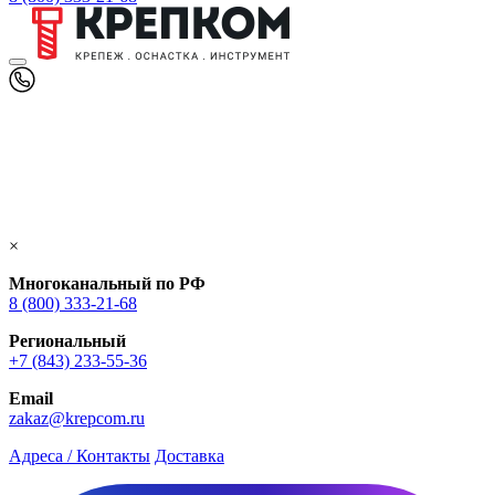
×
Многоканальный по РФ
8 (800) 333‑21-68
Региональный
+7 (843) 233-55-36
Email
zakaz@krepcom.ru
Адреса / Контакты
Доставка