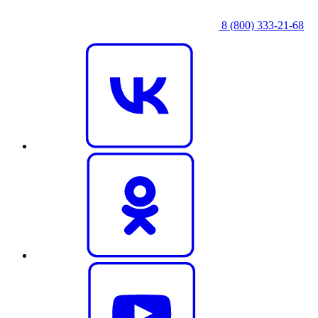
8 (800) 333‑21-68