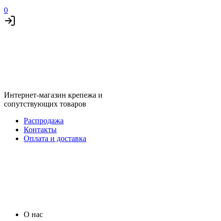
0
Интернет-магазин крепежа и
сопутствующих товаров
Распродажа
Контакты
Оплата и доставка
О нас