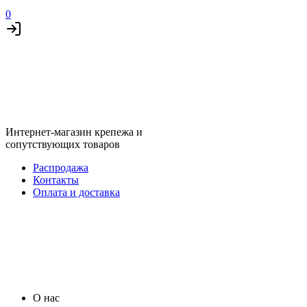
0
Интернет-магазин крепежа и
сопутствующих товаров
Распродажа
Контакты
Оплата и доставка
О нас