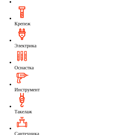
Крепеж
Электрика
Оснастка
Инструмент
Такелаж
Сантехника