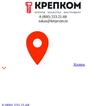
8 (800) 333-21-68
zakaz@krepcom.ru
Казань
8 (800) 333-21-68