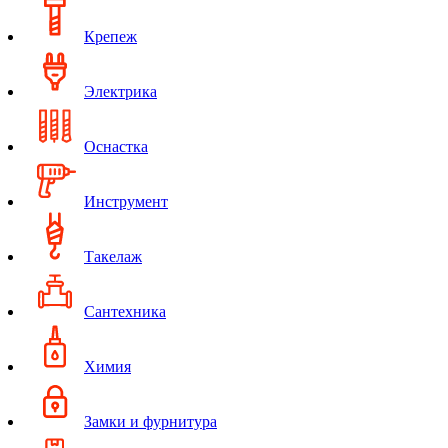
Крепеж
Электрика
Оснастка
Инструмент
Такелаж
Сантехника
Химия
Замки и фурнитура