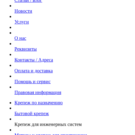
Статьи / Блог
Новости
Услуги
О нас
Реквизиты
Контакты / Адреса
Оплата и доставка
Помощь и сервис
Правовая информация
Крепеж по назначению
Бытовой крепеж
Крепеж для инженерных систем