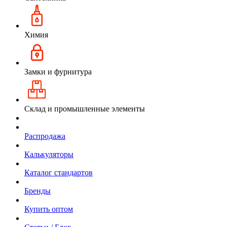
Химия
Замки и фурнитура
Склад и промышленные элементы
Распродажа
Калькуляторы
Каталог стандартов
Бренды
Купить оптом