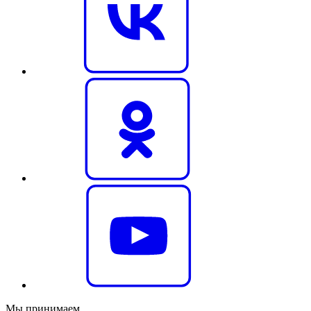
Мы принимаем