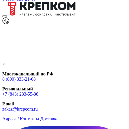
×
Многоканальный по РФ
8 (800) 333‑21-68
Региональный
+7 (843) 233-55-36
Email
zakaz@krepcom.ru
Адреса / Контакты
Доставка