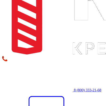
8 (800) 333‑21-68