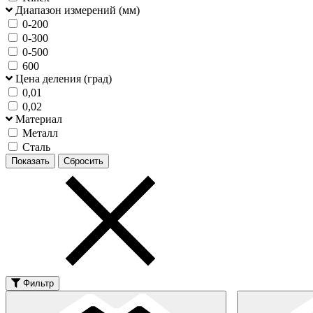
Диапазон измерений (мм)
0-200
0-300
0-500
600
Цена деления (град)
0,01
0,02
Материал
Металл
Сталь
Фильтр