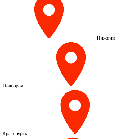
Нижний
Новгород
Красноярск