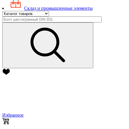
Склад и промышленные элементы
Избранное