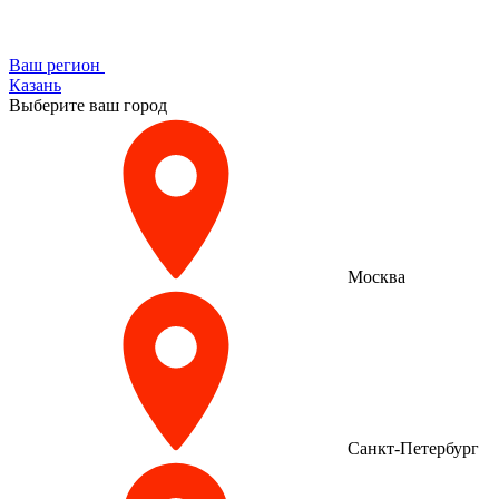
Ваш регион
Казань
Выберите ваш город
Москва
Санкт-Петербург