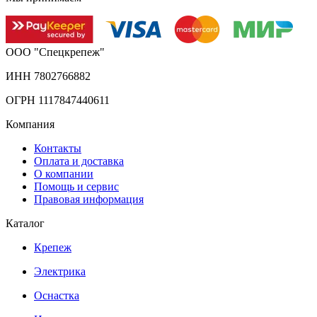
ООО "Спецкрепеж"
ИНН 7802766882
ОГРН 1117847440611
Компания
Контакты
Оплата и доставка
О компании
Помощь и сервис
Правовая информация
Каталог
Крепеж
Электрика
Оснастка