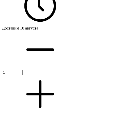
Доставим 10 августа