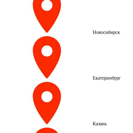
Новосибирск
Екатеринбург
Казань