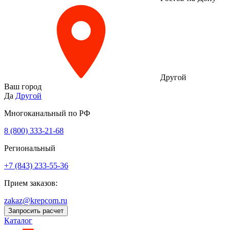
Другой
Ваш город
Да
Другой
Многоканальный по РФ
8 (800) 333‑21-68
Региональный
+7 (843) 233-55-36
Прием заказов:
zakaz@krepcom.ru
Запросить расчет
Каталог