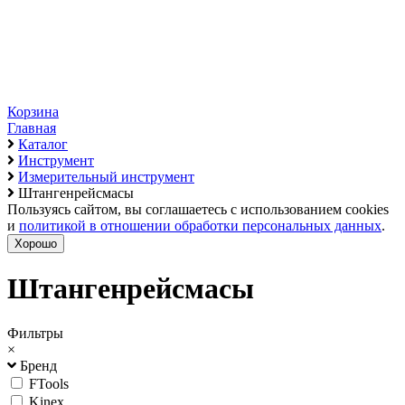
Корзина
Главная
Каталог
Инструмент
Измерительный инструмент
Штангенрейсмасы
Пользуясь сайтом, вы соглашаетесь с использованием cookies
и
политикой в отношении обработки персональных данных
.
Хорошо
Штангенрейсмасы
Фильтры
×
Бренд
FTools
Kinex