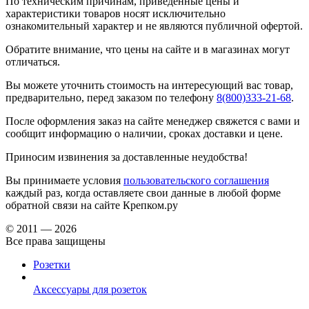
По техническим причинам, приведённые цены и
характеристики товаров носят исключительно
ознакомительный характер и не являются публичной офертой.
Обратите внимание, что цены на сайте и в магазинах могут
отличаться.
Вы можете уточнить стоимость на интересующий вас товар,
предварительно, перед заказом по телефону
8(800)333-21-68
.
После оформления заказ на сайте менеджер свяжется с вами и
сообщит информацию о наличии, сроках доставки и цене.
Приносим извинения за доставленные неудобства!
Вы принимаете условия
пользовательского соглашения
каждый раз, когда оставляете свои данные в любой форме
обратной связи на сайте Крепком.ру
© 2011 — 2026
Все права защищены
Розетки
Аксессуары для розеток