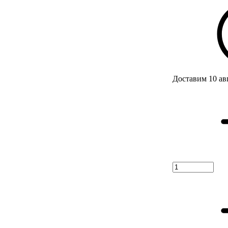
Доставим 10 ав