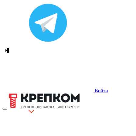
Войти