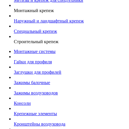
Метизы и крепеж для спецтехники
Монтажный крепеж
Наружный и ландшафтный крепеж
Специальный крепеж
Строительный крепеж
Монтажные системы
Гайки для профиля
Заглушки для профилей
Зажимы балочные
Зажимы воздуховодов
Консоли
Крепежные элементы
Кронштейны воздуховода