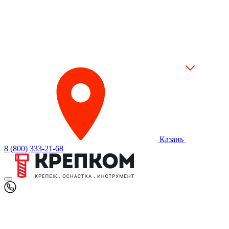
Казань
8 (800) 333-21-68