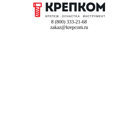
8 (800) 333-21-68
zakaz@krepcom.ru