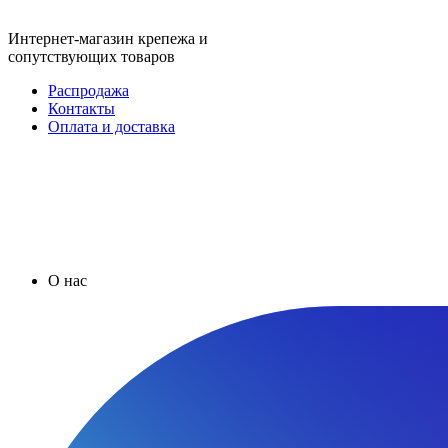
Интернет-магазин крепежа и
сопутствующих товаров
Распродажа
Контакты
Оплата и доставка
О нас