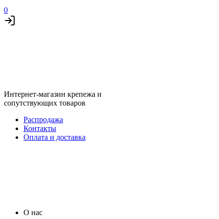
0
Интернет-магазин крепежа и
сопутствующих товаров
Распродажа
Контакты
Оплата и доставка
О нас