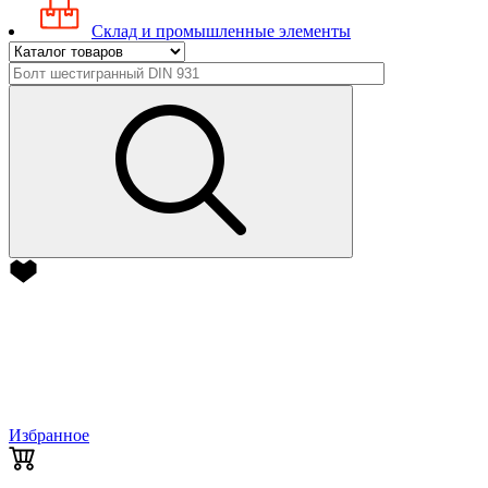
Склад и промышленные элементы
Избранное