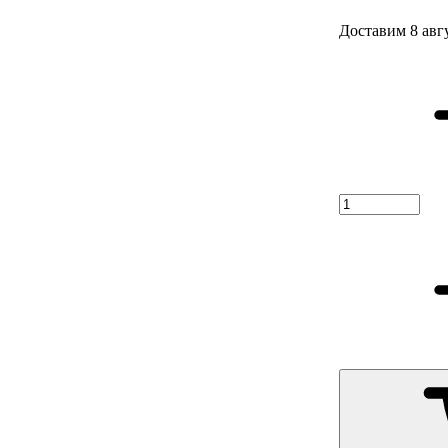
Доставим 8 авг