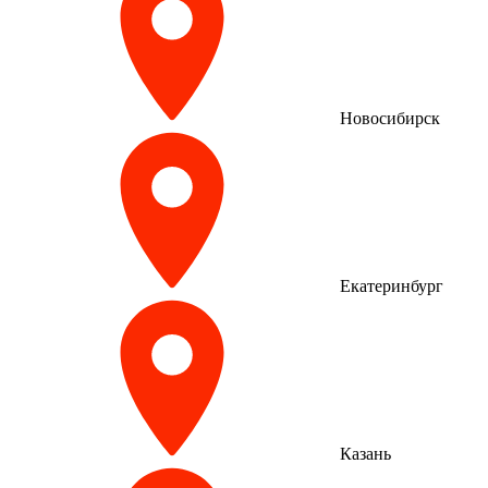
Новосибирск
Екатеринбург
Казань