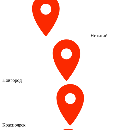
Нижний
Новгород
Красноярск