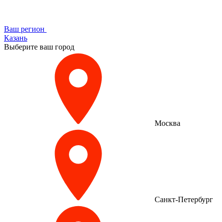
Ваш регион
Казань
Выберите ваш город
Москва
Санкт-Петербург