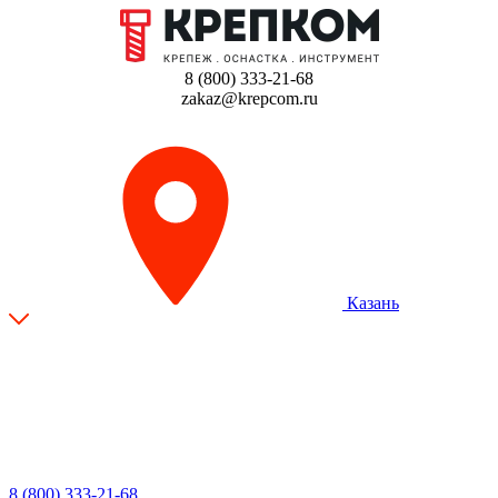
8 (800) 333-21-68
zakaz@krepcom.ru
Казань
8 (800) 333-21-68