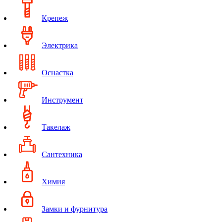
Крепеж
Электрика
Оснастка
Инструмент
Такелаж
Сантехника
Химия
Замки и фурнитура