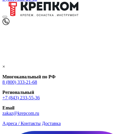
×
Многоканальный по РФ
8 (800) 333‑21-68
Региональный
+7 (843) 233-55-36
Email
zakaz@krepcom.ru
Адреса / Контакты
Доставка