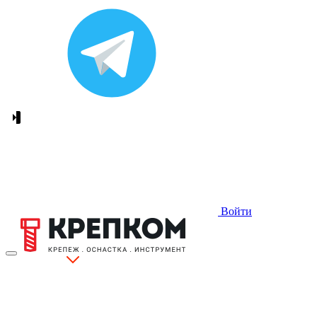
Войти