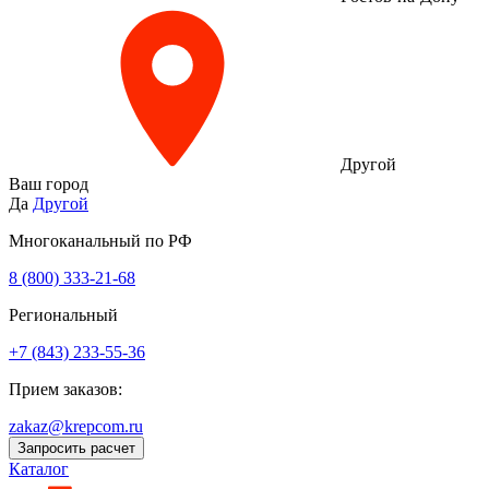
Другой
Ваш город
Да
Другой
Многоканальный по РФ
8 (800) 333‑21-68
Региональный
+7 (843) 233-55-36
Прием заказов:
zakaz@krepcom.ru
Запросить расчет
Каталог