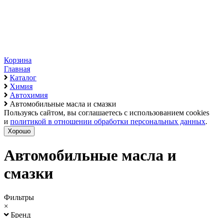
Корзина
Главная
Каталог
Химия
Автохимия
Автомобильные масла и смазки
Пользуясь сайтом, вы соглашаетесь с использованием cookies
и
политикой в отношении обработки персональных данных
.
Хорошо
Автомобильные масла и
смазки
Фильтры
×
Бренд