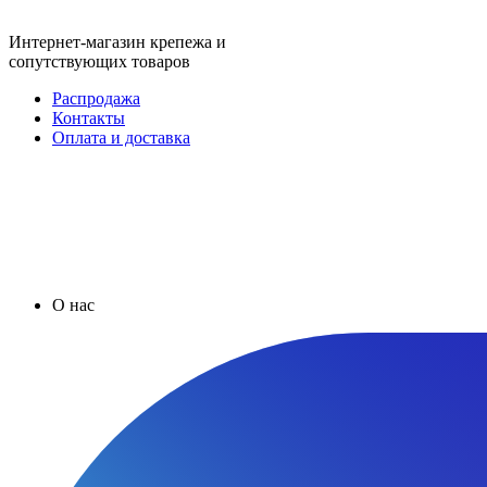
Интернет-магазин крепежа и
сопутствующих товаров
Распродажа
Контакты
Оплата и доставка
О нас