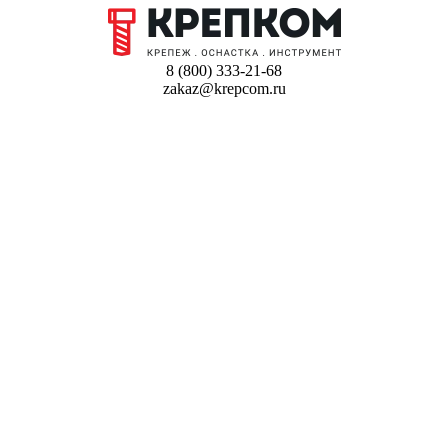
8 (800) 333-21-68
zakaz@krepcom.ru