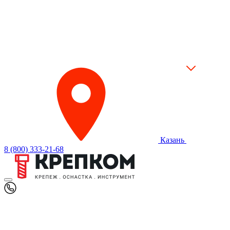
Казань
8 (800) 333-21-68