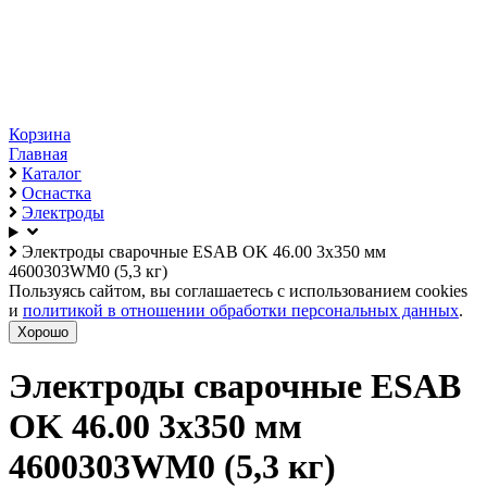
Корзина
Главная
Каталог
Оснастка
Электроды
Электроды сварочные ESAB OK 46.00 3х350 мм
4600303WM0 (5,3 кг)
Пользуясь сайтом, вы соглашаетесь с использованием cookies
и
политикой в отношении обработки персональных данных
.
Хорошо
Электроды сварочные ESAB
OK 46.00 3х350 мм
4600303WM0 (5,3 кг)