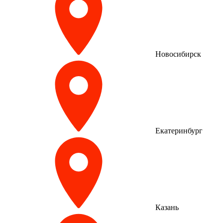
Новосибирск
Екатеринбург
Казань