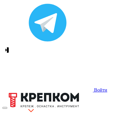
Войти