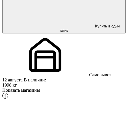
Купить в один
клик
Самовывоз
12 августа
В наличии:
1998 кг
Показать магазины