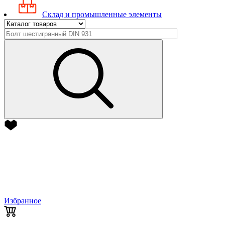
Склад и промышленные элементы
Избранное