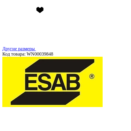
Другие размеры
Код товара: WN00039848