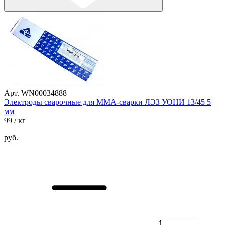
Арт. WN00034888
Электроды сварочные для ММА-сварки ЛЭЗ УОНИ 13/45 5
мм
99
/ кг
руб.