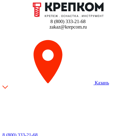
8 (800) 333-21-68
zakaz@krepcom.ru
Казань
8 (800) 333-21-68