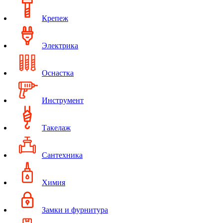
Крепеж
Электрика
Оснастка
Инструмент
Такелаж
Сантехника
Химия
Замки и фурнитура