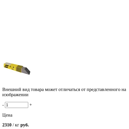
Внешний вид товара может отличаться от представленного на
изображении
-
+
Цена
2310
/ кг
руб.