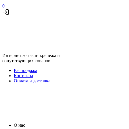
0
Интернет-магазин крепежа и
сопутствующих товаров
Распродажа
Контакты
Оплата и доставка
О нас