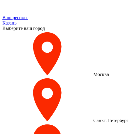
Ваш регион
Казань
Выберите ваш город
Москва
Санкт-Петербург