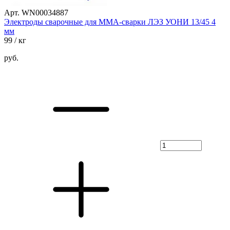
Арт. WN00034887
Электроды сварочные для ММА-сварки ЛЭЗ УОНИ 13/45 4
мм
99
/ кг
руб.