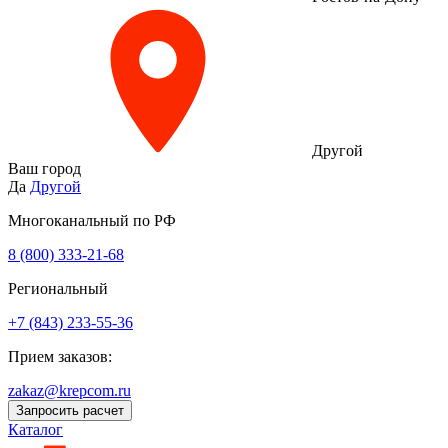
Другой
Ваш город
Да
Другой
Многоканальный по РФ
8 (800) 333‑21-68
Региональный
+7 (843) 233-55-36
Прием заказов:
zakaz@krepcom.ru
Запросить расчет
Каталог