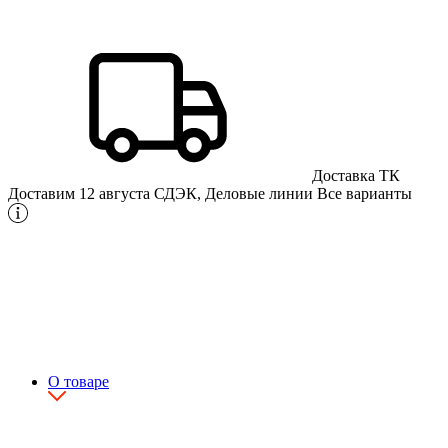
Доставка ТК
Доставим 12 августа
СДЭК, Деловые линии
Все варианты
О товаре