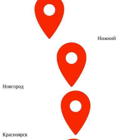
Нижний
Новгород
Красноярск