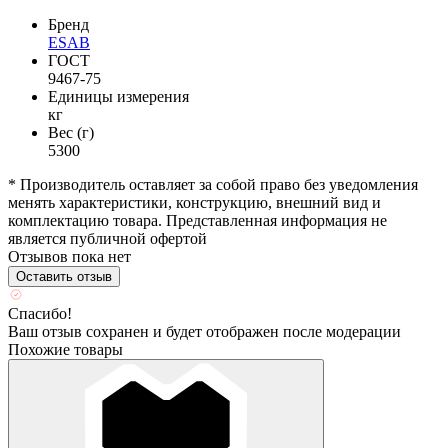
Бренд
ESAB
ГОСТ
9467-75
Единицы измерения
кг
Вес (г)
5300
* Производитель оставляет за собой право без уведомления
менять характеристики, конструкцию, внешний вид и
комплектацию товара. Представленная информация не
является публичной офертой
Отзывов пока нет
Оставить отзыв
Спасибо!
Ваш отзыв сохранен и будет отображен после модерации
Похожие товары