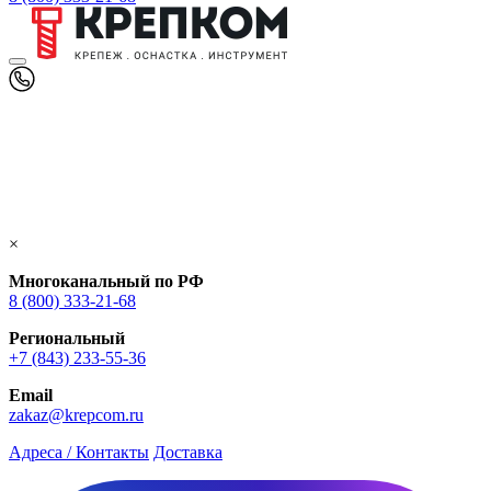
×
Многоканальный по РФ
8 (800) 333‑21-68
Региональный
+7 (843) 233-55-36
Email
zakaz@krepcom.ru
Адреса / Контакты
Доставка