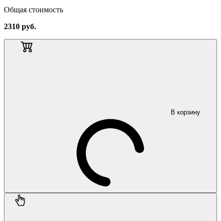
Общая стоимость
2310
руб.
В корзину