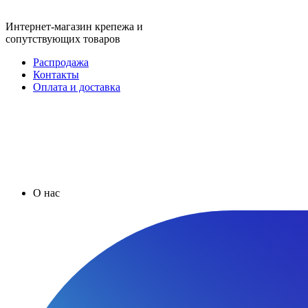
Интернет-магазин крепежа и
сопутствующих товаров
Распродажа
Контакты
Оплата и доставка
О нас