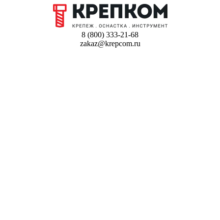
8 (800) 333-21-68
zakaz@krepcom.ru