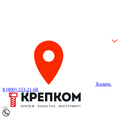
Казань
8 (800) 333-21-68